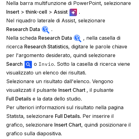
Nella barra multifunzione di PowerPoint, selezionare
Insert
>
think-cell
>
Assist
.
Nel riquadro laterale di Assist, selezionare
Research Data
.
Nella scheda
Research Data
, nella casella di
ricerca
Research Statistics
, digitare le parole chiave
per l'argomento desiderato, quindi selezionare
Search
o
Invio
. Sotto la casella di ricerca viene
visualizzato un elenco dei risultati.
Selezionare un risultato dall'elenco. Vengono
visualizzati il pulsante
Insert Chart
, il pulsante
Full Details
e la data dello studio.
Per ulteriori informazioni sul risultato nella pagina
Statista, selezionare
Full Details
. Per inserire il
grafico, selezionare
Insert Chart
, quindi posizionare il
grafico sulla diapositiva.