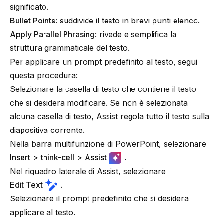
significato.
Bullet Points
: suddivide il testo in brevi punti elenco.
Apply Parallel Phrasing
: rivede e semplifica la
struttura grammaticale del testo.
Per applicare un prompt predefinito al testo, segui
questa procedura:
Selezionare la casella di testo che contiene il testo
che si desidera modificare. Se non è selezionata
alcuna casella di testo, Assist regola tutto il testo sulla
diapositiva corrente.
Nella barra multifunzione di PowerPoint, selezionare
Insert
>
think-cell
>
Assist
.
Nel riquadro laterale di Assist, selezionare
Edit Text
.
Selezionare il prompt predefinito che si desidera
applicare al testo.