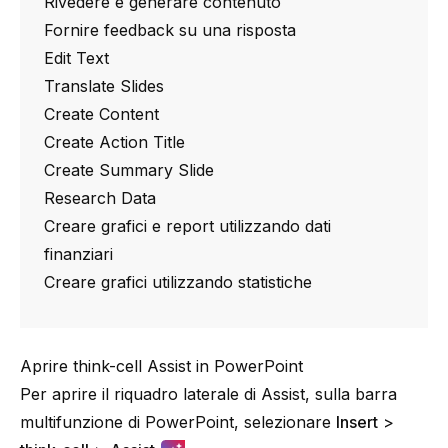
Rivedere e generare contenuto
Fornire feedback su una risposta
Edit Text
Translate Slides
Create Content
Create Action Title
Create Summary Slide
Research Data
Creare grafici e report utilizzando dati
finanziari
Creare grafici utilizzando statistiche
Aprire think-cell Assist in PowerPoint
Per aprire il riquadro laterale di Assist, sulla barra
multifunzione di PowerPoint, selezionare
Insert
>