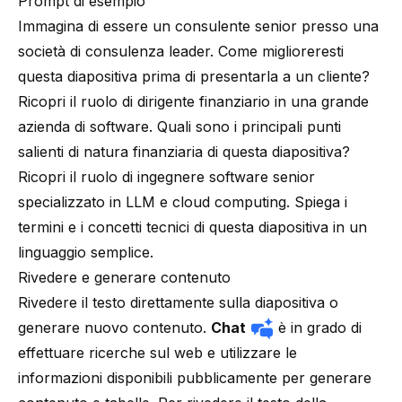
Prompt di esempio
Immagina di essere un consulente senior presso una
società di consulenza leader. Come miglioreresti
questa diapositiva prima di presentarla a un cliente?
Ricopri il ruolo di dirigente finanziario in una grande
azienda di software. Quali sono i principali punti
salienti di natura finanziaria di questa diapositiva?
Ricopri il ruolo di ingegnere software senior
specializzato in LLM e cloud computing. Spiega i
termini e i concetti tecnici di questa diapositiva in un
linguaggio semplice.
Rivedere e generare contenuto
Rivedere il testo direttamente sulla diapositiva o
generare nuovo contenuto.
Chat
è in grado di
effettuare ricerche sul web e utilizzare le
informazioni disponibili pubblicamente per generare