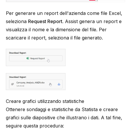
Per generare un report dell'azienda come file Excel,
seleziona
Request Report
. Assist genera un report e
visualizza il nome e la dimensione del file. Per
scaricare il report, seleziona il file generato.
Creare grafici utilizzando statistiche
Ottenere sondaggi e statistiche da Statista e creare
grafici sulle diapositive che illustrano i dati. A tal fine,
seguire questa procedura: