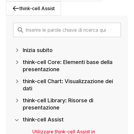
think-cell Assist
Inizia subito
think-cell Core: Elementi base della
presentazione
think-cell Chart: Visualizzazione dei
dati
think-cell Library: Risorse di
presentazione
think-cell Assist
Utilizzare think-cell Assist in