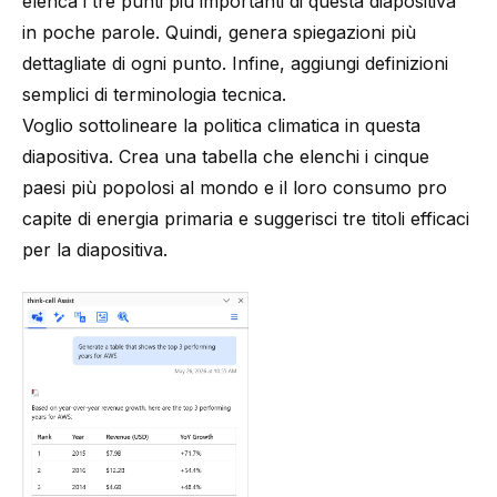
elenca i tre punti più importanti di questa diapositiva
in poche parole. Quindi, genera spiegazioni più
dettagliate di ogni punto. Infine, aggiungi definizioni
semplici di terminologia tecnica.
Voglio sottolineare la politica climatica in questa
diapositiva. Crea una tabella che elenchi i cinque
paesi più popolosi al mondo e il loro consumo pro
capite di energia primaria e suggerisci tre titoli efficaci
per la diapositiva.