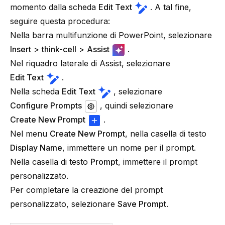
momento dalla scheda
Edit Text
. A tal fine,
seguire questa procedura:
Nella barra multifunzione di PowerPoint, selezionare
Insert
>
think-cell
>
Assist
.
Nel riquadro laterale di Assist, selezionare
Edit Text
.
Nella scheda
Edit Text
, selezionare
Configure Prompts
, quindi selezionare
Create New Prompt
.
Nel menu
Create New Prompt
, nella casella di testo
Display Name
, immettere un nome per il prompt.
Nella casella di testo
Prompt
, immettere il prompt
personalizzato.
Per completare la creazione del prompt
personalizzato, selezionare
Save Prompt
.