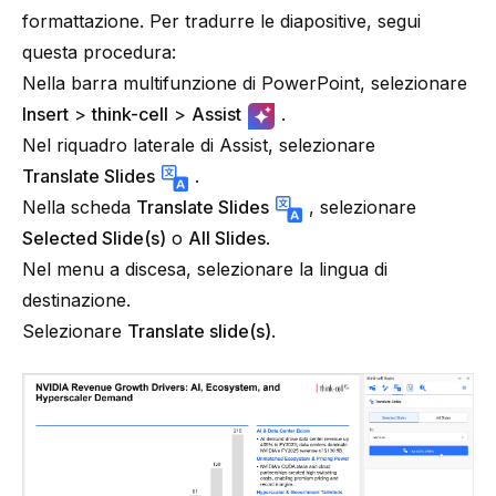
formattazione. Per tradurre le diapositive, segui
questa procedura:
Nella barra multifunzione di PowerPoint, selezionare
Insert
>
think-cell
>
Assist
.
Nel riquadro laterale di Assist, selezionare
Translate Slides
.
Nella scheda
Translate Slides
, selezionare
Selected Slide(s)
o
All Slides
.
Nel menu a discesa, selezionare la lingua di
destinazione.
Selezionare
Translate slide(s)
.