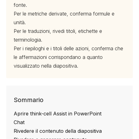
fonte.
Per le metriche derivate, conferma formule e
unità.
Per le traduzioni, rivedi titoli, etichette e
terminologia.
Per i riepiloghi e i titoli delle azioni, conferma che
le affermazioni corrispondano a quanto
visualizzato nella diapositiva.
Sommario
Aprire think-cell Assist in PowerPoint
Chat
Rivedere il contenuto della diapositiva