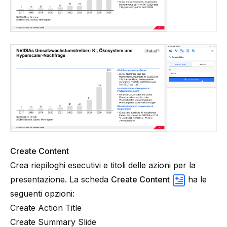
Create Content
Crea riepiloghi esecutivi e titoli delle azioni per la
presentazione. La scheda
Create Content
ha le
seguenti opzioni:
Create Action Title
Create Summary Slide