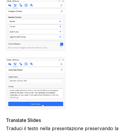
Translate Slides
Traduci il testo nella presentazione preservando la