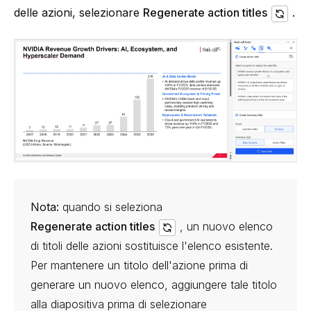
delle azioni, selezionare
Regenerate action titles
.
Nota:
quando si seleziona
Regenerate action titles
, un nuovo elenco
di titoli delle azioni sostituisce l'elenco esistente.
Per mantenere un titolo dell'azione prima di
generare un nuovo elenco, aggiungere tale titolo
alla diapositiva prima di selezionare