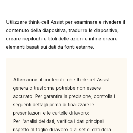
Utilizzare
think-cell
Assist per esaminare e rivedere il
contenuto della diapositiva, tradurre le diapositive,
creare riepiloghi e titoli delle azioni e infine creare
elementi basati sui dati da fonti esterne.
Attenzione:
il contenuto che
think-cell
Assist
genera o trasforma potrebbe non essere
accurato. Per garantire la precisione, controlla i
seguenti dettagli prima di finalizzare le
presentazioni e le cartelle di lavoro:
Per l'analisi dei dati, verifica i dati principali
rispetto al foglio di lavoro o al set di dati della