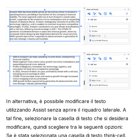
In alternativa, è possibile modificare il testo
utilizzando Assist senza aprire il riquadro laterale. A
tal fine, selezionare la casella di testo che si desidera
modificare, quindi scegliere tra le seguenti opzioni:
Se è stata selezionata una casella di testo
think-cell
,