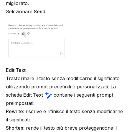
migliorato.
Selezionare
Send
.
Edit Text
Trasformare il testo senza modificarne il significato
utilizzando prompt predefiniti o personalizzati. La
scheda
Edit Text
contiene i seguenti prompt
preimpostati:
Rewrite
: riscrive e rifinisce il testo senza modificarne
il significato.
Shorten
: rende il testo più breve proteggendone il