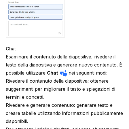
Chat
Esaminare il contenuto della diapositiva, rivedere il
testo della diapositiva e generare nuovo contenuto. È
possibile utilizzare
Chat
nei seguenti modi:
Rivedere il contenuto della diapositiva
: ottenere
suggerimenti per migliorare il testo e spiegazioni di
termini e concetti.
Rivedere e generare contenuto
: generare testo e
creare tabelle utilizzando informazioni pubblicamente
disponibili.