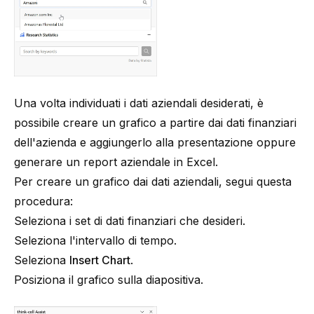
Una volta individuati i dati aziendali desiderati, è
possibile creare un grafico a partire dai dati finanziari
dell'azienda e aggiungerlo alla presentazione oppure
generare un report aziendale in Excel.
Per creare un grafico dai dati aziendali, segui questa
procedura:
Seleziona i set di dati finanziari che desideri.
Seleziona l'intervallo di tempo.
Seleziona
Insert Chart
.
Posiziona il grafico sulla diapositiva.