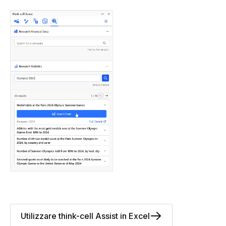
Utilizzare think-cell Assist in Excel