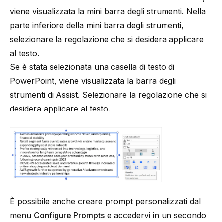
viene visualizzata la mini barra degli strumenti. Nella
parte inferiore della mini barra degli strumenti,
selezionare la regolazione che si desidera applicare
al testo.
Se è stata selezionata una casella di testo di
PowerPoint, viene visualizzata la barra degli
strumenti di Assist. Selezionare la regolazione che si
desidera applicare al testo.
È possibile anche creare prompt personalizzati dal
menu
Configure Prompts
e accedervi in un secondo