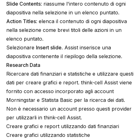
Slide Contents
: riassume l'intero contenuto di ogni
diapositiva nella selezione in un elenco puntato.
Action Titles
: elenca il contenuto di ogni diapositiva
nella selezione come brevi titoli delle azioni in un
elenco puntato.
Selezionare
Insert slide
. Assist inserisce una
diapositiva contenente il riepilogo della selezione.
Research Data
Ricercare dati finanziari e statistiche e utilizzare questi
dati per creare grafici e report.
think-cell
Assist viene
fornito con accesso incorporato agli account
Morningstar e Statista Basic per la ricerca dei dati.
Non è necessario un account presso questi provider
per utilizzarli in
think-cell
Assist.
Creare grafici e report utilizzando dati finanziari
Creare grafici utilizzando statistiche