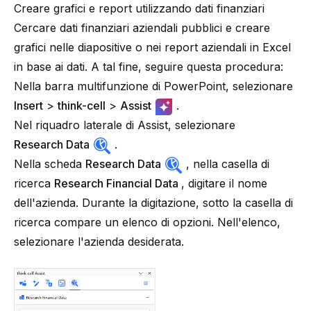
Creare grafici e report utilizzando dati finanziari
Cercare dati finanziari aziendali pubblici e creare
grafici nelle diapositive o nei report aziendali in Excel
in base ai dati. A tal fine, seguire questa procedura:
Nella barra multifunzione di PowerPoint, selezionare
Insert
>
think-cell
>
Assist
.
Nel riquadro laterale di Assist, selezionare
Research Data
.
Nella scheda
Research Data
, nella casella di
ricerca
Research Financial Data
, digitare il nome
dell'azienda. Durante la digitazione, sotto la casella di
ricerca compare un elenco di opzioni. Nell'elenco,
selezionare l'azienda desiderata.