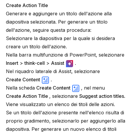
Create Action Title
Generare e aggiungere un titolo dell'azione alla
diapositiva selezionata. Per generare un titolo
dell'azione, seguire questa procedura:
Selezionare la diapositiva per la quale si desidera
creare un titolo dell'azione.
Nella barra multifunzione di PowerPoint, selezionare
Insert
>
think-cell
>
Assist
.
Nel riquadro laterale di Assist, selezionare
Create Content
.
Nella scheda
Create Content
, nel menu
Create Action Title
, selezionare
Suggest action titles
.
Viene visualizzato un elenco dei titoli delle azioni.
Se un titolo dell'azione presente nell'elenco risulta di
proprio gradimento, selezionarlo per aggiungerlo alla
diapositiva. Per generare un nuovo elenco di titoli