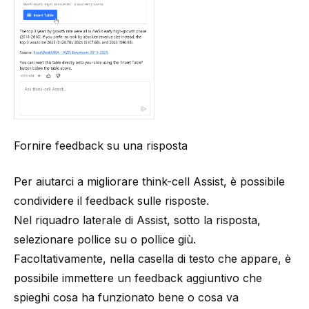
Fornire feedback su una risposta
Per aiutarci a migliorare think-cell Assist, è possibile
condividere il feedback sulle risposte.
Nel riquadro laterale di Assist, sotto la risposta,
selezionare pollice su o pollice giù.
Facoltativamente, nella casella di testo che appare, è
possibile immettere un feedback aggiuntivo che
spieghi cosa ha funzionato bene o cosa va