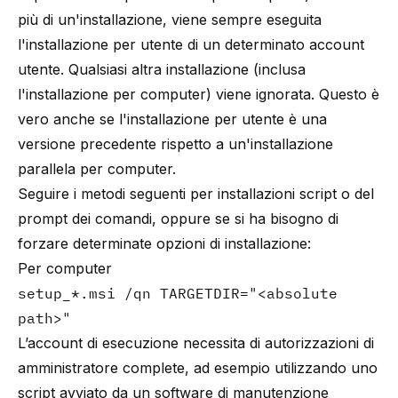
più di un'installazione, viene sempre eseguita
l'installazione per utente di un determinato account
utente. Qualsiasi altra installazione (inclusa
l'installazione per computer) viene ignorata. Questo è
vero anche se l'installazione per utente è una
versione precedente rispetto a un'installazione
parallela per computer.
Seguire i metodi seguenti per installazioni script o del
prompt dei comandi, oppure se si ha bisogno di
forzare determinate opzioni di installazione:
Per computer
setup_*.msi /qn TARGETDIR="<absolute
path>"
L’account di esecuzione necessita di autorizzazioni di
amministratore complete, ad esempio utilizzando uno
script avviato da un software di manutenzione