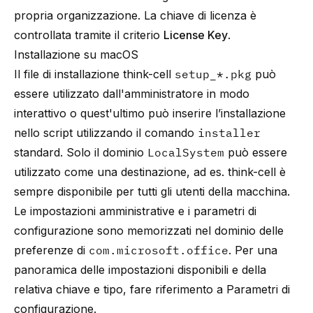
propria organizzazione. La chiave di licenza è
controllata tramite il criterio
License Key
.
Installazione su macOS
Il file di installazione think-cell
setup_*.pkg
può
essere utilizzato dall'amministratore in modo
interattivo o quest'ultimo può inserire l’installazione
nello script utilizzando il comando
installer
standard. Solo il dominio
LocalSystem
può essere
utilizzato come una destinazione, ad es. think-cell è
sempre disponibile per tutti gli utenti della macchina.
Le impostazioni amministrative e i parametri di
configurazione sono memorizzati nel dominio delle
preferenze di
com.microsoft.office
. Per una
panoramica delle impostazioni disponibili e della
relativa chiave e tipo, fare riferimento a
Parametri di
configurazione
.