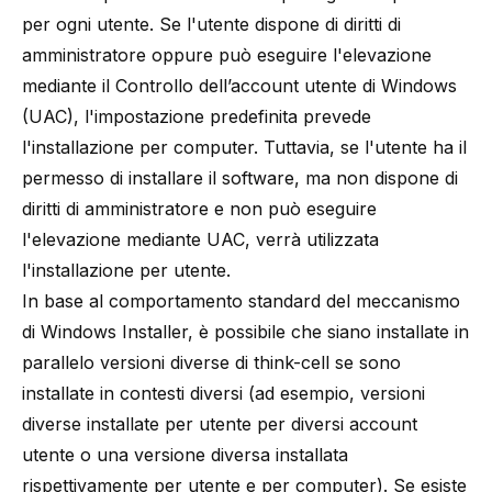
per ogni utente. Se l'utente dispone di diritti di
amministratore oppure può eseguire l'elevazione
mediante il Controllo dell’account utente di Windows
(UAC), l'impostazione predefinita prevede
l'installazione per computer. Tuttavia, se l'utente ha il
permesso di installare il software, ma non dispone di
diritti di amministratore e non può eseguire
l'elevazione mediante UAC, verrà utilizzata
l'installazione per utente.
In base al comportamento standard del meccanismo
di Windows Installer, è possibile che siano installate in
parallelo versioni diverse di think-cell se sono
installate in contesti diversi (ad esempio, versioni
diverse installate per utente per diversi account
utente o una versione diversa installata
rispettivamente per utente e per computer). Se esiste