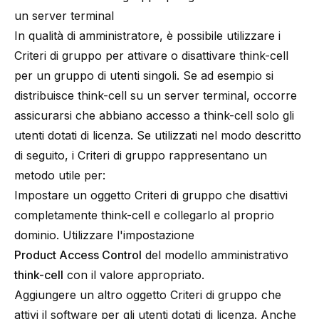
un server terminal
In qualità di amministratore, è possibile utilizzare i
Criteri di gruppo per attivare o disattivare think-cell
per un gruppo di utenti singoli. Se ad esempio si
distribuisce think-cell su un server terminal, occorre
assicurarsi che abbiano accesso a think-cell solo gli
utenti dotati di licenza. Se utilizzati nel modo descritto
di seguito, i Criteri di gruppo rappresentano un
metodo utile per:
Impostare un oggetto Criteri di gruppo che disattivi
completamente think-cell e collegarlo al proprio
dominio. Utilizzare l'impostazione
Product Access Control
del modello amministrativo
think-cell
con il valore appropriato.
Aggiungere un altro oggetto Criteri di gruppo che
attivi il software per gli utenti dotati di licenza. Anche