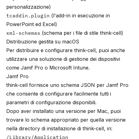
personalizzazione)
tcaddin.plugin
(l'add-in in esecuzione in
PowerPoint ed Excel)
xml-schemas
(schema per i file di stile think-cell)
Distribuzione gestita su macOS
Per distribuire e configurare
think-cell
, puoi anche
utilizzare una soluzione di gestione dei dispositivi
come Jamf Pro o Microsoft Intune.
Jamf Pro
think-cell
fornisce uno schema JSON per Jamf Pro
che consente di configurare facilmente tutti i
parametri di configurazione disponibili.
Dopo aver installato una versione per Mac, puoi
trovare lo schema appropriato per quella versione
nella directory di installazione di
think-cell
, in:
/Library/Application