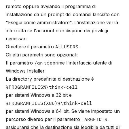
remoto oppure avviando il programma di
installazione da un prompt dei comandi lanciato con
"Esegui come amministratore". L'installazione verrà
interrotta se l'account non dispone dei privilegi
necessari.
Omettere il parametro
ALLUSERS
.
Gli altri parametri sono opzionali:
Il parametro
/qn
sopprime l'interfaccia utente di
Windows Installer.
La directory predefinita di destinazione è
%PROGRAMFILES%\think-cell
per sistemi Windows a 32 bit e
%PROGRAMFILES(X86)%\think-cell
per sistemi Windows a 64 bit. Se viene impostato un
percorso diverso per il parametro
TARGETDIR
,
assicurarsi che la destinazione sia leggibile da tutti gli