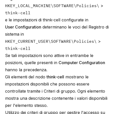
HKEY_LOCAL_MACHINE\SOFTWARE\Policies\
>
think-cell
e le impostazioni di think-cell configurate in
User Configuration
determinano le voci del Registro di
sistema in
HKEY_CURRENT_USER\SOFTWARE\Policies\
>
think-cell
Se tali impostazioni sono attive in entrambe le
posizioni, quelle presenti in
Computer Configuration
hanno la precedenza.
Gli elementi del nodo
think-cell
mostrano le
impostazioni disponibili che possono essere
controllate tramite i Criteri di gruppo. Ogni elemento
mostra una descrizione contenente i valori disponibili
per l'elemento stesso.
Utilizzo dei criteri di gruppo per gestire l'accesso su