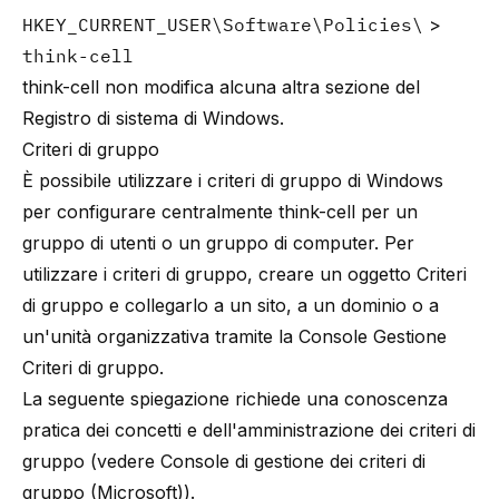
HKEY_CURRENT_USER\Software\Policies\
>
think-cell
think-cell non modifica alcuna altra sezione del
Registro di sistema di Windows.
Criteri di gruppo
È possibile utilizzare i criteri di gruppo di Windows
per configurare centralmente think-cell per un
gruppo di utenti o un gruppo di computer. Per
utilizzare i criteri di gruppo, creare un oggetto Criteri
di gruppo e collegarlo a un sito, a un dominio o a
un'unità organizzativa tramite la Console Gestione
Criteri di gruppo.
La seguente spiegazione richiede una conoscenza
pratica dei concetti e dell'amministrazione dei criteri di
gruppo (vedere
Console di gestione dei criteri di
gruppo (Microsoft)
).