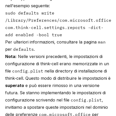
nell'esempio seguente:
sudo defaults write
/Library/Preferences/com.microsoft.office
com.think-cell.settings.reports -dict-
add enabled -bool true
Per ulteriori informazioni, consultare la pagina
man
per
defaults
.
Nota:
Nelle versioni precedenti, le impostazioni di
configurazione di think-cell erano memorizzate in un
file
config.plist
nella directory di installazione di
think-cell. Questo modo di distribuire le impostazioni è
superato
e può essere rimosso in una versione
futura. Se stanno implementando le impostazioni di
configurazione scrivendo nel file
config.plist
,
invitiamo a spostare queste impostazioni nel dominio
delle preferenze
com.microsoft.office
per