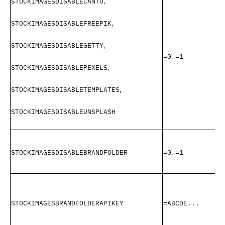
STOCKIMAGESDISABLECANTO
,
STOCKIMAGESDISABLEFREEPIK
,
STOCKIMAGESDISABLEGETTY
,
=0
=1
,
STOCKIMAGESDISABLEPEXELS
,
STOCKIMAGESDISABLETEMPLATES
,
STOCKIMAGESDISABLEUNSPLASH
STOCKIMAGESDISABLEBRANDFOLDER
=0
=1
,
STOCKIMAGESBRANDFOLDERAPIKEY
=ABCDE...