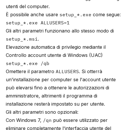
utenti del computer.
È possibile anche usare
setup_*.exe
come segue:
setup_*.exe ALLUSERS=1
Gli altri parametri funzionano allo stesso modo di
setup_*.msi
.
Elevazione automatica di privilegio mediante il
Controllo account utente di Windows (UAC)
setup_*.exe /qb
Omettere il parametro
ALLUSERS
. Si otterrà
un'installazione per computer se l'account utente
può elevarsi fino a ottenere le autorizzazioni di
amministratore, altrimenti il programma di
installazione resterà impostato su per utente.
Gli altri parametri sono opzionali:
Con Windows 7,
/qn
può essere utilizzato per
eliminare completamente l'interfaccia utente del