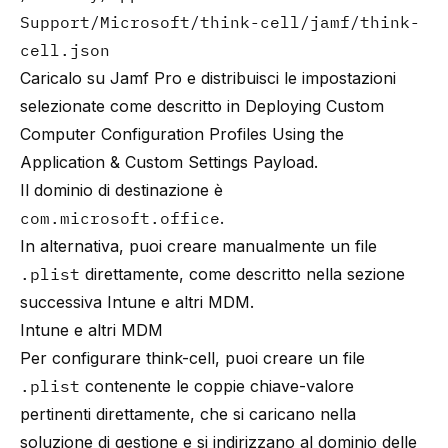
Support/Microsoft/think-cell/jamf/think-
cell.json
Caricalo su Jamf Pro e distribuisci le impostazioni
selezionate come descritto in
Deploying Custom
Computer Configuration Profiles Using the
Application & Custom Settings Payload
.
Il dominio di destinazione è
com.microsoft.office
.
In alternativa, puoi creare manualmente un file
.plist
direttamente, come descritto nella sezione
successiva
Intune e altri MDM
.
Intune e altri MDM
Per configurare
think-cell
, puoi creare un file
.plist
contenente le coppie chiave-valore
pertinenti direttamente, che si caricano nella
soluzione di gestione e si indirizzano al dominio delle