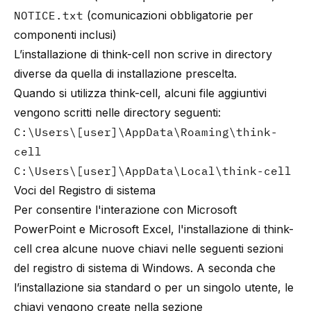
NOTICE.txt
(comunicazioni obbligatorie per
componenti inclusi)
L’installazione di think-cell non scrive in directory
diverse da quella di installazione prescelta.
Quando si utilizza think-cell, alcuni file aggiuntivi
vengono scritti nelle directory seguenti:
C:\Users\[user]\AppData\Roaming\think-
cell
C:\Users\[user]\AppData\Local\think-cell
Voci del Registro di sistema
Per consentire l'interazione con Microsoft
PowerPoint e Microsoft Excel, l'installazione di think-
cell crea alcune nuove chiavi nelle seguenti sezioni
del registro di sistema di Windows. A seconda che
l’installazione sia standard o per un singolo utente, le
chiavi vengono create nella sezione