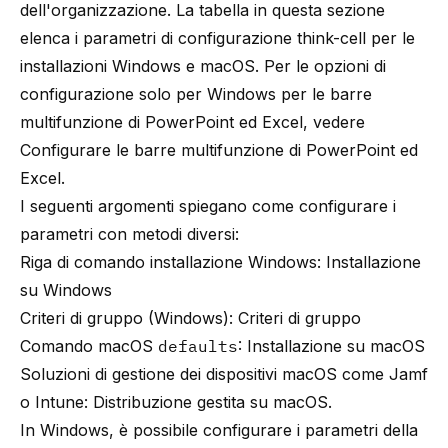
dell'organizzazione. La tabella in questa sezione
elenca i parametri di configurazione
think-cell
per le
installazioni Windows e macOS. Per le opzioni di
configurazione solo per Windows per le barre
multifunzione di PowerPoint ed Excel, vedere
Configurare le barre multifunzione di PowerPoint ed
Excel
.
I seguenti argomenti spiegano come configurare i
parametri con metodi diversi:
Riga di comando installazione Windows:
Installazione
su Windows
Criteri di gruppo (Windows):
Criteri di gruppo
Comando macOS
defaults
:
Installazione su macOS
Soluzioni di gestione dei dispositivi macOS come Jamf
o Intune:
Distribuzione gestita su macOS
.
In Windows, è possibile configurare i parametri della