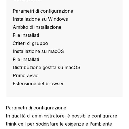
Parametri di configurazione
Installazione su Windows
Ambito di installazione
File installati
Criteri di gruppo
Installazione su macOS
File installati
Distribuzione gestita su macOS
Primo avvio
Estensione del browser
Parametri di configurazione
In qualità di amministratore, è possibile configurare
think-cell
per soddisfare le esigenze e l'ambiente