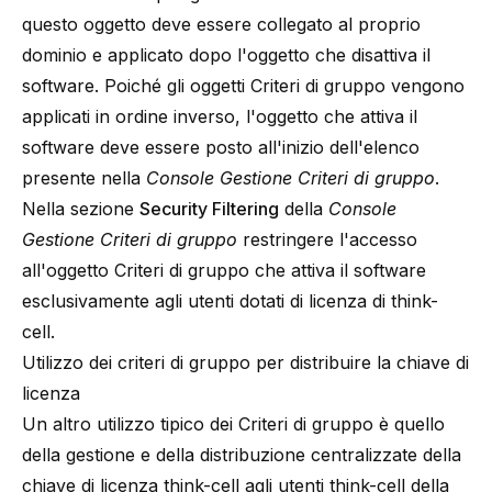
questo oggetto deve essere collegato al proprio
dominio e applicato dopo l'oggetto che disattiva il
software. Poiché gli oggetti Criteri di gruppo vengono
applicati in ordine inverso, l'oggetto che attiva il
software deve essere posto all'inizio dell'elenco
presente nella
Console Gestione Criteri di gruppo
.
Nella sezione
Security Filtering
della
Console
Gestione Criteri di gruppo
restringere l'accesso
all'oggetto Criteri di gruppo che attiva il software
esclusivamente agli utenti dotati di licenza di think-
cell.
Utilizzo dei criteri di gruppo per distribuire la chiave di
licenza
Un altro utilizzo tipico dei Criteri di gruppo è quello
della gestione e della distribuzione centralizzate della
chiave di licenza think-cell agli utenti think-cell della