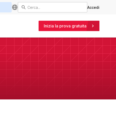
Accedi
Inizia la prova gratuita