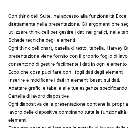
Con
think-cell
Suite
, hai accesso alla funzionalità Excel 
direttamente nella presentazione. Gli argomenti che segu
utilizzare think-cell per gestire i dati nei grafici, nelle tab
Schede tecniche degli elementi
Ogni think-cell chart, casella di testo, tabella, Harvey B
presentazione viene fornito con il proprio foglio di lavor
consentono di gestire facilmente i dati in ogni element
Ecco che cosa puoi fare con i fogli dati degli elementi:
Inserire e modificare i dati in elementi basati sui dati.
Adattare grafici e tabelle alle tue esigenze specificando
Cartella di lavoro diapositive
Ogni diapositiva della presentazione contiene la propria 
lavoro delle diapositive combinano tutte le funzionalità di
elementi.