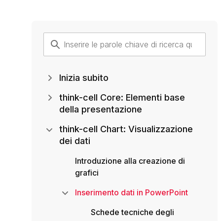
Inizia subito
think-cell Core: Elementi base
della presentazione
think-cell Chart: Visualizzazione
dei dati
Introduzione alla creazione di
grafici
Inserimento dati in PowerPoint
Schede tecniche degli