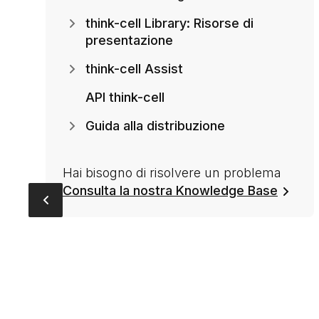
think-cell Library: Risorse di
presentazione
think-cell Assist
API think-cell
Guida alla distribuzione
Hai bisogno di risolvere un problema
Consulta la nostra Knowledge Base