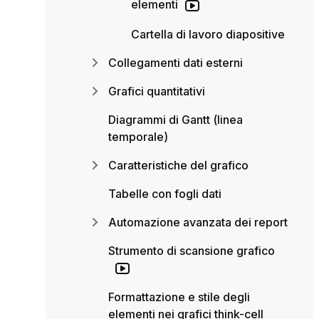
elementi
Cartella di lavoro diapositive
Collegamenti dati esterni
Grafici quantitativi
Diagrammi di Gantt (linea
temporale)
Caratteristiche del grafico
Tabelle con fogli dati
Automazione avanzata dei report
Strumento di scansione grafico
Formattazione e stile degli
elementi nei grafici think-cell