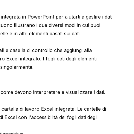
integrata in PowerPoint per aiutarti a gestire i dati
ono illustrano i due diversi modi in cui puoi
elle e in altri elementi basati sui dati.
all e casella di controllo che aggiungi alla
o Excel integrato. I fogli dati degli elementi
o singolarmente.
 come devono interpretare e visualizzare i dati.
cartella di lavoro Excel integrata. Le cartelle di
 Excel con l'accessibilità dei fogli dati degli