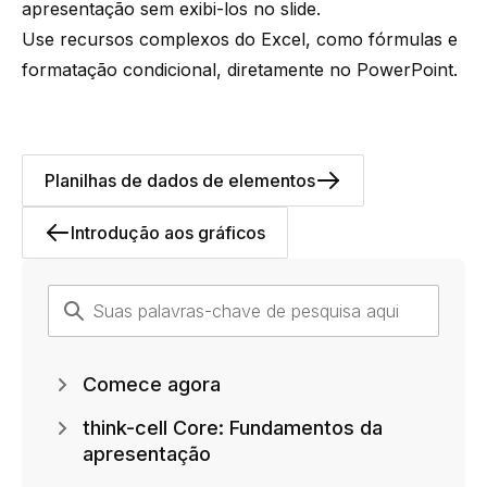
apresentação sem exibi-los no slide.
Use recursos complexos do Excel, como fórmulas e
formatação condicional, diretamente no PowerPoint.
Planilhas de dados de elementos
Introdução aos gráficos
Comece agora
think-cell Core: Fundamentos da
apresentação