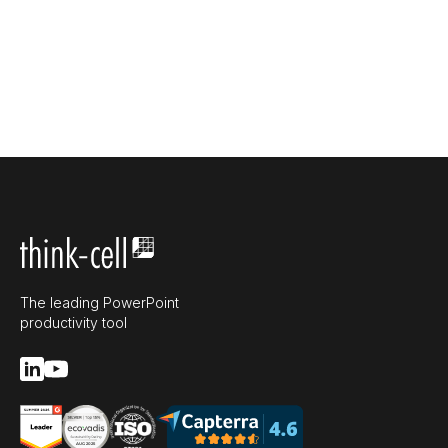
The leading PowerPoint
productivity tool