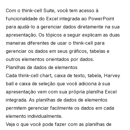
Com o
think-cell
Suite
, você tem acesso à
funcionalidade do Excel integrada ao PowerPoint
para ajudá-lo a gerenciar dados diretamente na sua
apresentação. Os tópicos a seguir explicam as duas
maneiras diferentes de usar o think-cell para
gerenciar os dados em seus gráficos, tabelas e
outros elementos orientados por dados.
Planilhas de dados de elementos
Cada think-cell chart, caixa de texto, tabela, Harvey
ball e caixa de seleção que você adiciona à sua
apresentação vem com sua própria planilha Excel
integrada. As planilhas de dados de elementos
permitem gerenciar facilmente os dados em cada
elemento individualmente.
Veja o que você pode fazer com as planilhas de