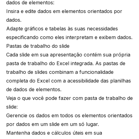
dados de elementos:
Insira e edite dados em elementos orientados por
dados.
Adapte gráficos e tabelas às suas necessidades
especificando como eles interpretam e exibem dados.
Pastas de trabalho do slide
Cada slide em sua apresentação contém sua própria
pasta de trabalho do Excel integrada. As pastas de
trabalho de slides combinam a funcionalidade
completa do Excel com a acessibilidade das planilhas
de dados de elementos.
Veja o que você pode fazer com pasta de trabalho de
slide:
Gerencie os dados em todos os elementos orientados
por dados em um slide em um só lugar.
Mantenha dados e cálculos úteis em sua