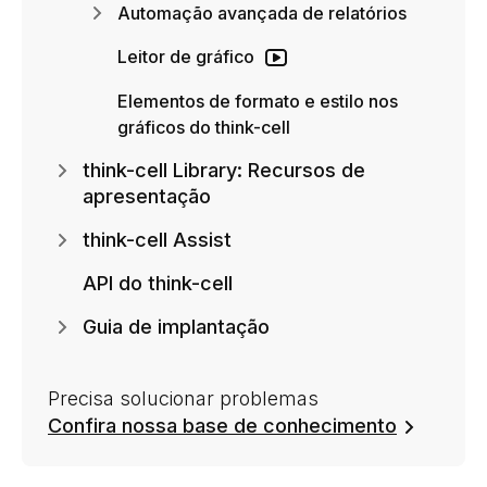
Automação avançada de relatórios
Leitor de gráfico
Elementos de formato e estilo nos
gráficos do think-cell
think-cell Library: Recursos de
apresentação
think-cell Assist
API do think-cell
Guia de implantação
Precisa solucionar problemas
Confira nossa base de conhecimento