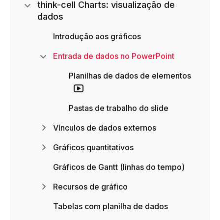
think-cell Charts: visualização de
dados
Introdução aos gráficos
Entrada de dados no PowerPoint
Planilhas de dados de elementos
Pastas de trabalho do slide
Vínculos de dados externos
Gráficos quantitativos
Gráficos de Gantt (linhas do tempo)
Recursos de gráfico
Tabelas com planilha de dados