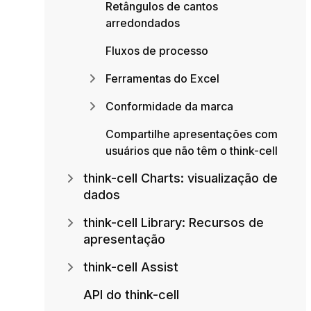
Retângulos de cantos
arredondados
Fluxos de processo
Ferramentas do Excel
Conformidade da marca
Compartilhe apresentações com
usuários que não têm o think-cell
think-cell Charts: visualização de
dados
think-cell Library: Recursos de
apresentação
think-cell Assist
API do think-cell