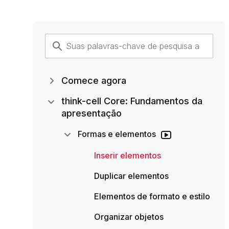
Comece agora
think-cell Core: Fundamentos da
apresentação
Formas e elementos
Inserir elementos
Duplicar elementos
Elementos de formato e estilo
Organizar objetos