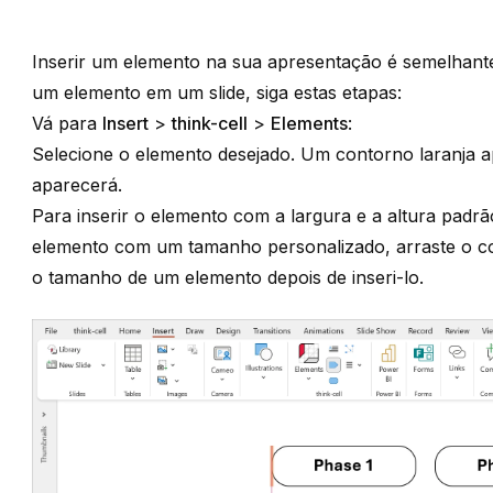
Inserir um elemento na sua apresentação é semelhante
um elemento em um slide, siga estas etapas:
Vá para
Insert
>
think-cell
>
Elements
:
Selecione o elemento desejado. Um contorno laranja a
aparecerá.
Para inserir o elemento com a largura e a altura padrão
elemento com um tamanho personalizado, arraste o con
o tamanho de um elemento depois de inseri-lo.