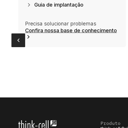
Guia de implantação
Precisa solucionar problemas
Confira nossa base de conhecimento
Produto