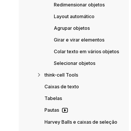
Redimensionar objetos
Layout automático
Agrupar objetos
Girar e virar elementos
Colar texto em vários objetos
Selecionar objetos
think-cell Tools
Caixas de texto
Tabelas
Pautas
Harvey Balls e caixas de seleção