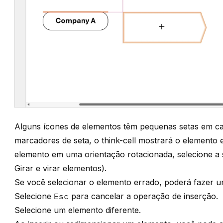
Alguns ícones de elementos têm pequenas setas em ca
marcadores de seta, o
think-cell
mostrará o elemento e
elemento em uma orientação rotacionada, selecione a 
Girar e virar elementos
).
Se você selecionar o elemento errado, poderá fazer u
Selecione
Esc
para cancelar a operação de inserção.
Selecione um elemento diferente.