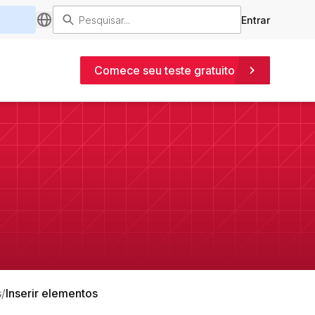
Entrar
Comece seu teste gratuito
s
Inserir elementos