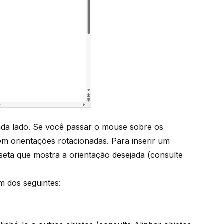
da lado. Se você passar o mouse sobre os
m orientações rotacionadas. Para inserir um
seta que mostra a orientação desejada (consulte
m dos seguintes: