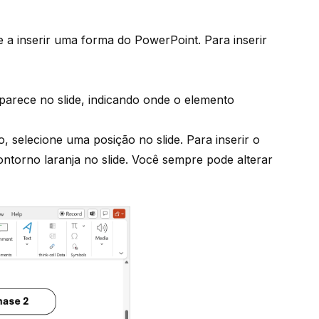
 a inserir uma forma do PowerPoint. Para inserir
parece no slide, indicando onde o elemento
, selecione uma posição no slide. Para inserir o
torno laranja no slide. Você sempre pode alterar