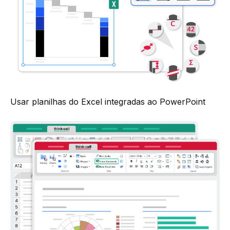
Usar planilhas do Excel integradas ao PowerPoint