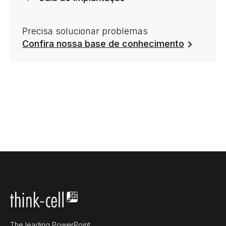
Precisa solucionar problemas
Confira nossa base de conhecimento
The leading PowerPoint