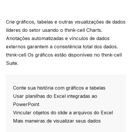
Crie gráficos, tabelas e outras visualizações de dados
líderes do setor usando o
think-cell
Charts
.
Anotações automatizadas e vínculos de dados
externos garantem a consistência total dos dados.
think-cell
Os gráficos estão disponíveis no
think-cell
Suite
.
Conte sua história com gráficos e tabelas
Usar planilhas do Excel integradas ao
PowerPoint
Vincular objetos do slide a arquivos do Excel
Mais maneiras de visualizar seus dados