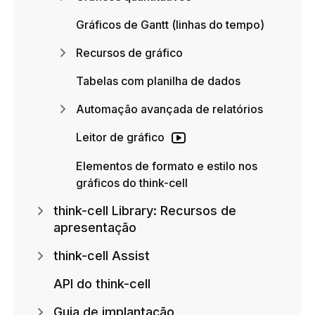
Gráficos de Gantt (linhas do tempo)
Recursos de gráfico
Tabelas com planilha de dados
Automação avançada de relatórios
Leitor de gráfico
Elementos de formato e estilo nos
gráficos do think-cell
think-cell Library: Recursos de
apresentação
think-cell Assist
API do think-cell
Guia de implantação