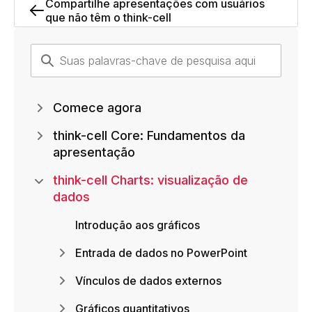
Compartilhe apresentações com usuários
que não têm o think-cell
Comece agora
think-cell Core: Fundamentos da
apresentação
think-cell Charts: visualização de
dados
Introdução aos gráficos
Entrada de dados no PowerPoint
Vínculos de dados externos
Gráficos quantitativos