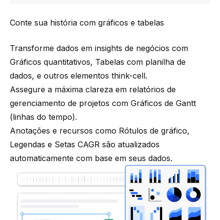
Conte sua história com gráficos e tabelas
Transforme dados em insights de negócios com
Gráficos quantitativos
,
Tabelas com planilha de
dados
, e outros elementos
think-cell
.
Assegure a máxima clareza em relatórios de
gerenciamento de projetos com
Gráficos de Gantt
(linhas do tempo)
.
Anotações e recursos como
Rótulos de gráfico
,
Legendas
e
Setas CAGR
são atualizados
automaticamente com base em seus dados.