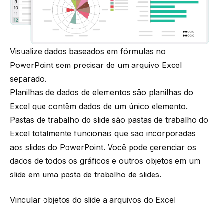
Visualize dados baseados em fórmulas no
PowerPoint sem precisar de um arquivo Excel
separado.
Planilhas de dados de elementos
são planilhas do
Excel que contêm dados de um único elemento.
Pastas de trabalho do slide
são pastas de trabalho do
Excel totalmente funcionais que são incorporadas
aos slides do PowerPoint. Você pode gerenciar os
dados de todos os gráficos e outros objetos em um
slide em uma pasta de trabalho de slides.
Vincular objetos do slide a arquivos do Excel