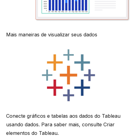
Mais maneiras de visualizar seus dados
Conecte gráficos e tabelas aos dados do Tableau
usando dados. Para saber mais, consulte
Criar
elementos do Tableau
.