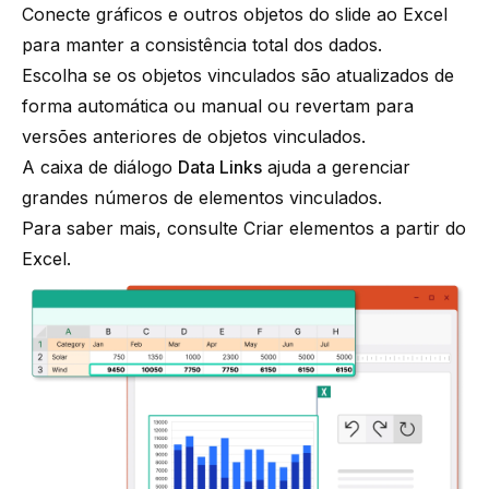
Conecte gráficos e outros objetos do slide ao Excel
para manter a consistência total dos dados.
Escolha se os objetos vinculados são atualizados de
forma automática ou manual ou revertam para
versões anteriores de objetos vinculados.
A caixa de diálogo
Data Links
ajuda a gerenciar
grandes números de elementos vinculados.
Para saber mais, consulte
Criar elementos a partir do
Excel
.