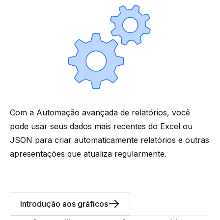
Com a
Automação avançada de relatórios
, você
pode usar seus dados mais recentes do Excel ou
JSON para criar automaticamente relatórios e outras
apresentações que atualiza regularmente.
Introdução aos gráficos