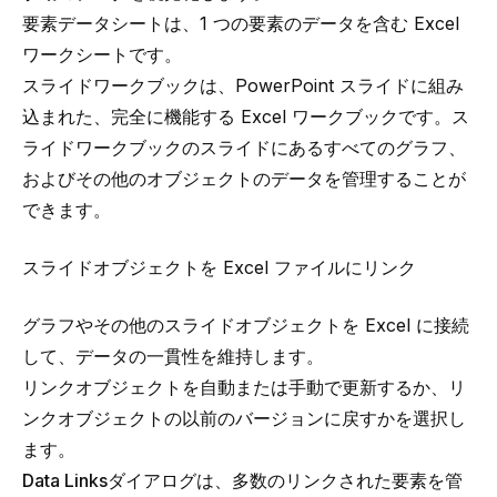
要素データシート
は、1 つの要素のデータを含む Excel
ワークシートです。
スライドワークブック
は、PowerPoint スライドに組み
込まれた、完全に機能する Excel ワークブックです。ス
ライドワークブックのスライドにあるすべてのグラフ、
およびその他のオブジェクトのデータを管理することが
できます。
スライドオブジェクトを Excel ファイルにリンク
グラフやその他のスライドオブジェクトを Excel に接続
して、データの一貫性を維持します。
リンクオブジェクトを自動または手動で更新するか、リ
ンクオブジェクトの以前のバージョンに戻すかを選択し
ます。
Data Links
ダイアログは、多数のリンクされた要素を管