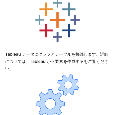
Tableau データにグラフとテーブルを接続します。詳細
については、
Tableau から要素を作成する
をご覧くださ
い。