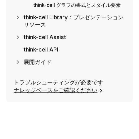
think-cell グラフの書式とスタイル要素
think-cell Library：プレゼンテーション
リソース
think-cell Assist
think-cell API
展開ガイド
トラブルシューティングが必要です
ナレッジベースをご確認ください