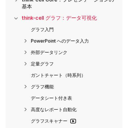
基本
think-cell グラフ：データ可視化
グラフ入門
PowerPoint へのデータ入力
外部データリンク
定量グラフ
ガントチャート（時系列）
グラフ機能
データシート付き表
高度なレポート自動化
グラフスキャナー