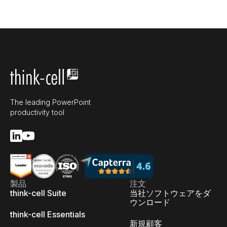
The leading PowerPoint
productivity tool
製品
注文
think-cell Suite
当社ソフトウェアをダ
ウンロード
think-cell Essentials
新規顧客