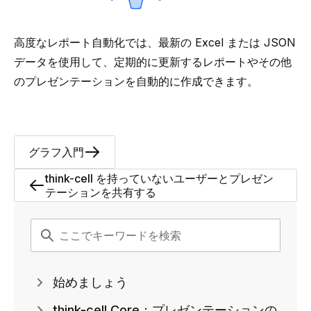
高度なレポート自動化
では、最新の Excel または JSON
データを使用して、定期的に更新するレポートやその他
のプレゼンテーションを自動的に作成できます。
グラフ入門
think-cell を持っていないユーザーとプレゼン
テーションを共有する
始めましょう
think-cell Core：プレゼンテーションの