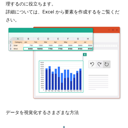
理するのに役立ちます。
詳細については、
Excel から要素を作成する
をご覧くだ
さい。
データを視覚化するさまざまな方法