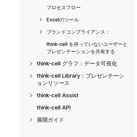
プロセスフロー
Excelのツール
ブランドコンプライアンス：
think-cell を持っていないユーザーと
プレゼンテーションを共有する
think-cell グラフ：データ可視化
think-cell Library：プレゼンテーシ
ョンリソース
think-cell Assist
think-cell API
展開ガイド