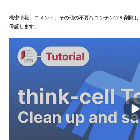
機密情報、コメント、その他の不要なコンテンツを削除し
保証します。
Pl