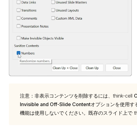
注意：
非表示コンテンツを削除するには、think-cell
C
Invisible and Off-Slide Content
オプションを使用するだ
機能は使用しないでください。既存のスライド上で thi