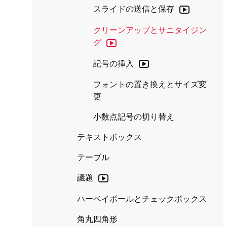
スライドの送信と保存
クリーンアップとサニタイジン
グ
記号の挿入
フォントの置き換えとサイズ変
更
小数点記号の切り替え
テキストボックス
テーブル
議題
ハーベイボールとチェックボックス
角丸四角形