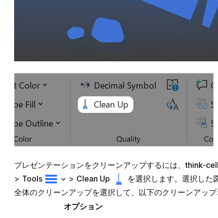
プレゼンテーションをクリーンアップするには、
think-cel
>
Tools
>
Clean Up
を選択します。選択した
全体のクリーンアップを選択して、以下のクリーンアップ
オプション