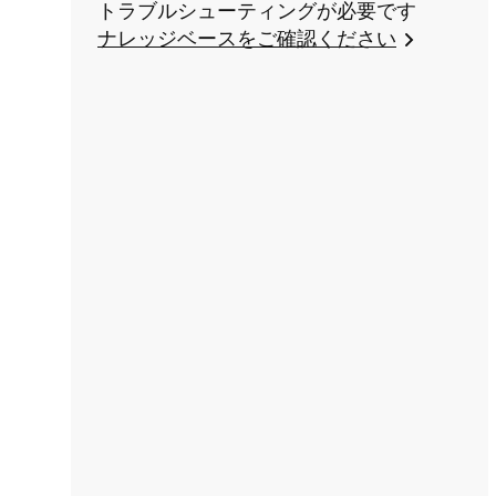
トラブルシューティングが必要です
ナレッジベースをご確認ください