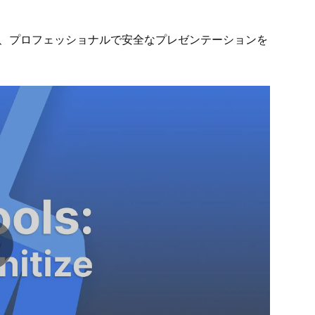
、プロフェッショナルで安全なプレゼンテーションを
ay video