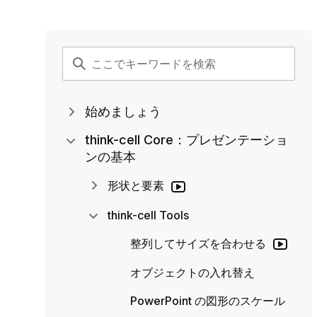
始めましょう
think-cell Core：プレゼンテーショ
ンの基本
形状と要素
think-cell Tools
整列してサイズを合わせる
オブジェクトの入れ替え
PowerPoint の図形のスケール