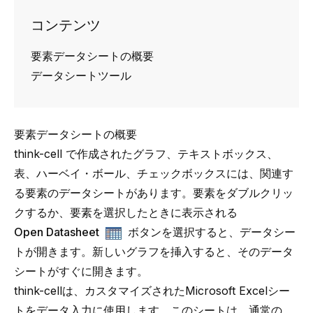
コンテンツ
要素データシートの概要
データシートツール
要素データシートの概要
think-cell で作成されたグラフ、テキストボックス、
表、ハーベイ・ボール、チェックボックスには、関連す
る要素のデータシートがあります。要素をダブルクリッ
クするか、要素を選択したときに表示される
Open Datasheet
ボタンを選択すると、データシー
トが開きます。新しいグラフを挿入すると、そのデータ
シートがすぐに開きます。
think-cellは、カスタマイズされたMicrosoft Excelシー
トをデータ入力に使用します。このシートは、通常の