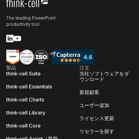
The leading PowerPoint
productivity tool
製品
注文
think-cell Suite
当社ソフトウェアをダ
ウンロード
think-cell Essentials
新規顧客
think-cell Charts
ユーザー追加
think-cell Library
ライセンス更新
think-cell Core
リセラーを探す
think-cell Assist（早期