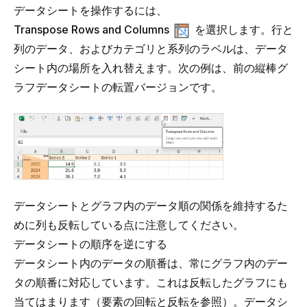
データシートを操作するには、
Transpose Rows and Columns
を選択します。行と
列のデータ、およびカテゴリと系列のラベルは、データ
シート内の場所を入れ替えます。次の例は、前の縦棒グ
ラフデータシートの転置バージョンです。
データシートとグラフ内のデータ順の関係を維持するた
めに列も反転している点に注意してください。
データシートの順序を逆にする
データシート内のデータの順番は、常にグラフ内のデー
タの順番に対応しています。これは反転したグラフにも
当てはまります（
要素の回転と反転
を参照）。データシ