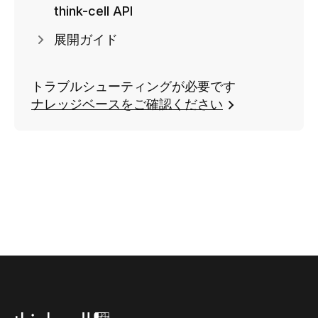
think-cell API
展開ガイド
トラブルシューティングが必要です
ナレッジベースをご確認ください