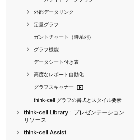
外部データリンク
定量グラフ
ガントチャート（時系列）
グラフ機能
データシート付き表
高度なレポート自動化
グラフスキャナー
think-cell グラフの書式とスタイル要素
think-cell Library：プレゼンテーション
リソース
think-cell Assist