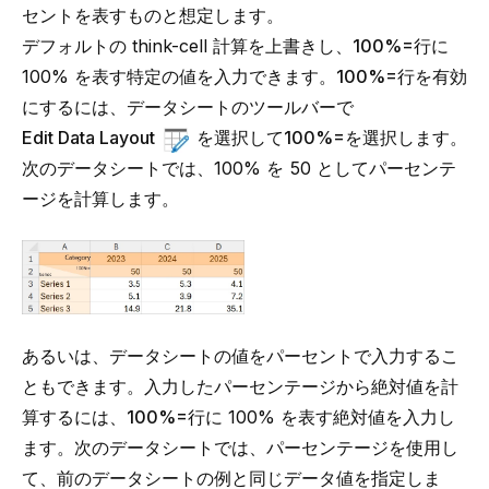
セントを表すものと想定します。
デフォルトの think-cell 計算を上書きし、
100%=
行に
100% を表す特定の値を入力できます。
100%=
行を有効
にするには、データシートのツールバーで
Edit Data Layout
を選択して
100%=
を選択します。
次のデータシートでは、100% を 50 としてパーセンテ
ージを計算します。
あるいは、データシートの値をパーセントで入力するこ
ともできます。入力したパーセンテージから絶対値を計
算するには、
100%=
行に 100% を表す絶対値を入力し
ます。次のデータシートでは、パーセンテージを使用し
て、前のデータシートの例と同じデータ値を指定しま