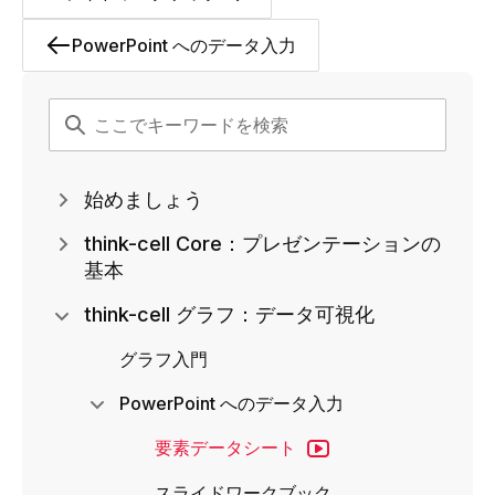
PowerPoint へのデータ入力
始めましょう
think-cell Core：プレゼンテーションの
基本
think-cell グラフ：データ可視化
グラフ入門
PowerPoint へのデータ入力
要素データシート
スライドワークブック