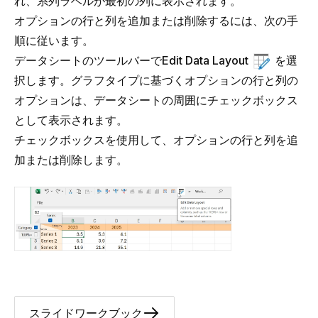
れ、系列ラベルが最初の列に表示されます。
オプションの行と列を追加または削除するには、次の手
順に従います。
データシートのツールバーで
Edit Data Layout
を選
択します。グラフタイプに基づくオプションの行と列の
オプションは、データシートの周囲にチェックボックス
として表示されます。
チェックボックスを使用して、オプションの行と列を追
加または削除します。
スライドワークブック