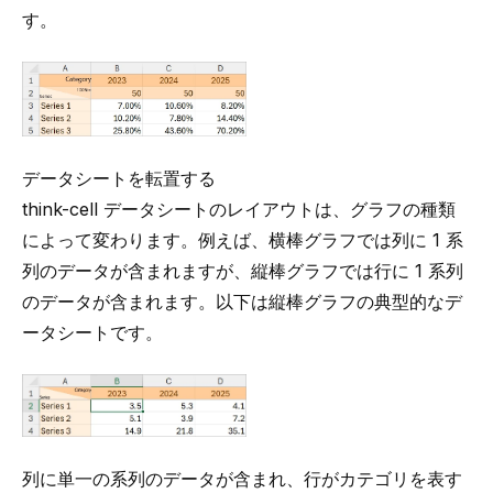
す。
データシートを転置する
think-cell データシートのレイアウトは、グラフの種類
によって変わります。例えば、横棒グラフでは列に 1 系
列のデータが含まれますが、縦棒グラフでは行に 1 系列
のデータが含まれます。以下は縦棒グラフの典型的なデ
ータシートです。
列に単一の系列のデータが含まれ、行がカテゴリを表す