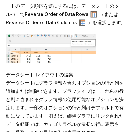
ートのデータ順序を逆にするには、データシートのツー
ルバーで
Reverse Order of Data Rows
（または
Reverse Order of Data Columns
）を選択します。
データシート レイアウトの編集
データシートにグラフ情報を含むオプションの行と列を
追加または削除できます。グラフタイプは、これらの行
と列に含まれるグラフ情報の使用可能なオプションを決
定します。一部のオプションの行と列はデフォルトで有
効になっています。例えば、縦棒グラフにリンクされた
データ範囲では、カテゴリラベルが最初の行に表示さ