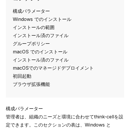
構成パラメーター
Windows でのインストール
インストールの範囲
インストール済のファイル
グループポリシー
macOS でのインストール
インストール済のファイル
macOSでのマネージドデプロイメント
初回起動
ブラウザ拡張機能
構成パラメーター
管理者は、組織のニーズと環境に合わせて
think-cell
を設
定できます。このセクションの表は、Windows と