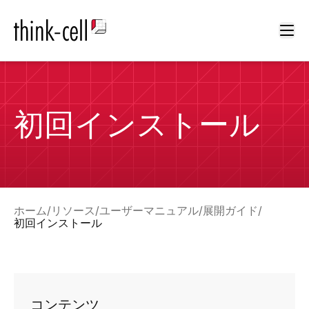
Ope
初回インストール
ホーム
リソース
ユーザーマニュアル
展開ガイド
初回インストール
コンテンツ