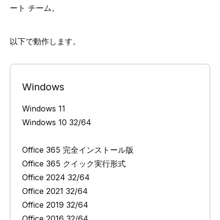
ート チーム
。
以下で動作します。
Windows
Windows 11
Windows 10 32/64
Office 365 完全インストール版
Office 365 クイック実行形式
Office 2024 32/64
Office 2021 32/64
Office 2019 32/64
Office 2016 32/64