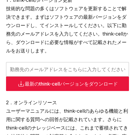
1．
think-cell
のバージョン更新
技術的な問題の多くはソフトウェアを更新することで解
決できます。まずはソフトウェアの最新バージョンをダ
ウンロードし、てインストールしてください。以下に勤
務先のメールアドレスを入力してください。think-cellか
ら、ダウンロードに必要な情報がすべて記載されたメー
ルをお送りします。
最新の
think-cell
バージョンをダウンロード
2．オンラインリソース
ユーザーマニュアルには、
think-cell
のあらゆる機能と利
用に関する質問への回答が記載されています。さらに
think-cellのナレッジベースには、これまで蓄積されてき