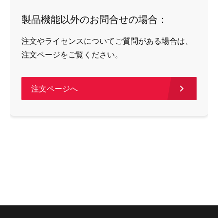
製品機能以外のお問合せの場合：
注文やライセンスについてご質問がある場合は、
注文ページをご覧ください。
注文ページへ