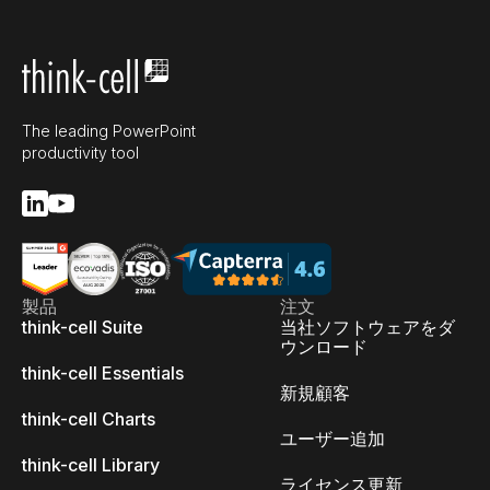
The leading PowerPoint
productivity tool
製品
注文
think-cell Suite
当社ソフトウェアをダ
ウンロード
think-cell Essentials
新規顧客
think-cell Charts
ユーザー追加
think-cell Library
ライセンス更新