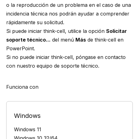
o la reproducción de un problema en el caso de una
incidencia técnica nos podrán ayudar a comprender
rápidamente su solicitud.
Si puede iniciar
think-cell
, utilice la opción
Solicitar
soporte técnico...
del menú
Más
de
think-cell
en
PowerPoint.
Si no puede iniciar
think-cell
, póngase en contacto
con
nuestro equipo de soporte técnico
.
Funciona con
Windows
Windows 11
Windows 10 32/64