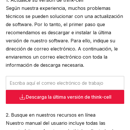
1. Actualice su versión de
think-cell
Según nuestra experiencia, muchos problemas
técnicos se pueden solucionar con una actualización
de software. Por lo tanto, el primer paso que
recomendamos es descargar e instalar la última
versión de nuestro software. Para ello, indique su
dirección de correo electrónico. A continuación, le
enviaremos un correo electrónico con toda la
información de descarga necesaria.
Descarga la última versión de
think-cell
2. Busque en nuestros recursos en línea
Nuestro manual del usuario incluye todas las