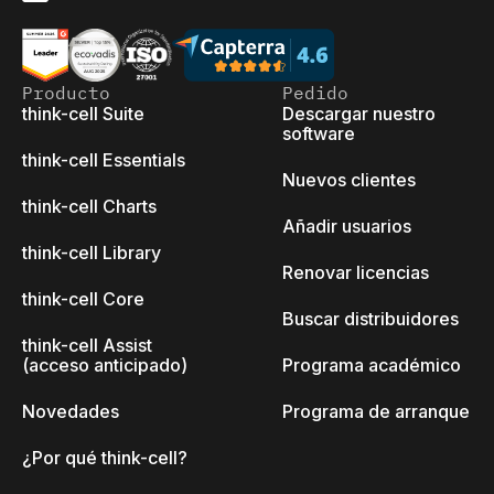
Producto
Pedido
think-cell Suite
Descargar nuestro
software
think-cell Essentials
Nuevos clientes
think-cell Charts
Añadir usuarios
think-cell Library
Renovar licencias
think-cell Core
Buscar distribuidores
think-cell Assist
(acceso anticipado)
Programa académico
Novedades
Programa de arranque
¿Por qué think-cell?