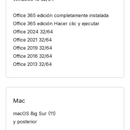
Office 365 edición completamente instalada
Office 365 edición Hacer clic y ejecutar
Office 2024 32/64
Office 2021 32/64
Office 2019 32/64
Office 2016 32/64
Office 2013 32/64
Mac
macOS Big Sur (11)
y posterior