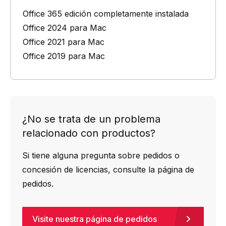
Office 365 edición completamente instalada
Office 2024 para Mac
Office 2021 para Mac
Office 2019 para Mac
¿No se trata de un problema
relacionado con productos?
Si tiene alguna pregunta sobre pedidos o
concesión de licencias, consulte la página de
pedidos.
Visite nuestra página de pedidos