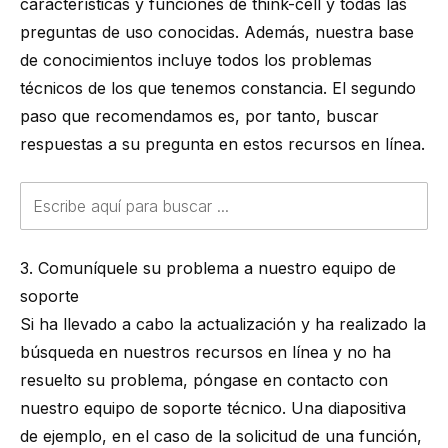
características y funciones de
think-cell
y todas las
preguntas de uso conocidas. Además, nuestra base
de conocimientos incluye todos los problemas
técnicos de los que tenemos constancia. El segundo
paso que recomendamos es, por tanto, buscar
respuestas a su pregunta en estos recursos en línea.
3. Comuníquele su problema a nuestro equipo de
soporte
Si ha llevado a cabo la actualización y ha realizado la
búsqueda en nuestros recursos en línea y no ha
resuelto su problema, póngase en contacto con
nuestro equipo de soporte técnico. Una diapositiva
de ejemplo, en el caso de la solicitud de una función,