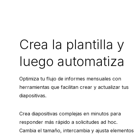
Crea la plantilla y
luego automatiza
Optimiza tu flujo de informes mensuales con
herramientas que facilitan crear y actualizar tus
diapositivas.
Crea diapositivas complejas en minutos para
responder más rápido a solicitudes ad hoc.
Cambia el tamaño, intercambia y ajusta elementos