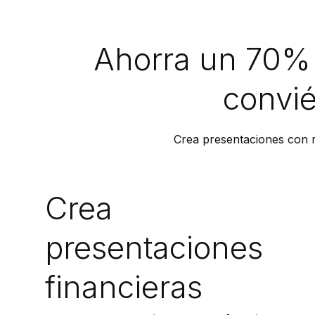
Ahorra un 70% 
convié
Crea presentaciones con rap
Crea
presentaciones
financieras