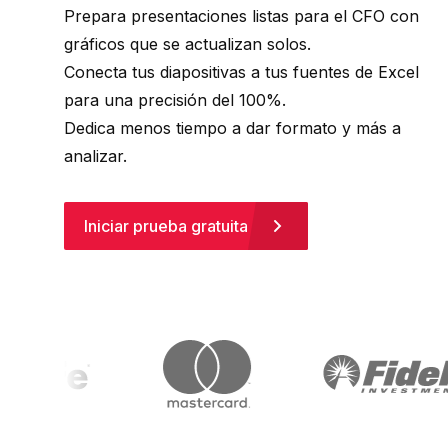
Prepara presentaciones listas para el CFO con
gráficos que se actualizan solos.
Conecta tus diapositivas a tus fuentes de Excel
para una precisión del 100%.
Dedica menos tiempo a dar formato y más a
analizar.
Iniciar prueba gratuita