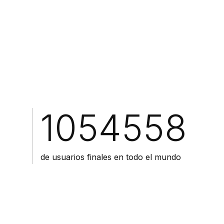
1.3M+
de usuarios finales en todo el mundo