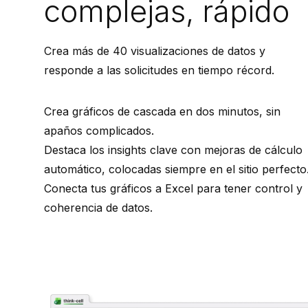
complejas, rápido
Crea más de 40 visualizaciones de datos y
responde a las solicitudes en tiempo récord.
Crea gráficos de cascada en dos minutos, sin
apaños complicados.
Destaca los insights clave con mejoras de cálculo
automático, colocadas siempre en el sitio perfecto
Conecta tus gráficos a Excel para tener control y
coherencia de datos.