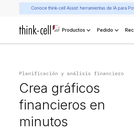
Conoce think-cell Assist: herramientas de IA para P
Productos
Pedido
Rec
Planificación y análisis financiero
Crea gráficos
financieros en
minutos