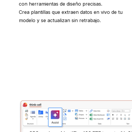
con herramientas de diseño precisas.
Crea plantillas que extraen datos en vivo de tu
modelo y se actualizan sin retrabajo.