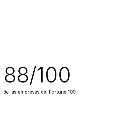
88/100
de las empresas del Fortune 100