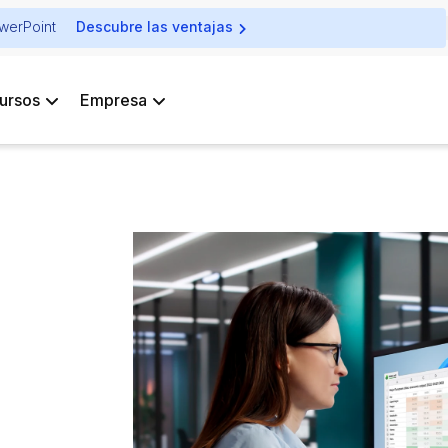
owerPoint
Descubre las ventajas
ursos
Empresa