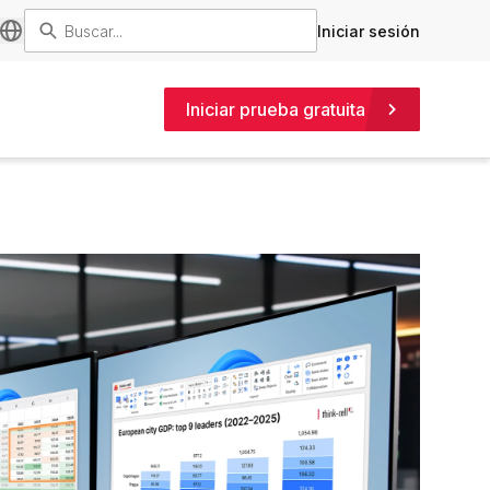
Iniciar sesión
Iniciar prueba gratuita