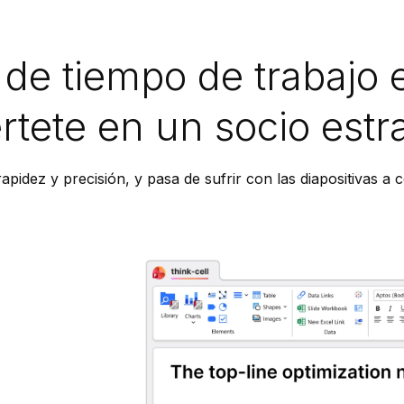
de tiempo de trabajo 
rtete en un socio estr
idez y precisión, y pasa de sufrir con las diapositivas a co