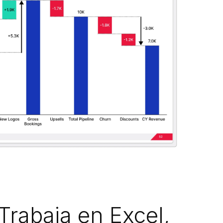
Trabaja en Excel,