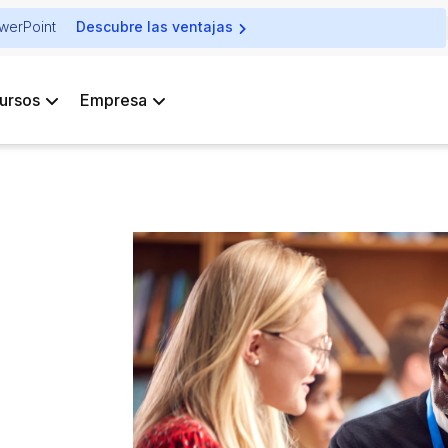
owerPoint
Descubre las ventajas
ursos
Empresa