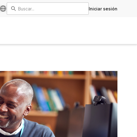
Iniciar sesión