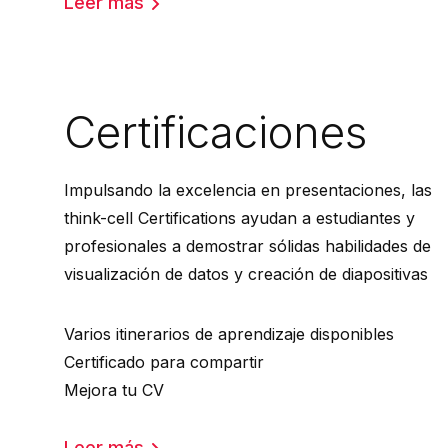
Leer más
Certificaciones
Impulsando la excelencia en presentaciones, las
think-cell Certifications ayudan a estudiantes y
profesionales a demostrar sólidas habilidades de
visualización de datos y creación de diapositivas
Varios itinerarios de aprendizaje disponibles
Certificado para compartir
Mejora tu CV
Leer más