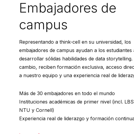
Embajadores de
campus
Representando a think-cell en su universidad, los
embajadores de campus ayudan a los estudiantes 
desarrollar sólidas habilidades de data storytelling.
cambio, reciben formación exclusiva, acceso dire
a nuestro equipo y una experiencia real de lidera
Más de 30 embajadores en todo el mundo
Instituciones académicas de primer nivel (incl. LBS
NTU y Cornell)
Experiencia real de liderazgo y formación continu