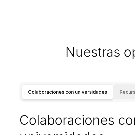
Nuestras o
Colaboraciones con universidades
Recurs
Colaboraciones co