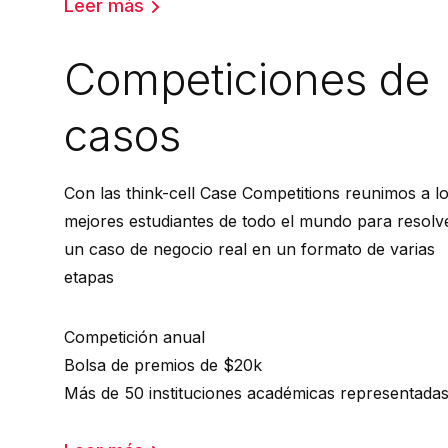
Leer más
Competiciones de
casos
Con las think-cell Case Competitions reunimos a l
mejores estudiantes de todo el mundo para resolv
un caso de negocio real en un formato de varias
etapas
Competición anual
Bolsa de premios de $20k
Más de 50 instituciones académicas representada