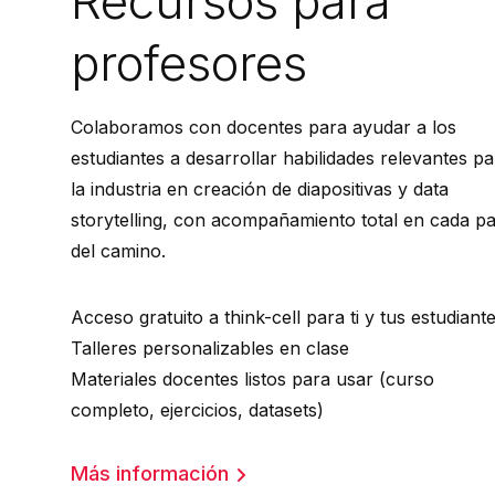
Recursos para
profesores
Colaboramos con docentes para ayudar a los
estudiantes a desarrollar habilidades relevantes pa
la industria en creación de diapositivas y data
storytelling, con acompañamiento total en cada p
del camino.
Acceso gratuito a think-cell para ti y tus estudiant
Talleres personalizables en clase
Materiales docentes listos para usar (curso
completo, ejercicios, datasets)
Más información