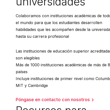
universidades
Colaboramos con instituciones académicas de tod
el mundo para que los estudiantes desarrollen
habilidades que les acompañen desde la universid
hasta su carrera profesional
Las instituciones de educación superior acreditada
son elegibles
Más de 1000 instituciones académicas de más de 
países
Incluye instituciones de primer nivel como Columb
MIT y Cambridge
Póngase en contacto con nosotros