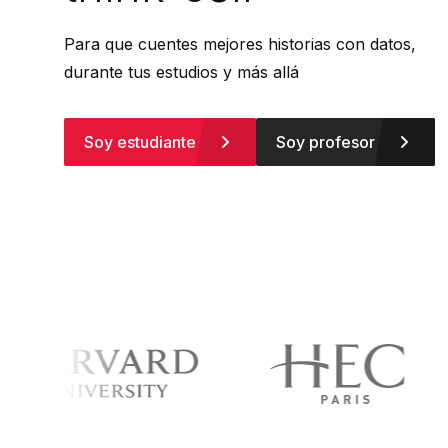
Para que cuentes mejores historias con datos,
durante tus estudios y más allá
Soy estudiante
Soy profesor