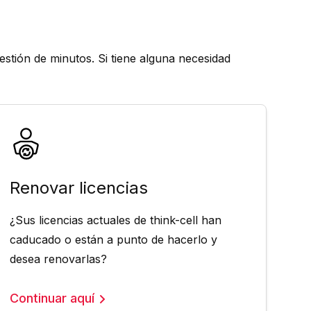
uestión de minutos. Si tiene alguna necesidad
Renovar licencias
¿Sus licencias actuales de think-cell han
caducado o están a punto de hacerlo y
desea renovarlas?
Continuar aquí