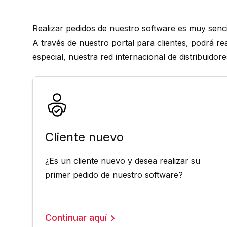
Realizar pedidos de nuestro software es muy senci
A través de nuestro portal para clientes, podrá rea
especial, nuestra red internacional de distribuido
Cliente nuevo
¿Es un cliente nuevo y desea realizar su
primer pedido de nuestro software?
Continuar aquí