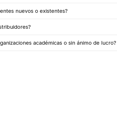
ientes nuevos o existentes?
tribuidores?
ganizaciones académicas o sin ánimo de lucro?