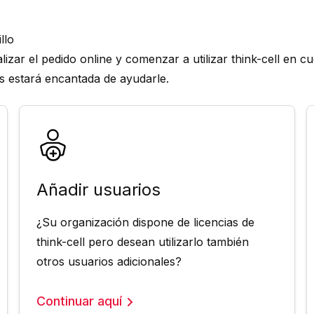
llo
lizar el pedido online y comenzar a utilizar think-cell en c
res estará encantada de ayudarle.
Añadir usuarios
¿Su organización dispone de licencias de
think-cell pero desean utilizarlo también
otros usuarios adicionales?
Continuar aquí