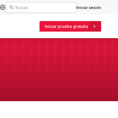
Iniciar sesión
Iniciar prueba gratuita