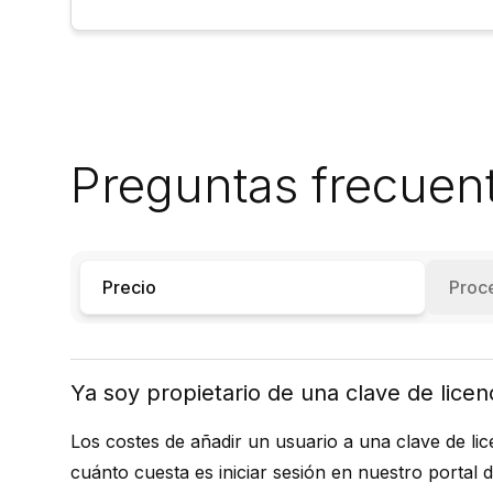
Preguntas frecuen
Precio
Proc
Ya soy propietario de una clave de licen
Los costes de añadir un usuario a una clave de lic
cuánto cuesta es iniciar sesión en nuestro
portal d