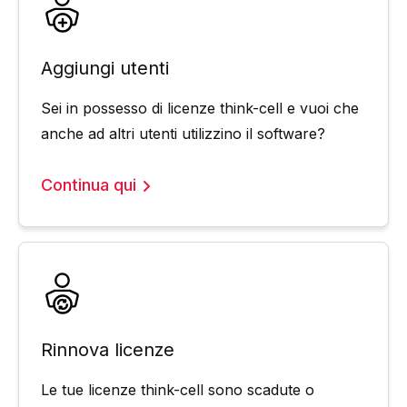
Aggiungi utenti
Sei in possesso di licenze think-cell e vuoi che
anche ad altri utenti utilizzino il software?
Continua qui
Rinnova licenze
Le tue licenze think-cell sono scadute o