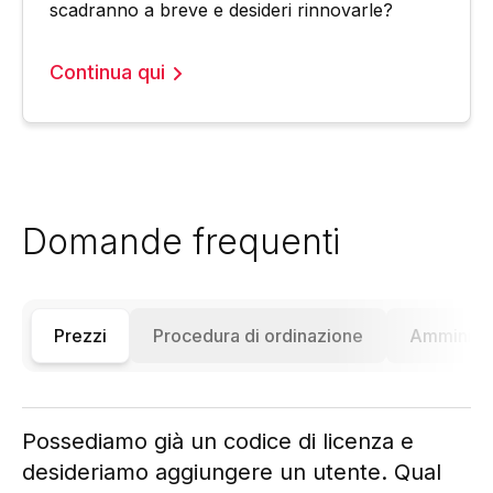
scadranno a breve e desideri rinnovarle?
Continua qui
Domande frequenti
Prezzi
Procedura di ordinazione
Amministr
Possediamo già un codice di licenza e
desideriamo aggiungere un utente. Qual