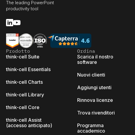
The leading PowerPoint
productivity tool
Prodotto
Ordina
think-cell Suite
Scarica il nostro
software
think-cell Essentials
Nuovi clienti
think-cell Charts
Aggiungi utenti
think-cell Library
Rinnova licenze
think-cell Core
Trova rivenditori
think-cell Assist
(accesso anticipato)
Programma
accademico