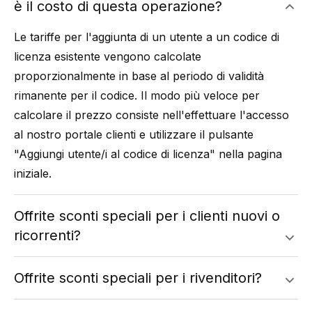
è il costo di questa operazione?
Le tariffe per l'aggiunta di un utente a un codice di
licenza esistente vengono calcolate
proporzionalmente in base al periodo di validità
rimanente per il codice. Il modo più veloce per
calcolare il prezzo consiste nell'effettuare l'accesso
al nostro
portale clienti
e utilizzare il pulsante
"Aggiungi utente/i al codice di licenza" nella pagina
iniziale.
Offrite sconti speciali per i clienti nuovi o
ricorrenti?
Offrite sconti speciali per i rivenditori?