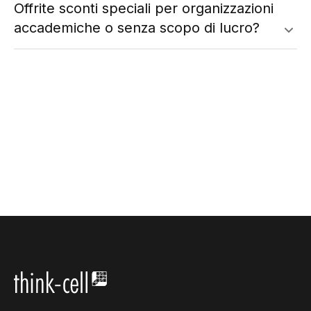
Offrite sconti speciali per organizzazioni
accademiche o senza scopo di lucro?