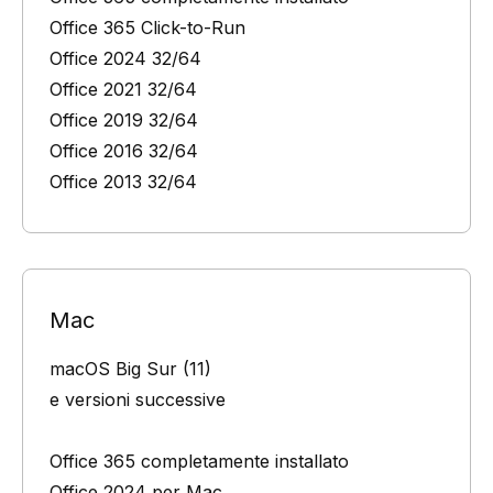
Office 365 Click-to-Run
Office 2024 32/64
Office 2021 32/64
Office 2019 32/64
Office 2016 32/64
Office 2013 32/64
Mac
macOS Big Sur (11)
e versioni successive
Office 365 completamente installato
Office 2024 per Mac