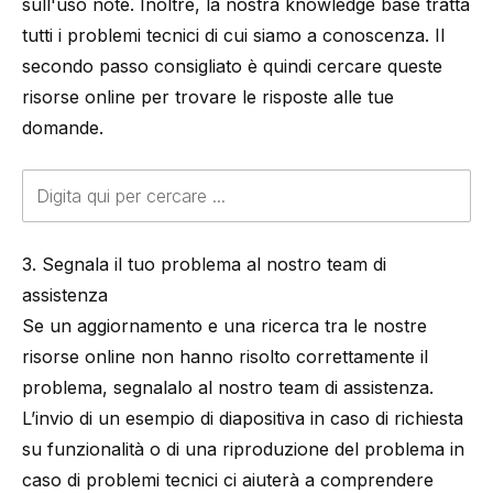
sull'uso note. Inoltre, la nostra knowledge base tratta
tutti i problemi tecnici di cui siamo a conoscenza. Il
secondo passo consigliato è quindi cercare queste
risorse online per trovare le risposte alle tue
domande.
3. Segnala il tuo problema al nostro team di
assistenza
Se un aggiornamento e una ricerca tra le nostre
risorse online non hanno risolto correttamente il
problema, segnalalo al nostro team di assistenza.
L’invio di un esempio di diapositiva in caso di richiesta
su funzionalità o di una riproduzione del problema in
caso di problemi tecnici ci aiuterà a comprendere