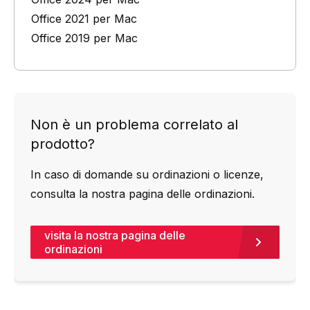
Office 2021 per Mac
Office 2019 per Mac
Non è un problema correlato al
prodotto?
In caso di domande su ordinazioni o licenze,
consulta la nostra
pagina delle ordinazioni
.
visita la nostra pagina delle
ordinazioni