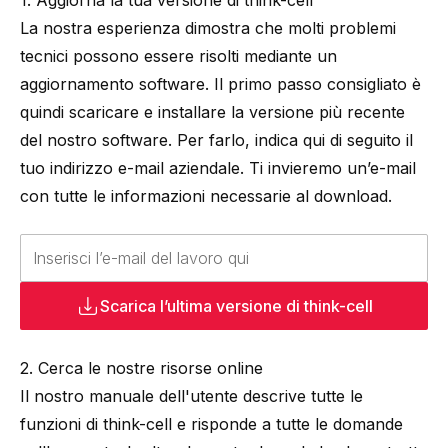
1. Aggiorna la tua versione di
think-cell
La nostra esperienza dimostra che molti problemi
tecnici possono essere risolti mediante un
aggiornamento software. Il primo passo consigliato è
quindi scaricare e installare la versione più recente
del nostro software. Per farlo, indica qui di seguito il
tuo indirizzo e-mail aziendale. Ti invieremo un’e-mail
con tutte le informazioni necessarie al download.
Scarica l’ultima versione di
think-cell
2. Cerca le nostre risorse online
Il nostro manuale dell'utente descrive tutte le
funzioni di
think-cell
e risponde a tutte le domande