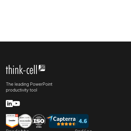
The leading PowerPoint
productivity tool