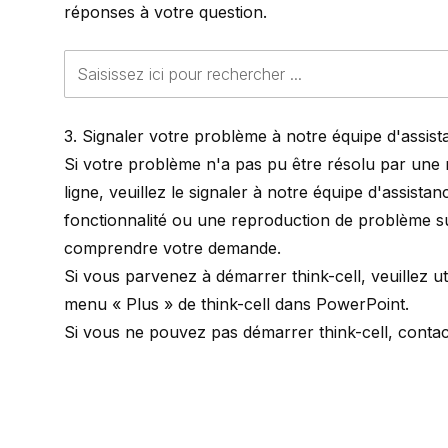
réponses à votre question.
3. Signaler votre problème à notre équipe d'assis
Si votre problème n'a pas pu être résolu par une
ligne, veuillez le signaler à notre équipe d'assis
fonctionnalité ou une reproduction de problème su
comprendre votre demande.
Si vous parvenez à démarrer
think-cell
, veuillez u
menu « Plus » de
think-cell
dans PowerPoint.
Si vous ne pouvez pas démarrer
think-cell
, conta