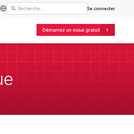
Se connecter
Démarrez un essai gratuit
ue