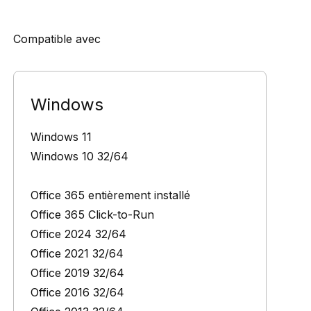
Compatible avec
Windows
Windows 11
Windows 10 32/64
Office 365 entièrement installé
Office 365 Click-to-Run
Office 2024 32/64
Office 2021 32/64
Office 2019 32/64
Office 2016 32/64