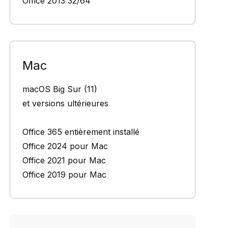
Office 2013 32/64
Mac
macOS Big Sur (11)
et versions ultérieures
Office 365 entièrement installé
Office 2024 pour Mac
Office 2021 pour Mac
Office 2019 pour Mac