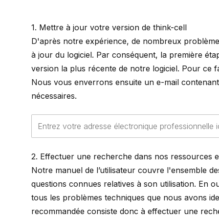
1. Mettre à jour votre version de
think-cell
D'après notre expérience, de nombreux problèmes
à jour du logiciel. Par conséquent, la première ét
version la plus récente de notre logiciel. Pour ce f
Nous vous enverrons ensuite un e-mail contenant 
nécessaires.
2. Effectuer une recherche dans nos ressources e
Notre manuel de l’utilisateur couvre l'ensemble de
questions connues relatives à son utilisation. En
tous les problèmes techniques que nous avons ide
recommandée consiste donc à effectuer une recher