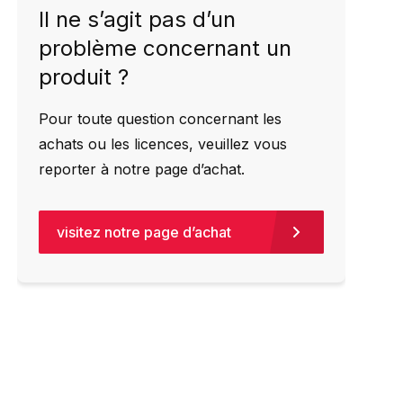
Il ne s’agit pas d’un
problème concernant un
produit ?
Pour toute question concernant les
achats ou les licences, veuillez vous
reporter à notre page d’achat.
visitez notre page d’achat