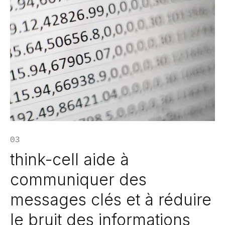
03
think-cell aide à
communiquer des
messages clés et à réduire
le bruit des informations