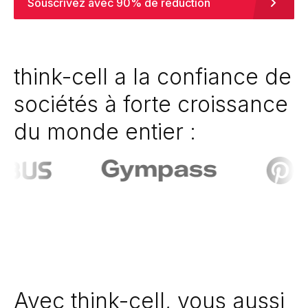
Souscrivez avec 90% de réduction
think-cell a la confiance de
sociétés à forte croissance
du monde entier :
Avec think-cell, vous aussi