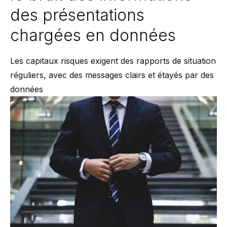
des présentations
chargées en données
Les capitaux risques exigent des rapports de situation
réguliers, avec des messages clairs et étayés par des
données