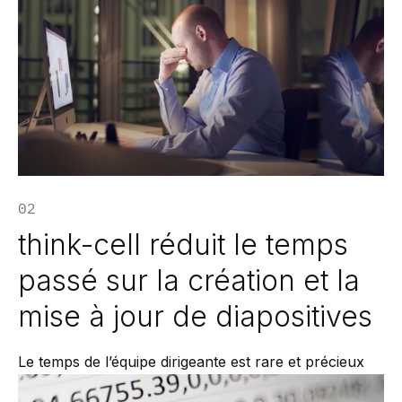
02
think-cell réduit le temps
passé sur la création et la
mise à jour de diapositives
Le temps de l’équipe dirigeante est rare et précieux