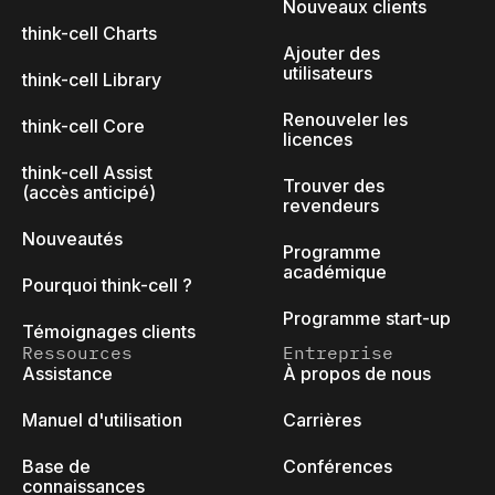
Nouveaux clients
think-cell Charts
Ajouter des
utilisateurs
think-cell Library
Renouveler les
think-cell Core
licences
think-cell Assist
Trouver des
(accès anticipé)
revendeurs
Nouveautés
Programme
académique
Pourquoi think-cell ?
Programme start-up
Témoignages clients
Ressources
Entreprise
Assistance
À propos de nous
Manuel d'utilisation
Carrières
Base de
Conférences
connaissances