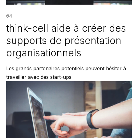
04
think-cell aide à créer des
supports de présentation
organisationnels
Les grands partenaires potentiels peuvent hésiter à
travailler avec des start-ups