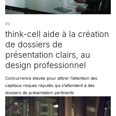
01
think-cell aide à la création
de dossiers de
présentation clairs, au
design professionnel
Concurrence élevée pour attirer l’attention des
capitaux risques réputés qui s’attendent à des
dossiers de présentation pertinents