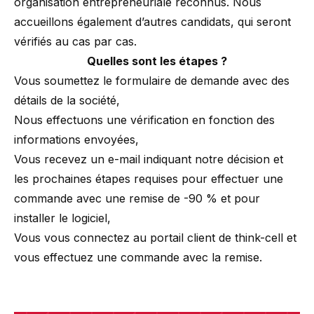
organisation entrepreneuriale reconnus. Nous
accueillons également d’autres candidats, qui seront
vérifiés au cas par cas.
Quelles sont les étapes ?
Vous soumettez le
formulaire de demande
avec des
détails de la société,
Nous effectuons une vérification en fonction des
informations envoyées,
Vous recevez un e-mail indiquant notre décision et
les prochaines étapes requises pour effectuer une
commande avec une remise de -90 % et pour
installer le logiciel,
Vous vous connectez au
portail client
de think-cell et
vous effectuez une commande avec la remise.