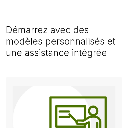
Démarrez avec des
modèles personnalisés et
une assistance intégrée