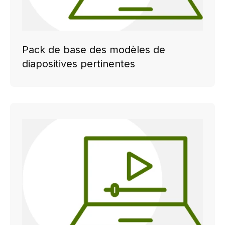
Pack de base des modèles de
diapositives pertinentes