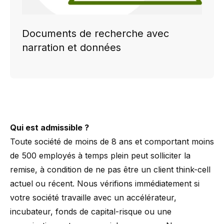
Documents de recherche avec
narration et données
Qui est admissible ?
Toute société de moins de 8 ans et comportant moins
de 500 employés à temps plein peut solliciter la
remise, à condition de ne pas être un client think-cell
actuel ou récent. Nous vérifions immédiatement si
votre société travaille avec un accélérateur,
incubateur, fonds de capital-risque ou une