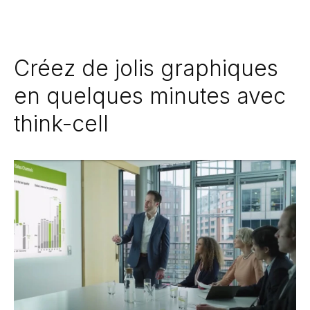
Créez de jolis graphiques
en quelques minutes avec
think-cell