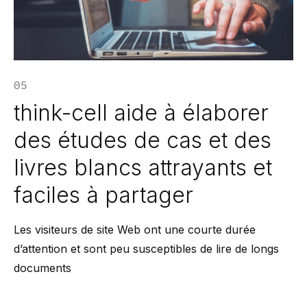
05
think-cell aide à élaborer
des études de cas et des
livres blancs attrayants et
faciles à partager
Les visiteurs de site Web ont une courte durée
d’attention et sont peu susceptibles de lire de longs
documents