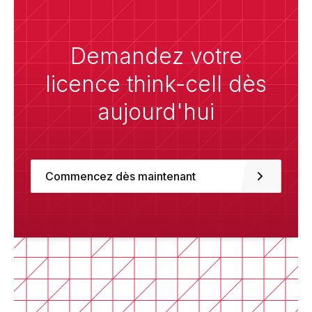
Demandez votre
licence think-cell dès
aujourd'hui
Commencez dès maintenant