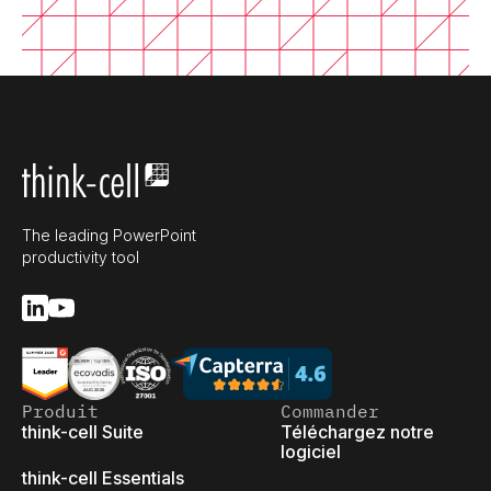
The leading PowerPoint
productivity tool
Produit
Commander
think-cell Suite
Téléchargez notre
logiciel
think-cell Essentials