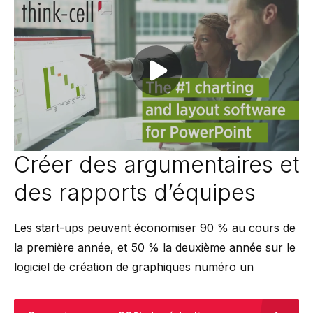
Play video
Créer des argumentaires et
des rapports d’équipes
Les start-ups peuvent économiser 90 % au cours de
la première année, et 50 % la deuxième année sur le
logiciel de création de graphiques numéro un