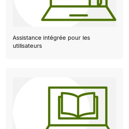
Assistance intégrée pour les
utilisateurs