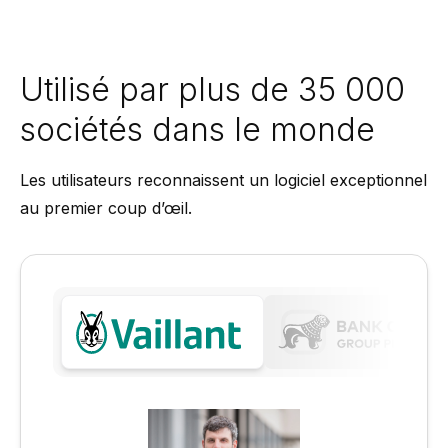
Utilisé par plus de 35 000
sociétés dans le monde
Les utilisateurs reconnaissent un logiciel exceptionnel
au premier coup d’œil.