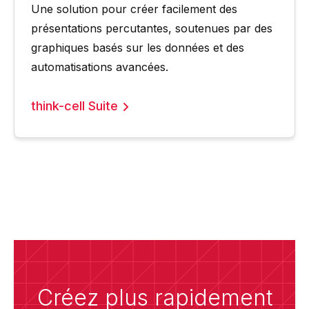
Une solution pour créer facilement des
présentations percutantes, soutenues par des
graphiques basés sur les données et des
automatisations avancées.
think-cell Suite
Créez plus rapidement