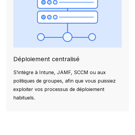
Déploiement centralisé
S’intègre à Intune, JAMF, SCCM ou aux
politiques de groupes, afin que vous puissiez
exploiter vos processus de déploiement
habituels.