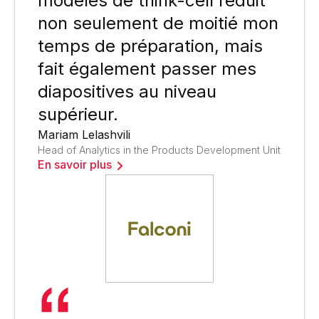
modèles de think-cell réduit
non seulement de moitié mon
temps de préparation, mais
fait également passer mes
diapositives au niveau
supérieur.
Mariam Lelashvili
Head of Analytics in the Products Development Unit
En savoir plus