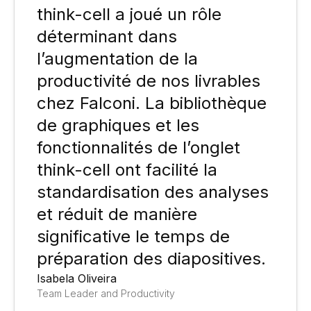
think-cell a joué un rôle
déterminant dans
l’augmentation de la
productivité de nos livrables
chez Falconi. La bibliothèque
de graphiques et les
fonctionnalités de l’onglet
think-cell ont facilité la
standardisation des analyses
et réduit de manière
significative le temps de
préparation des diapositives.
Isabela Oliveira
Team Leader and Productivity