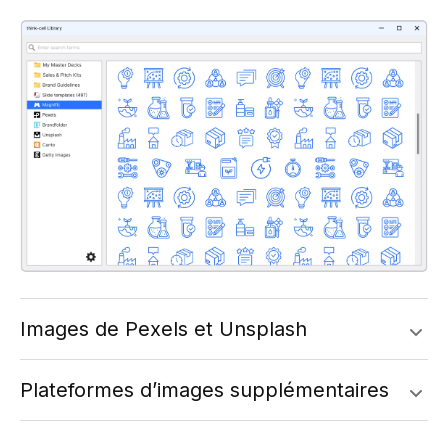
Images de Pexels et Unsplash
Plateformes d’images supplémentaires