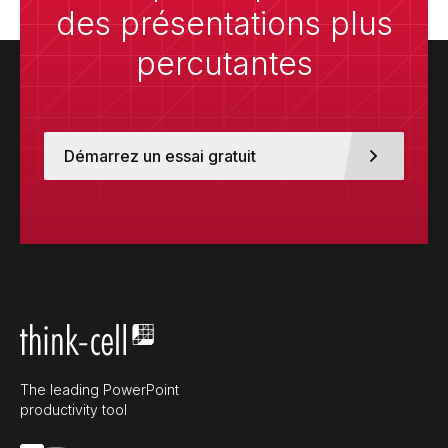
des présentations plus
percutantes
Démarrez un essai gratuit
The leading PowerPoint
productivity tool