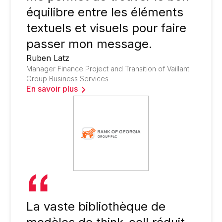
équilibre entre les éléments
textuels et visuels pour faire
passer mon message.
Ruben Latz
Manager Finance Project and Transition of Vaillant
Group Business Services
En savoir plus
La vaste bibliothèque de