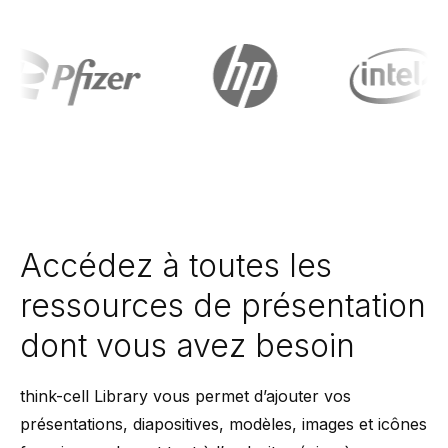
Accédez à toutes les
ressources de présentation
dont vous avez besoin
think-cell Library vous permet d’ajouter vos
présentations, diapositives, modèles, images et icônes