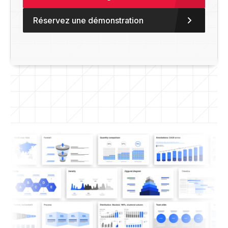
Réservez une démonstration