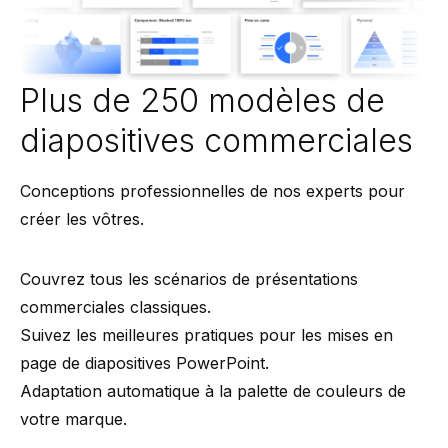
Plus de 250 modèles de
diapositives commerciales
Conceptions professionnelles de nos experts pour
créer les vôtres.
Couvrez tous les scénarios de présentations
commerciales classiques.
Suivez les meilleures pratiques pour les mises en
page de diapositives PowerPoint.
Adaptation automatique à la palette de couleurs de
votre marque.