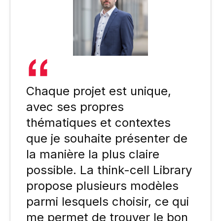
Chaque projet est unique,
avec ses propres
thématiques et contextes
que je souhaite présenter de
la manière la plus claire
possible. La think-cell Library
propose plusieurs modèles
parmi lesquels choisir, ce qui
me permet de trouver le bon