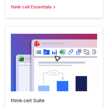
think-cell Essentials
think-cell Suite