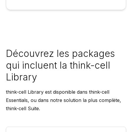
Découvrez les packages
qui incluent la think-cell
Library
think-cell Library est disponible dans think-cell
Essentials, ou dans notre solution la plus complète,
think-cell Suite.