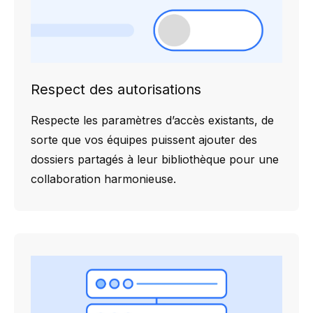
Respect des autorisations
Respecte les paramètres d’accès existants, de
sorte que vos équipes puissent ajouter des
dossiers partagés à leur bibliothèque pour une
collaboration harmonieuse.