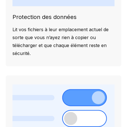
Protection des données
Lit vos fichiers à leur emplacement actuel de
sorte que vous n’ayez rien à copier ou
télécharger et que chaque élément reste en
sécurité.