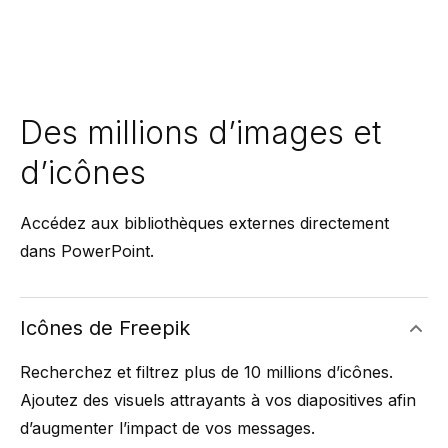
Des millions d’images et
d’icônes
Accédez aux bibliothèques externes directement
dans PowerPoint.
Icônes de Freepik
Recherchez et filtrez plus de 10 millions d’icônes.
Ajoutez des visuels attrayants à vos diapositives afin
d’augmenter l’impact de vos messages.