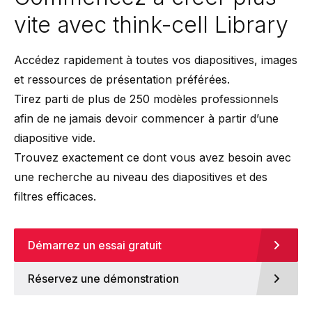
vite avec think-cell Library
Accédez rapidement à toutes vos diapositives, images
et ressources de présentation préférées.
Tirez parti de plus de 250 modèles professionnels
afin de ne jamais devoir commencer à partir d’une
diapositive vide.
Trouvez exactement ce dont vous avez besoin avec
une recherche au niveau des diapositives et des
filtres efficaces.
Démarrez un essai gratuit
Réservez une démonstration