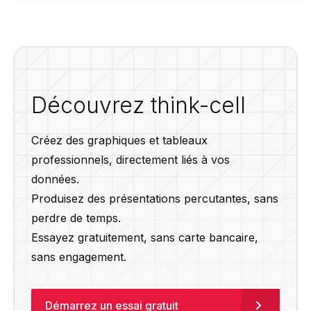
Découvrez think-cell
Créez des graphiques et tableaux
professionnels, directement liés à vos
données.
Produisez des présentations percutantes, sans
perdre de temps.
Essayez gratuitement, sans carte bancaire,
sans engagement.
Démarrez un essai gratuit