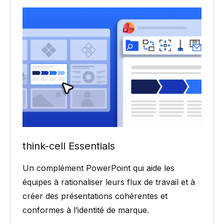
think-cell Essentials
Un complément PowerPoint qui aide les
équipes à rationaliser leurs flux de travail et à
créer des présentations cohérentes et
conformes à l’identité de marque.