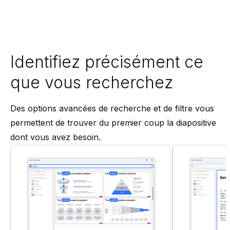
Identifiez précisément ce
que vous recherchez
Des options avancées de recherche et de filtre vous
permettent de trouver du premier coup la diapositive
dont vous avez besoin.