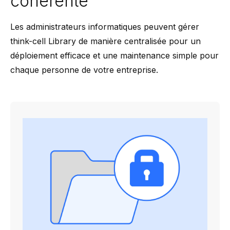
cohérente
Les administrateurs informatiques peuvent gérer
think-cell Library de manière centralisée pour un
déploiement efficace et une maintenance simple pour
chaque personne de votre entreprise.