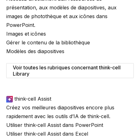
présentation, aux modèles de diapositives, aux
images de photothèque et aux icônes dans
PowerPoint.
Images et icônes
Gérer le contenu de la bibliothèque
Modèles des diapositives
Voir toutes les rubriques concernant think-cell
Library
think-cell Assist
Créez vos meilleures diapositives encore plus
rapidement avec les outils d’IA de
think-cell
.
Utiliser think-cell Assist dans PowerPoint
Utiliser think-cell Assist dans Excel