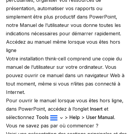
percutantes, organiser vos ressources de
présentation, automatiser vos rapports ou
simplement être plus productif dans PowerPoint,
notre Manuel de l’utilisateur vous donne toutes les
indications nécessaires pour démarrer rapidement.
Accédez au manuel même lorsque vous êtes hors
ligne
Votre installation
think-cell
comprend une copie du
manuel de l’utilisateur sur votre ordinateur. Vous
pouvez ouvrir ce manuel dans un navigateur Web à
tout moment, même si vous n’êtes pas connecté à
Internet.
Pour ouvrir le manuel lorsque vous êtes hors ligne,
dans PowerPoint, accédez à l’onglet
Insert
et
sélectionnez
Tools
>
Help
>
User Manual
.
Vous ne savez pas par où commencer ?