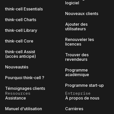
logiciel
think-cell Essentials
Nouveaux clients
think-cell Charts
Ajouter des
utilisateurs
think-cell Library
Renouveler les
think-cell Core
licences
think-cell Assist
Trouver des
(accès anticipé)
revendeurs
Nouveautés
Programme
académique
Pourquoi think-cell ?
Programme start-up
Témoignages clients
Ressources
Entreprise
Assistance
À propos de nous
Manuel d'utilisation
Carrières