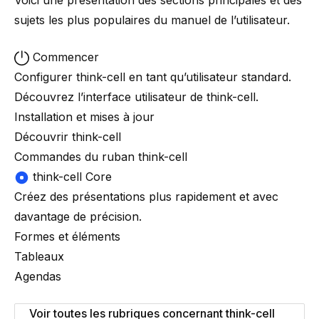
Voici une présentation des sections principales et des
sujets les plus populaires du manuel de l’utilisateur.
Commencer
Configurer
think-cell
en tant qu’utilisateur standard.
Découvrez l’interface utilisateur de
think-cell
.
Installation et mises à jour
Découvrir think-cell
Commandes du ruban think-cell
think-cell Core
Créez des présentations plus rapidement et avec
davantage de précision.
Formes et éléments
Tableaux
Agendas
Voir toutes les rubriques concernant think-cell