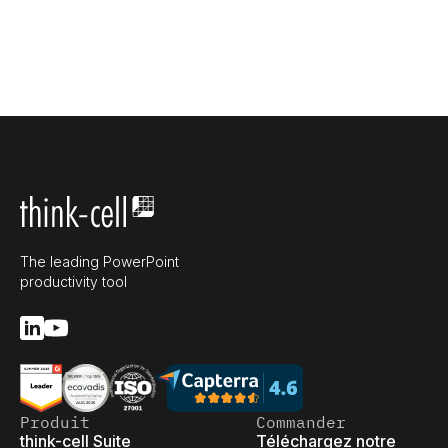
The leading PowerPoint
productivity tool
Produit
Commander
think-cell Suite
Téléchargez notre