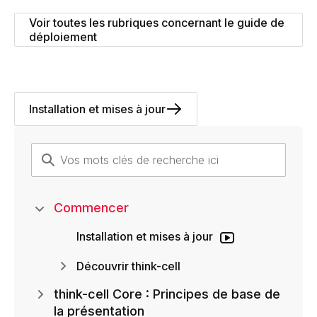
Voir toutes les rubriques concernant le guide de
déploiement
Installation et mises à jour
Commencer
Installation et mises à jour
Découvrir think-cell
think-cell Core : Principes de base de
la présentation