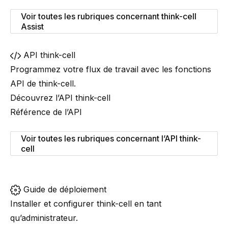
Voir toutes les rubriques concernant think-cell
Assist
API think-cell
Programmez votre flux de travail avec les fonctions
API de
think-cell
.
Découvrez l’API think-cell
Référence de l’API
Voir toutes les rubriques concernant l’API think-
cell
Guide de déploiement
Installer et configurer
think-cell
en tant
qu’administrateur.