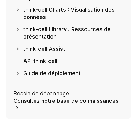
think-cell Charts : Visualisation des
données
think-cell Library : Ressources de
présentation
think-cell Assist
API think-cell
Guide de déploiement
Besoin de dépannage
Consultez notre base de connaissances