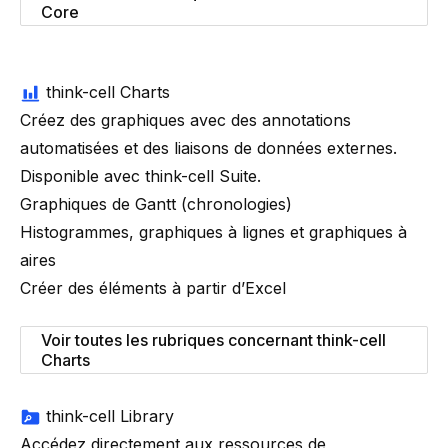
Core
think-cell Charts
Créez des graphiques avec des annotations
automatisées et des liaisons de données externes.
Disponible avec
think-cell
Suite
.
Graphiques de Gantt (chronologies)
Histogrammes, graphiques à lignes et graphiques à
aires
Créer des éléments à partir d’Excel
Voir toutes les rubriques concernant think-cell
Charts
think-cell Library
Accédez directement aux ressources de