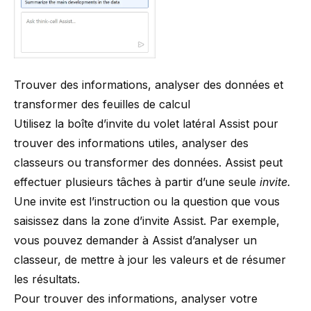
Trouver des informations, analyser des données et
transformer des feuilles de calcul
Utilisez la boîte d’invite du volet latéral Assist pour
trouver des informations utiles, analyser des
classeurs ou transformer des données. Assist peut
effectuer plusieurs tâches à partir d’une seule
invite.
Une invite est l’instruction ou la question que vous
saisissez dans la zone d’invite Assist. Par exemple,
vous pouvez demander à Assist d’analyser un
classeur, de mettre à jour les valeurs et de résumer
les résultats.
Pour trouver des informations, analyser votre