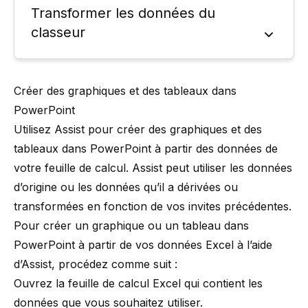
Transformer les données du
classeur
Créer des graphiques et des tableaux dans
PowerPoint
Utilisez Assist pour créer des graphiques et des
tableaux dans PowerPoint à partir des données de
votre feuille de calcul. Assist peut utiliser les données
d’origine ou les données qu’il a dérivées ou
transformées en fonction de vos invites précédentes.
Pour créer un graphique ou un tableau dans
PowerPoint à partir de vos données Excel à l’aide
d’Assist, procédez comme suit :
Ouvrez la feuille de calcul Excel qui contient les
données que vous souhaitez utiliser.