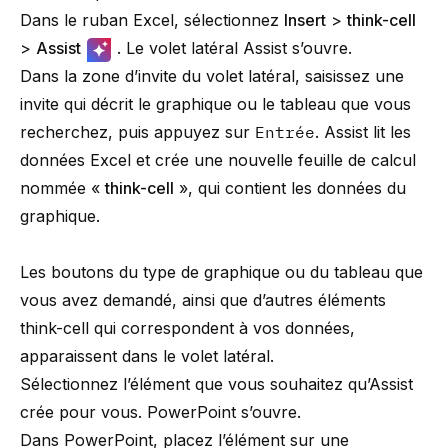
Dans le ruban Excel, sélectionnez
Insert
>
think-cell
>
Assist
. Le volet latéral Assist s’ouvre.
Dans la zone d’invite du volet latéral, saisissez une
invite qui décrit le graphique ou le tableau que vous
recherchez, puis appuyez sur
Entrée
. Assist lit les
données Excel et crée une nouvelle feuille de calcul
nommée «
think-cell
», qui contient les données du
graphique.
Les boutons du type de graphique ou du tableau que
vous avez demandé, ainsi que d’autres éléments
think-cell
qui correspondent à vos données,
apparaissent dans le volet latéral.
Sélectionnez l’élément que vous souhaitez qu’Assist
crée pour vous. PowerPoint s’ouvre.
Dans PowerPoint, placez l’élément sur une