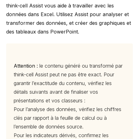
think-cell
Assist vous aide à travailler avec les
données dans Excel. Utilisez Assist pour analyser et
transformer des données, et créer des graphiques et
des tableaux dans PowerPoint.
Attention :
le contenu généré ou transformé par
think-cell
Assist peut ne pas être exact. Pour
garantir l’exactitude du contenu, vérifiez les
détails suivants avant de finaliser vos
présentations et vos classeurs :
Pour l’analyse des données, vérifiez les chiffres
clés par rapport à la feuille de calcul ou à
l’ensemble de données source.
Pour les indicateurs dérivés, confirmez les