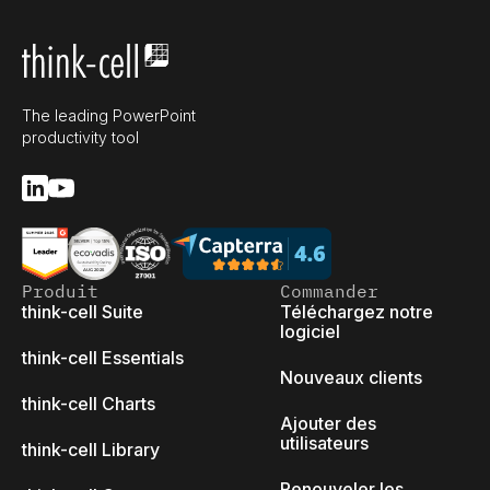
The leading PowerPoint
productivity tool
Produit
Commander
think-cell Suite
Téléchargez notre
logiciel
think-cell Essentials
Nouveaux clients
think-cell Charts
Ajouter des
utilisateurs
think-cell Library
Renouveler les