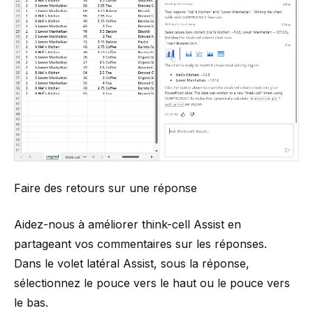
Faire des retours sur une réponse
Aidez-nous à améliorer think-cell Assist en
partageant vos commentaires sur les réponses.
Dans le volet latéral Assist, sous la réponse,
sélectionnez le pouce vers le haut ou le pouce vers
le bas.