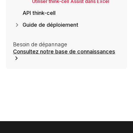
Utiliser think-cell Assist dans Excel
API think-cell
Guide de déploiement
Besoin de dépannage
Consultez notre base de connaissances