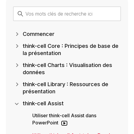
Commencer
think-cell Core : Principes de base de
la présentation
think-cell Charts : Visualisation des
données
think-cell Library : Ressources de
présentation
think-cell Assist
Utiliser think-cell Assist dans
PowerPoint