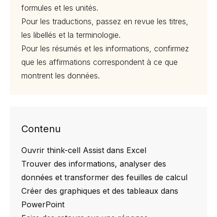
formules et les unités.
Pour les traductions, passez en revue les titres,
les libellés et la terminologie.
Pour les résumés et les informations, confirmez
que les affirmations correspondent à ce que
montrent les données.
Contenu
Ouvrir think-cell Assist dans Excel
Trouver des informations, analyser des
données et transformer des feuilles de calcul
Créer des graphiques et des tableaux dans
PowerPoint