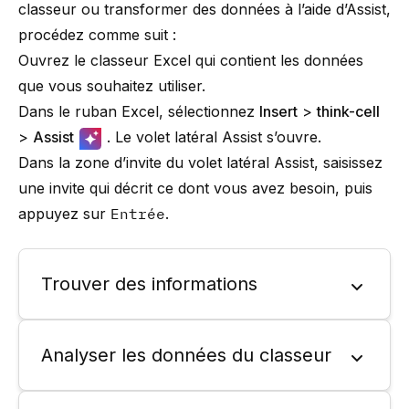
classeur ou transformer des données à l’aide d’Assist,
procédez comme suit :
Ouvrez le classeur Excel qui contient les données
que vous souhaitez utiliser.
Dans le ruban Excel, sélectionnez
Insert
>
think-cell
>
Assist
. Le volet latéral Assist s’ouvre.
Dans la zone d’invite du volet latéral Assist, saisissez
une invite qui décrit ce dont vous avez besoin, puis
appuyez sur
Entrée
.
Trouver des informations
Analyser les données du classeur