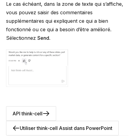
Le cas échéant, dans la zone de texte qui s’affiche,
vous pouvez saisir des commentaires
supplémentaires qui expliquent ce qui a bien
fonctionné ou ce qui a besoin d’être amélioré.
Sélectionnez
Send
.
API think-cell
Utiliser think-cell Assist dans PowerPoint