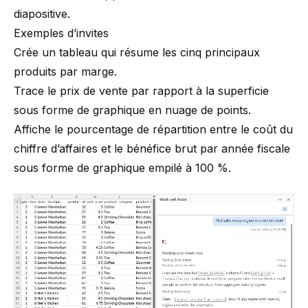
diapositive.
Exemples d’invites
Crée un tableau qui résume les cinq principaux
produits par marge.
Trace le prix de vente par rapport à la superficie
sous forme de graphique en nuage de points.
Affiche le pourcentage de répartition entre le coût du
chiffre d’affaires et le bénéfice brut par année fiscale
sous forme de graphique empilé à 100 %.