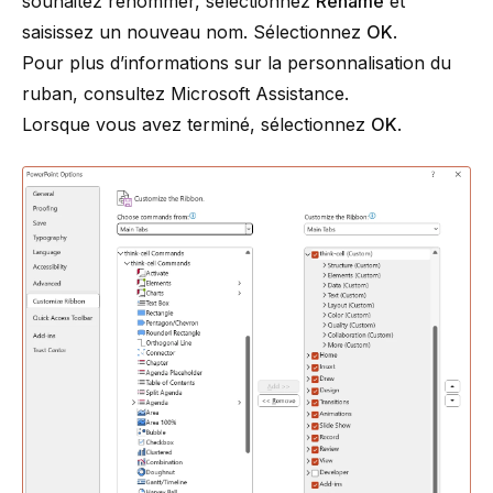
souhaitez renommer, sélectionnez
Rename
et
saisissez un nouveau nom. Sélectionnez
OK
.
Pour plus d’informations sur la personnalisation du
ruban, consultez
Microsoft Assistance
.
Lorsque vous avez terminé, sélectionnez
OK
.