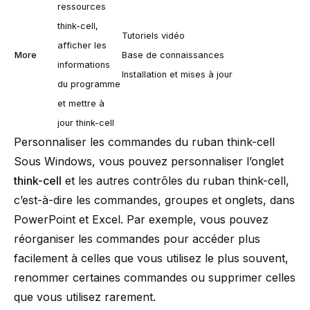
ressources
think-cell
,
Tutoriels vidéo
afficher les
More
Base de connaissances
informations
Installation et mises à jour
du programme
et mettre à
jour
think-cell
Personnaliser les commandes du ruban think-cell
Sous Windows, vous pouvez personnaliser l’onglet
think-cell
et les autres contrôles du ruban
think-cell
,
c’est-à-dire les commandes, groupes et onglets, dans
PowerPoint et Excel. Par exemple, vous pouvez
réorganiser les commandes pour accéder plus
facilement à celles que vous utilisez le plus souvent,
renommer certaines commandes ou supprimer celles
que vous utilisez rarement.