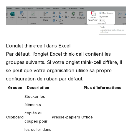
L’onglet
think-cell
dans Excel
Par défaut, l’onglet Excel
think-cell
contient les
groupes suivants. Si votre onglet
think-cell
diffère, il
se peut que votre organisation utilise sa propre
configuration de ruban par défaut.
Groupe
Description
Plus d’informations
Stocker les
éléments
copiés ou
Clipboard
Presse-papiers Office
coupés pour
les coller dans