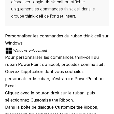
désactiver l’onglet
think-cell
ou afficher
uniquement les commandes
think-cell
dans le
groupe
think-cell
de l’onglet
Insert
.
Personnaliser les commandes du ruban think-cell sur
Windows
Windows uniquement
Pour personnaliser les commandes
think-cell
du
ruban PowerPoint ou Excel, procédez comme suit :
Ouvrez l’application dont vous souhaitez
personnaliser le ruban, c’est-à-dire PowerPoint ou
Excel.
Cliquez avec le bouton droit sur le ruban, puis
sélectionnez
Customize the Ribbon
.
Dans la boîte de dialogue
Customize the Ribbon
,