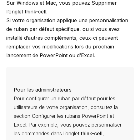
Sur Windows et Mac, vous pouvez
Supprimer
l’onglet think-cell
.
Si votre organisation applique une personnalisation
de ruban par défaut spécifique, ou si vous avez
installé d’autres compléments, ceux-ci peuvent
remplacer vos modifications lors du prochain
lancement de PowerPoint ou d’Excel.
Pour les administrateurs
Pour configurer un ruban par défaut pour les
utilisateurs de votre organisation, consultez la
section
Configurer les rubans PowerPoint et
Excel
. Par exemple, vous pouvez personnaliser
les commandes dans l’onglet
think-cell
,