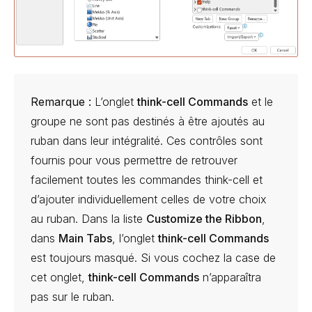
Remarque :
L’onglet
think-cell
Commands
et le
groupe ne sont pas destinés à être ajoutés au
ruban dans leur intégralité. Ces contrôles sont
fournis pour vous permettre de retrouver
facilement toutes les commandes
think-cell
et
d’ajouter individuellement celles de votre choix
au ruban. Dans la liste
Customize the Ribbon
,
dans
Main Tabs
, l’onglet
think-cell
Commands
est toujours masqué. Si vous cochez la case de
cet onglet,
think-cell
Commands
n’apparaîtra
pas sur le ruban.