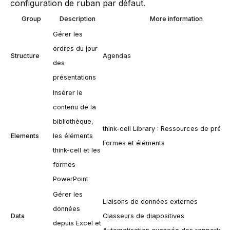
configuration de ruban par défaut.
Group
Description
More information
Gérer les
ordres du jour
Structure
Agendas
des
présentations
Insérer le
contenu de la
bibliothèque,
think-cell Library : Ressources de prése
Elements
les éléments
Formes et éléments
think-cell
et les
formes
PowerPoint
Gérer les
Liaisons de données externes
données
Data
Classeurs de diapositives
depuis Excel et