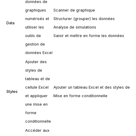
données de
graphiques
Scanner de graphique
numérisés et
Structurer (grouper) les données
Data
utiliser les
Analyse de simulations
outils de
Saisir et mettre en forme les données
gestion de
données Excel
Ajouter des
styles de
tableau et de
cellule Excel
Ajouter un tableau Excel et des styles de cel
Styles
et appliquer
Mise en forme conditionnelle
une mise en
forme
conditionnelle
Accéder aux