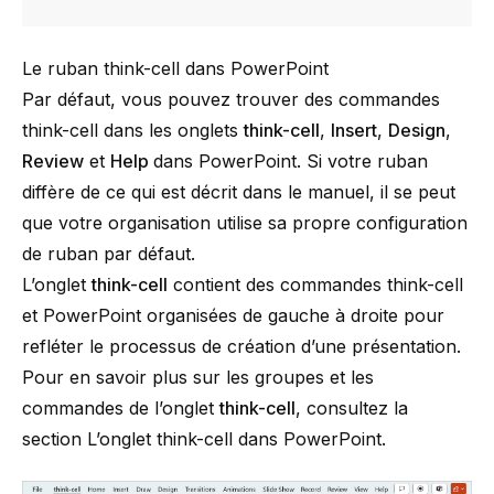
Le ruban think-cell dans PowerPoint
Par défaut, vous pouvez trouver des commandes
think-cell
dans les onglets
think-cell
,
Insert
,
Design
,
Review
et
Help
dans PowerPoint. Si votre ruban
diffère de ce qui est décrit dans le manuel, il se peut
que votre organisation utilise sa propre configuration
de ruban par défaut.
L’onglet
think-cell
contient des commandes
think-cell
et PowerPoint organisées de gauche à droite pour
refléter le processus de création d’une présentation.
Pour en savoir plus sur les groupes et les
commandes de l’onglet
think-cell
, consultez la
section
L’onglet think-cell dans PowerPoint
.