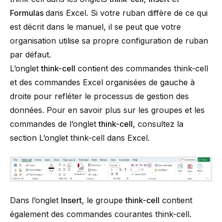
Formulas
dans Excel. Si votre ruban diffère de ce qui
est décrit dans le manuel, il se peut que votre
organisation utilise sa propre configuration de ruban
par défaut.
L’onglet
think-cell
contient des commandes
think-cell
et des commandes Excel organisées de gauche à
droite pour refléter le processus de gestion des
données. Pour en savoir plus sur les groupes et les
commandes de l’onglet
think-cell
, consultez la
section
L’onglet think-cell dans Excel
.
Dans l’onglet
Insert
, le groupe
think-cell
contient
également des commandes courantes
think-cell
.