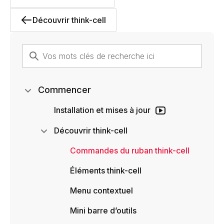
Découvrir think-cell
Commencer
Installation et mises à jour
Découvrir think-cell
Commandes du ruban think-cell
Éléments think-cell
Menu contextuel
Mini barre d’outils