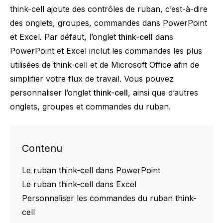
think-cell
ajoute des contrôles de ruban, c’est-à-dire
des onglets, groupes, commandes dans PowerPoint
et Excel. Par défaut, l’onglet
think-cell
dans
PowerPoint et Excel inclut les commandes les plus
utilisées de
think-cell
et de Microsoft Office afin de
simplifier votre flux de travail. Vous pouvez
personnaliser l’onglet
think-cell
, ainsi que d’autres
onglets, groupes et commandes du ruban.
Contenu
Le ruban think-cell dans PowerPoint
Le ruban think-cell dans Excel
Personnaliser les commandes du ruban think-
cell