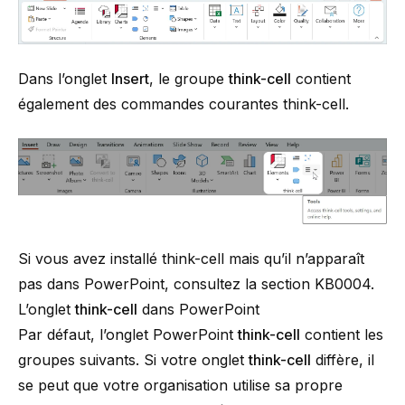
Dans l’onglet
Insert
, le groupe
think-cell
contient
également des commandes courantes
think-cell
.
Si vous avez installé
think-cell
mais qu’il n’apparaît
pas dans PowerPoint, consultez la section
KB0004
.
L’onglet
think-cell
dans PowerPoint
Par défaut, l’onglet PowerPoint
think-cell
contient les
groupes suivants. Si votre onglet
think-cell
diffère, il
se peut que votre organisation utilise sa propre