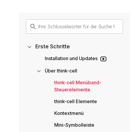
Erste Schritte
Installation und Updates
Über think-cell
think-cell Menüband-
Steuerelemente
think-cell Elemente
Kontextmenü
Mini-Symbolleiste