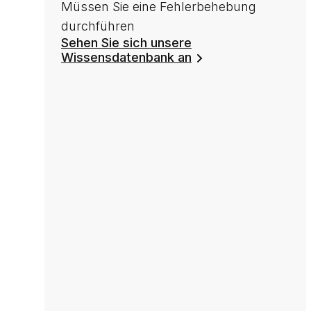
Müssen Sie eine Fehlerbehebung
durchführen
Sehen Sie sich unsere
Wissensdatenbank an