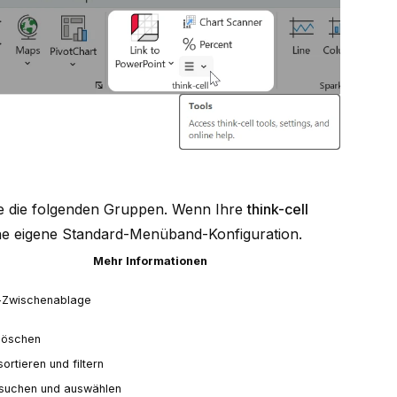
te die folgenden Gruppen. Wenn Ihre
think-cell
eine eigene Standard-Menüband-Konfiguration.
Mehr Informationen
-Zwischenablage
 löschen
ortieren und filtern
 suchen und auswählen