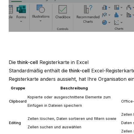
Die
think-cell
Registerkarte in Excel
Standardmäßig enthält die
think-cell
Excel-Registerkar
Registerkarte anders aussieht, hat Ihre Organisation 
Gruppe
Beschreibung
Kopierte oder ausgeschnittene Elemente zum
Clipboard
Office
Einfügen in Dateien speichern
Zellen
Zellen löschen, Daten sortieren und filtern sowie
Editing
Daten s
Zellen suchen und auswählen
Zellen