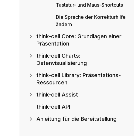
Tastatur- und Maus-Shortcuts
Die Sprache der Korrekturhilfe
ändern
think-cell Core: Grundlagen einer
Präsentation
think-cell Charts:
Datenvisualisierung
think-cell Library: Präsentations-
Ressourcen
think-cell Assist
think-cell API
Anleitung für die Bereitstellung