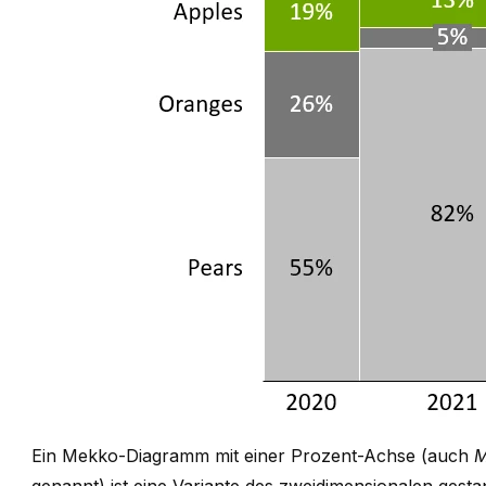
Ein Mekko-Diagramm mit einer Prozent-Achse (auch
M