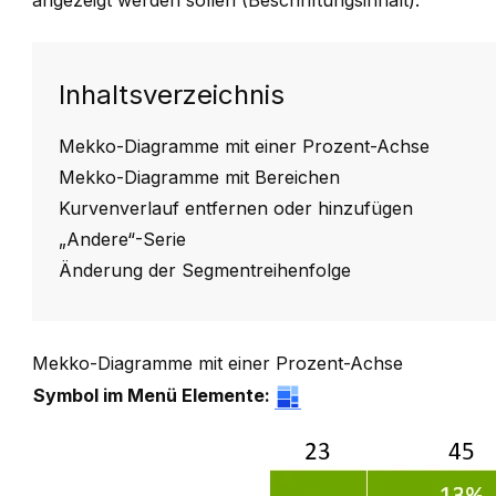
angezeigt werden sollen (
Beschriftungsinhalt
).
Inhaltsverzeichnis
Mekko-Diagramme mit einer Prozent-Achse
Mekko-Diagramme mit Bereichen
Kurvenverlauf entfernen oder hinzufügen
„Andere“-Serie
Änderung der Segmentreihenfolge
Mekko-Diagramme mit einer Prozent-Achse
Symbol im Menü Elemente: