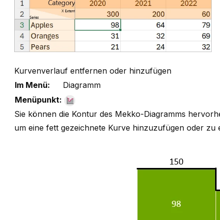
Kurvenverlauf entfernen oder hinzufügen
Im Menü:
Diagramm
Menüpunkt:
Sie können die Kontur des Mekko-Diagramms hervorheb
um eine fett gezeichnete Kurve hinzuzufügen oder zu 