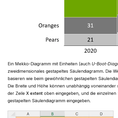
Ein Mekko-Diagramm mit Einheiten (auch
U-Boot-Dia
zweidimensionales gestapeltes Säulendiagramm. Die W
basieren wie beim gewöhnlichen gestapelten Säulendi
Die Breite und Höhe können unabhängig voneinander mo
der Zeile
X extent
oben eingegeben, und die einzelne
gestapelten Säulendiagramm eingegeben.