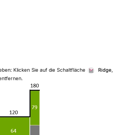
en: Klicken Sie auf die Schaltfläche
Ridge
,
entfernen.