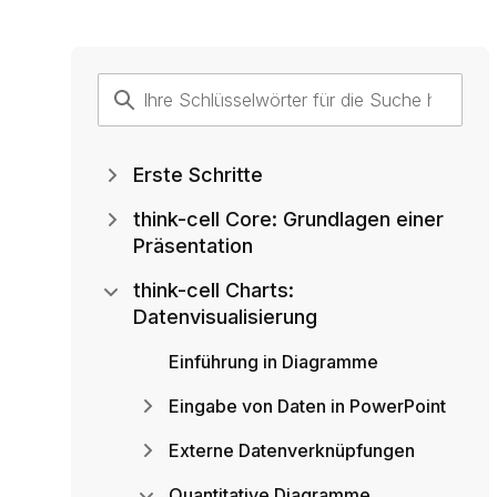
Erste Schritte
think-cell Core: Grundlagen einer
Präsentation
think-cell Charts:
Datenvisualisierung
Einführung in Diagramme
Eingabe von Daten in PowerPoint
Externe Datenverknüpfungen
Quantitative Diagramme