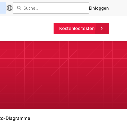
Einloggen
Kostenlos testen
o-Diagramme