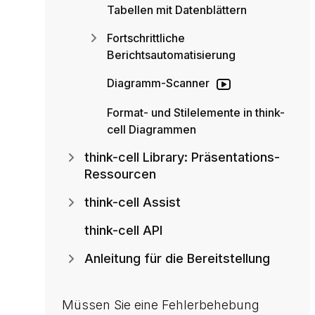
Tabellen mit Datenblättern
Fortschrittliche
Berichtsautomatisierung
Diagramm-Scanner
Format- und Stilelemente in think-
cell Diagrammen
think-cell Library: Präsentations-
Ressourcen
think-cell Assist
think-cell API
Anleitung für die Bereitstellung
Müssen Sie eine Fehlerbehebung