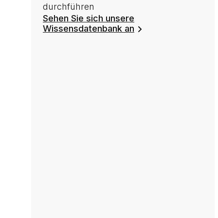
durchführen
Sehen Sie sich unsere
Wissensdatenbank an