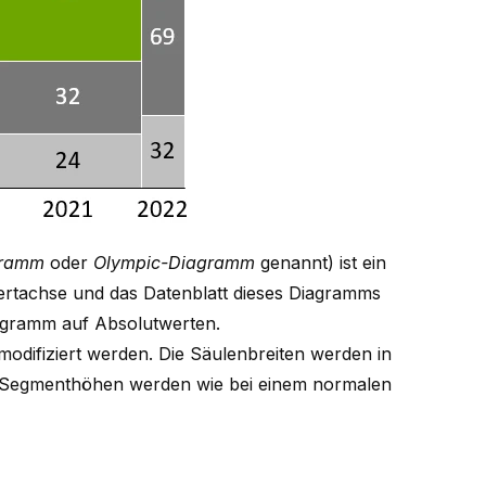
gramm
oder
Olympic-Diagramm
genannt) ist ein
ertachse und das Datenblatt dieses Diagramms
agramm auf Absolutwerten.
difiziert werden. Die Säulenbreiten werden in
n Segmenthöhen werden wie bei einem normalen