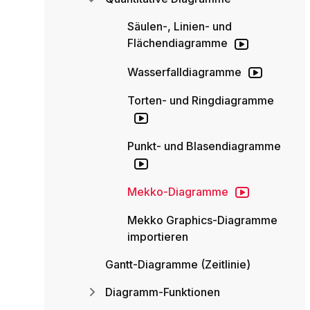
Säulen-, Linien- und
Flächendiagramme
Wasserfalldiagramme
Torten- und Ringdiagramme
Punkt- und Blasendiagramme
Mekko-Diagramme
Mekko Graphics-Diagramme
importieren
Gantt-Diagramme (Zeitlinie)
Diagramm-Funktionen