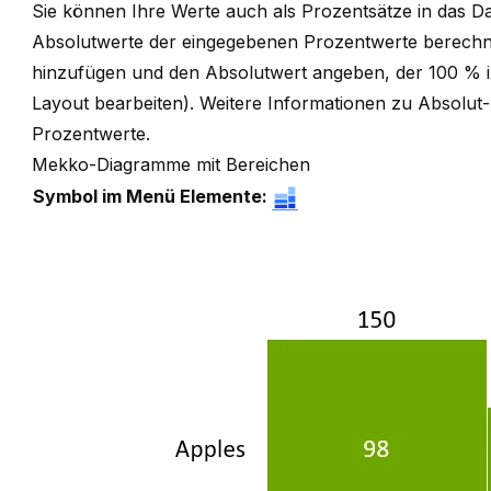
Sie können Ihre Werte auch als Prozentsätze in das Dat
Absolutwerte der eingegebenen Prozentwerte berechne
hinzufügen und den Absolutwert angeben, der 100 % i
Layout bearbeiten
). Weitere Informationen zu Absolut
Prozentwerte
.
Mekko-Diagramme mit Bereichen
Symbol im Menü Elemente: