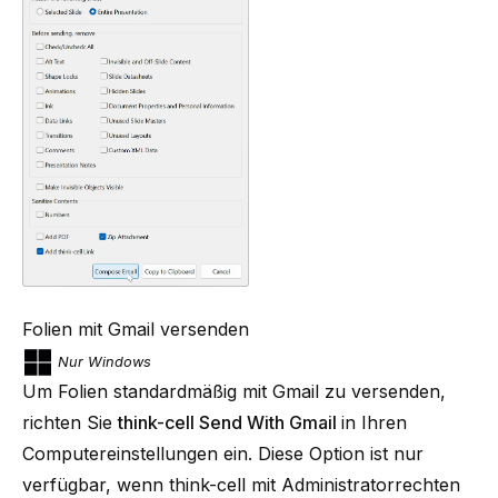
Folien mit Gmail versenden
Nur Windows
Um Folien standardmäßig mit Gmail zu versenden,
richten Sie
think-cell Send With Gmail
in Ihren
Computereinstellungen ein. Diese Option ist nur
verfügbar, wenn think-cell mit Administratorrechten