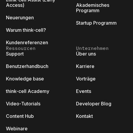
Access)
Akademisches
Programm
Neuerungen
Startup Programm
Warum think-cell?
Kundenreferenzen
Ressourcen
Unternehmen
Support
Über uns
Benutzerhandbuch
Karriere
Knowledge base
Vorträge
think-cell Academy
Events
Video-Tutorials
Developer Blog
Content Hub
Kontakt
Webinare