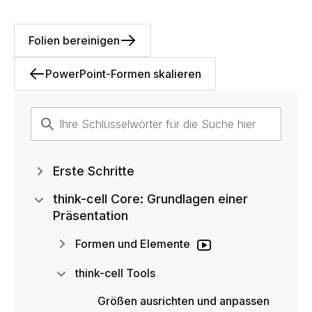
Folien bereinigen
PowerPoint-Formen skalieren
Erste Schritte
think-cell Core: Grundlagen einer
Präsentation
Formen und Elemente
think-cell Tools
Größen ausrichten und anpassen