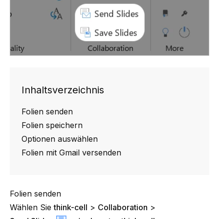
Inhaltsverzeichnis
Folien senden
Folien speichern
Optionen auswählen
Folien mit Gmail versenden
Folien senden
Wählen Sie
think-cell
>
Collaboration
>