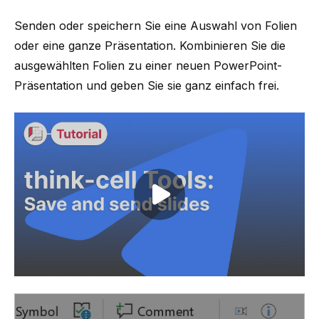
Senden oder speichern Sie eine Auswahl von Folien
oder eine ganze Präsentation. Kombinieren Sie die
ausgewählten Folien zu einer neuen PowerPoint-
Präsentation und geben Sie sie ganz einfach frei.
Play video