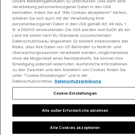
unsere Marketingaktivitäten zu unterstützen. Dies kann eine
Verarbeitung personenbezogener Daten in den USA
beinhalten. Indem Sie auf "Alle Cookies akzeptieren" klicken,
erklären Sie sich auch mit der Verarbeitung Ihrer
personenbezogenen Daten in den USA gemäß Art. 49 Abs. 1
lit. a DSGVO einverstanden. Die USA werden vom EuGH als ein
Land mit einem nach EU-Standards unzureichenden
Datenschutzniveau angesehen. Es besteht insbesondere das
Risiko, dass Ihre Daten von US-Behörden zu Kontroll- und
Überwachungszwecken verarbeitet werden, möglicherweise
ohne die Möglichkeit eines Rechtsbehelfs. Sie können Ihre
Einwilligung jederzeit widerrufen. Ausführliche Informationen
zu den Zwecken und den Anbietern von Cookies finden Sie
unter "Cookie-Einstellungen" und in der
Datenschutzrichtlinie.
Datenschutzerklärung
Cookie-Einstellungen
Alle außer Erforderliche ablehnen
Alle Cookies akzeptieren