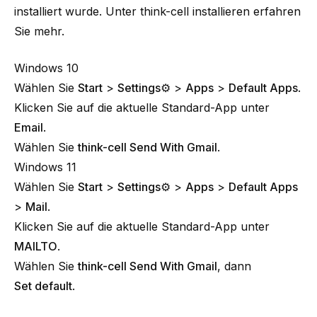
installiert wurde. Unter
think-cell installieren
erfahren
Sie mehr.
Windows 10
Wählen Sie
Start
>
Settings⚙
>
Apps
>
Default Apps
.
Klicken Sie auf die aktuelle Standard-App unter
Email
.
Wählen Sie
think-cell Send With Gmail
.
Windows 11
Wählen Sie
Start
>
Settings⚙
>
Apps
>
Default Apps
>
Mail
.
Klicken Sie auf die aktuelle Standard-App unter
MAILTO
.
Wählen Sie
think-cell Send With Gmail
, dann
Set default
.