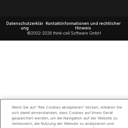
Datenschutzerklär
Kontaktinformationen und rechtlicher
ung
Hinweis
©2002-2026 think-cell Software GmbH
Wenn Sie auf "Alle Cookies akzeptieren" klicken, erklären Sie
sich damit einverstanden, dass Cookies auf Ihrem Gerät
gespeichert werden, um die Navigation auf der Website zu
verbessern, die Nutzung der Website zu analysieren und