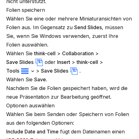
nicht unterstützt.
Folien speichern
Wählen Sie eine oder mehrere Miniaturansichten von
Folien aus. Im Gegensatz zu
Send Slides
, müssen
Sie, wenn Sie Windows verwenden, zuerst Ihre
Folien auswählen.
Wählen Sie
think-cell
>
Collaboration
>
Save Slides
oder
Insert
>
think-cell
>
Tools
>
Save Slides
.
Wählen Sie
Save
.
Nachdem Sie die Folien gespeichert haben, wird die
neue Präsentation zur Bearbeitung geöffnet.
Optionen auswählen
Wählen Sie beim Senden oder Speichern von Folien
aus den folgenden Optionen:
Include Date and Time
fügt dem Dateinamen einen