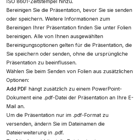
ISO 8601-Zeitstempel hinzu.
Bereinigen Sie die Präsentation, bevor Sie sie senden
oder speichern. Weitere Informationen zum
Bereinigen Ihrer Präsentation finden Sie unter
Folien
bereinigen
. Alle von Ihnen ausgewählten
Bereinigungsoptionen gelten für die Präsentation, die
Sie speichern oder senden, ohne die ursprüngliche
Präsentation zu beeinflussen.
Wählen Sie beim Senden von Folien aus zusätzlichen
Optionen:
Add PDF
hängt zusätzlich zu einem PowerPoint-
Dokument eine .pdf-Datei der Präsentation an Ihre E-
Mail an.
Um die Präsentation nur im .pdf-Format zu
versenden, ändern Sie im Dateinamen die
Dateierweiterung in .pdf.