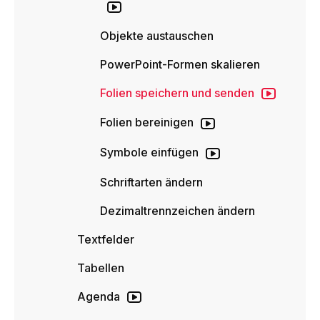
Objekte austauschen
PowerPoint-Formen skalieren
Folien speichern und senden
Folien bereinigen
Symbole einfügen
Schriftarten ändern
Dezimaltrennzeichen ändern
Textfelder
Tabellen
Agenda