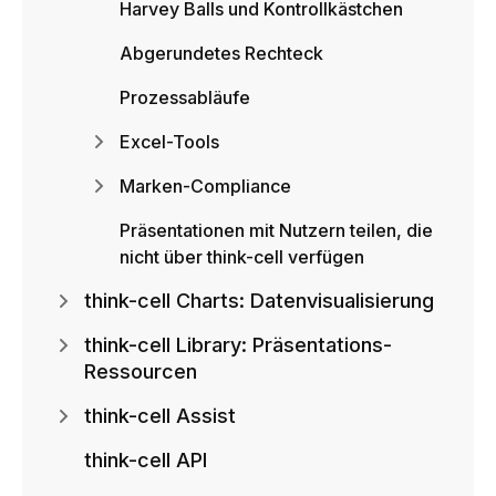
Harvey Balls und Kontrollkästchen
Abgerundetes Rechteck
Prozessabläufe
Excel-Tools
Marken-Compliance
Präsentationen mit Nutzern teilen, die
nicht über think-cell verfügen
think-cell Charts: Datenvisualisierung
think-cell Library: Präsentations-
Ressourcen
think-cell Assist
think-cell API