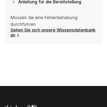
Anleitung für die Bereitstellung
Müssen Sie eine Fehlerbehebung
durchführen
Sehen Sie sich unsere Wissensdatenbank
an