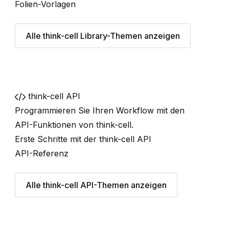
Folien-Vorlagen
Alle think-cell Library-Themen anzeigen
think-cell API
Programmieren Sie Ihren Workflow mit den
API-Funktionen von
think-cell
.
Erste Schritte mit der think-cell API
API-Referenz
Alle think-cell API-Themen anzeigen