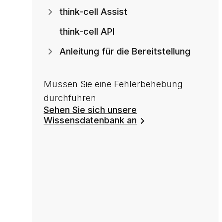
think-cell Assist
think-cell API
Anleitung für die Bereitstellung
Müssen Sie eine Fehlerbehebung
durchführen
Sehen Sie sich unsere
Wissensdatenbank an