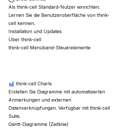
Als
think-cell
Standard-Nutzer einrichten.
Lernen Sie die Benutzeroberfläche von
think-
cell
kennen.
Installation und Updates
Über think-cell
think-cell Menüband-Steuerelemente
think-cell Charts
Erstellen Sie Diagramme mit automatisierten
Anmerkungen und externen
Datenverknüpfungen. Verfügbar mit
think-cell
Suite
.
Gantt-Diagramme (Zeitlinie)