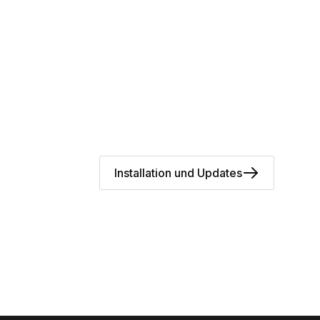
Installation und Updates