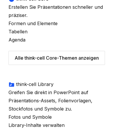
Erstellen Sie Präsentationen schneller und
präziser.
Formen und Elemente
Tabellen
Agenda
Alle think-cell Core-Themen anzeigen
think-cell Library
Greifen Sie direkt in PowerPoint auf
Präsentations-Assets, Folienvorlagen,
Stockfotos und Symbole zu.
Fotos und Symbole
Library-Inhalte verwalten