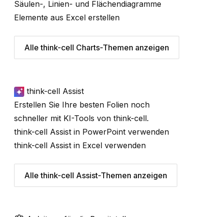
Säulen-, Linien- und Flächendiagramme
Elemente aus Excel erstellen
Alle think-cell Charts-Themen anzeigen
think-cell Assist
Erstellen Sie Ihre besten Folien noch
schneller mit KI-Tools von
think-cell
.
think-cell Assist in PowerPoint verwenden
think-cell Assist in Excel verwenden
Alle think-cell Assist-Themen anzeigen