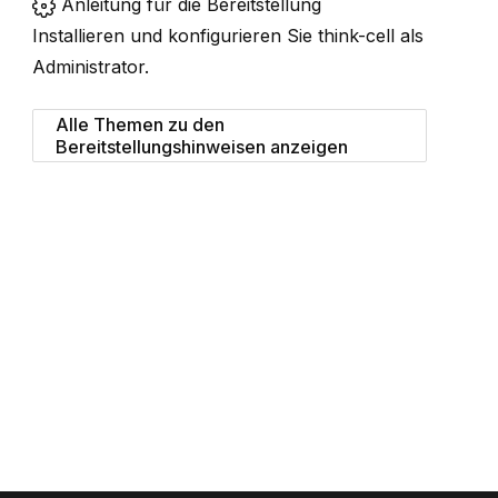
Anleitung für die Bereitstellung
Installieren und konfigurieren Sie
think-cell
als
Administrator.
Alle Themen zu den
Bereitstellungshinweisen anzeigen