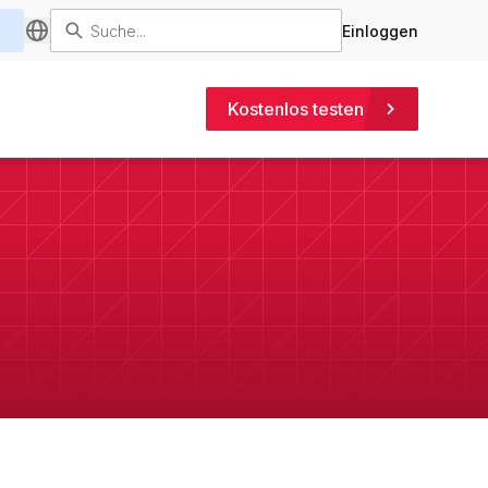
Einloggen
Kostenlos testen