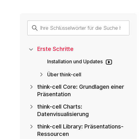
Erste Schritte
Installation und Updates
Über think-cell
think-cell Core: Grundlagen einer
Präsentation
think-cell Charts:
Datenvisualisierung
think-cell Library: Präsentations-
Ressourcen