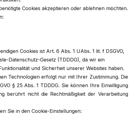
 benötigte Cookies akzeptieren oder ablehnen möchten.
n:
digen Cookies ist Art. 6 Abs. 1 UAbs. 1 lit. f DSGVO,
nste-Datenschutz-Gesetz (TDDDG), da wir ein
Funktionalität und Sicherheit unserer Websites haben.
n Technologien erfolgt nur mit Ihrer Zustimmung. Die
 DSGVO § 25 Abs. 1 TDDDG. Sie können Ihre Einwilligung
ung berührt nicht die Rechtmäßigkeit der Verarbeitung
en Sie in den Cookie-Einstellungen: