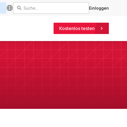
Einloggen
Kostenlos testen