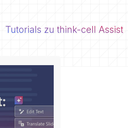
Tutorials zu think-cell Assist