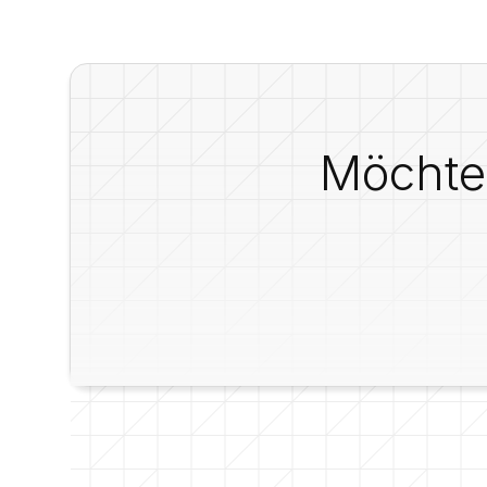
Möchten