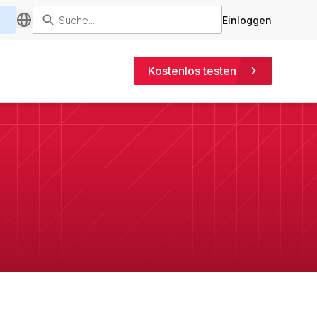
Einloggen
Kostenlos testen