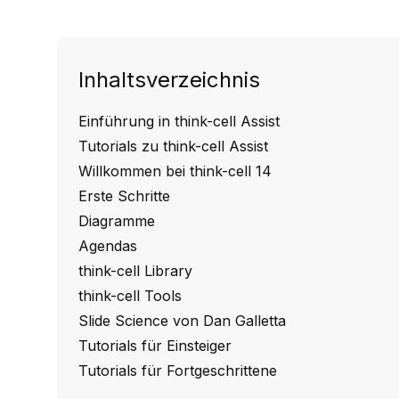
Inhaltsverzeichnis
Einführung in think-cell Assist
Tutorials zu think-cell Assist
Willkommen bei think-cell 14
Erste Schritte
Diagramme
Agendas
think-cell Library
think-cell Tools
Slide Science von Dan Galletta
Tutorials für Einsteiger
Tutorials für Fortgeschrittene