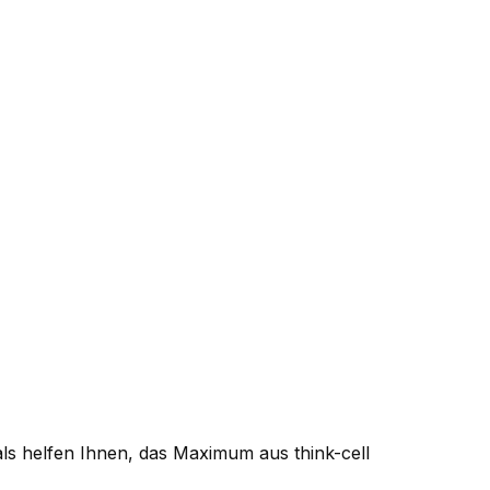
als helfen Ihnen, das Maximum aus think-cell