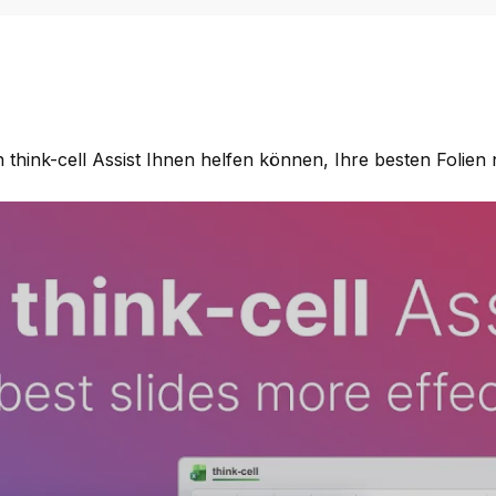
n think-cell Assist Ihnen helfen können, Ihre besten Folie