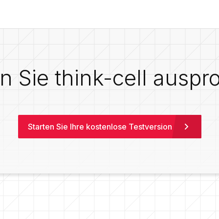
 Sie think-cell auspr
Starten Sie Ihre kostenlose Testversion