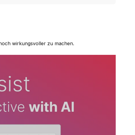
n noch wirkungsvoller zu machen.