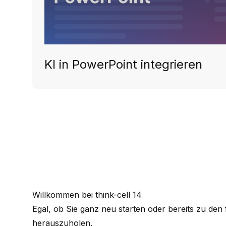
KI in PowerPoint integrieren
Willkommen bei think-cell 14
Egal, ob Sie ganz neu starten oder bereits zu de
herauszuholen.