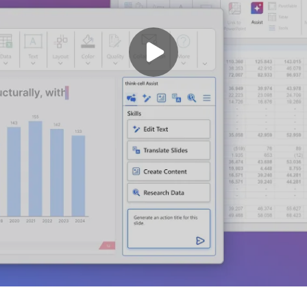
Play video