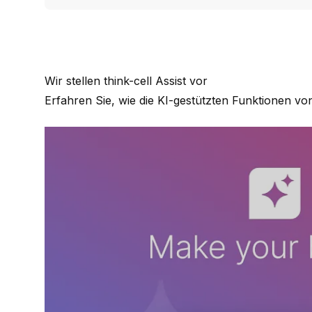
Wir stellen think-cell Assist vor
Erfahren Sie, wie die KI-gestützten Funktionen vo