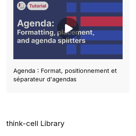
Play video
Agenda : Format, positionnement et
séparateur d'agendas
think-cell Library