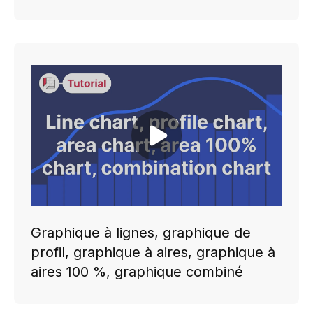
Play video
Graphique à lignes, graphique de
profil, graphique à aires, graphique à
aires 100 %, graphique combiné