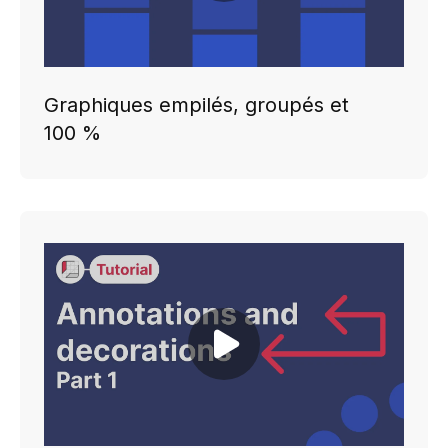
Graphiques empilés, groupés et
100 %
Play video