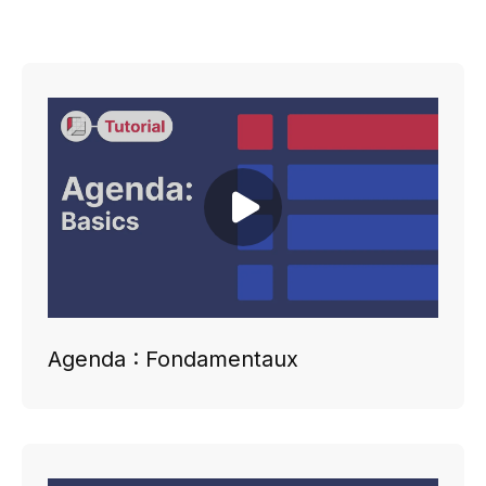
Play video
Agenda : Fondamentaux