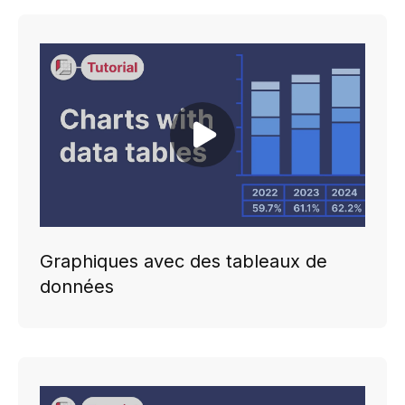
Play video
Graphiques avec des tableaux de
données