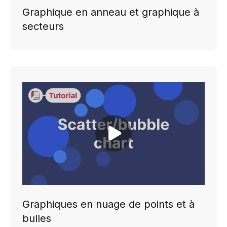
Graphique en anneau et graphique à
secteurs
Play video
Graphiques en nuage de points et à
bulles