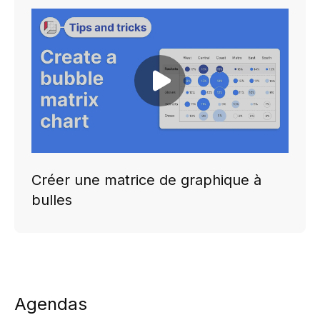
Play video
Créer une matrice de graphique à
bulles
Agendas