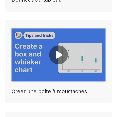
Play video
Créer une boîte à moustaches