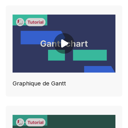
Play video
Graphique de Gantt