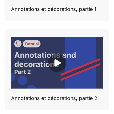
Annotations et décorations, partie 1
Play video
Annotations et décorations, partie 2