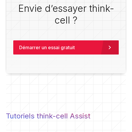
Envie d’essayer think-
cell ?
Démarrer un essai gratuit
Tutoriels think-cell Assist