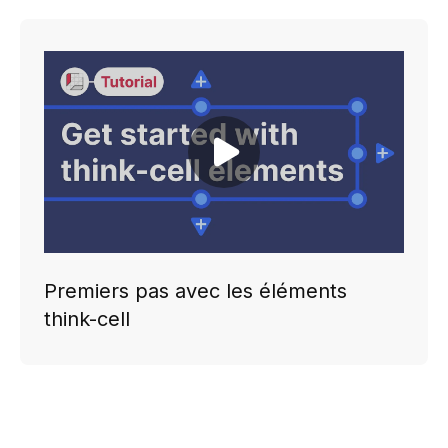
Play video
Premiers pas avec les éléments
think-cell