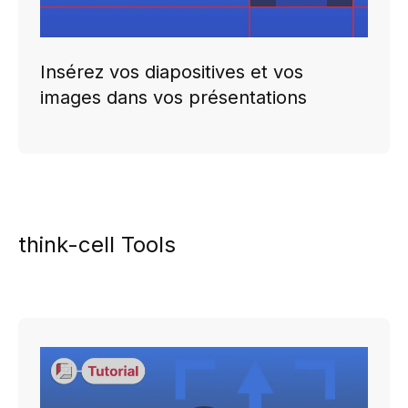
Insérez vos diapositives et vos
images dans vos présentations
think-cell Tools