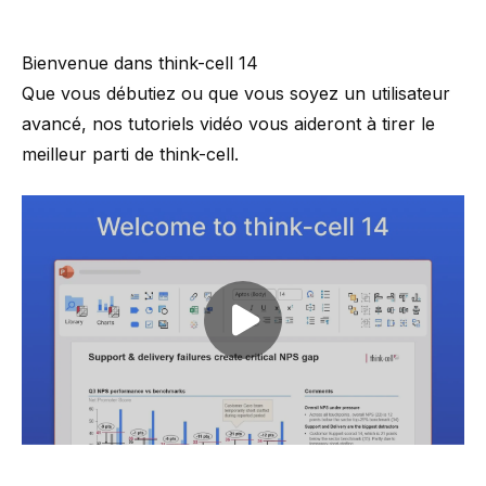
Bienvenue dans think-cell 14
Que vous débutiez ou que vous soyez un utilisateur
avancé, nos tutoriels vidéo vous aideront à tirer le
meilleur parti de think-cell.
Play video