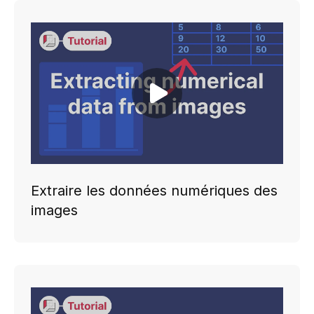
Play video
Extraire les données numériques des
images