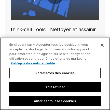
think-cell Tools : Nettoyer et assainir
En cliquant sur « Accepter tous les cookies », vous
acceptez le stockage de cookies sur votre appareil
pour améliorer la navigation sur le site, analyser son
utilisation et contribuer à nos efforts de marketing.
Politique de confidentialité
Paramètres des cookies
Tout refuser
Play video
Autoriser tous les cookies