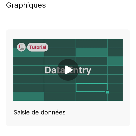
Graphiques
Play video
Saisie de données