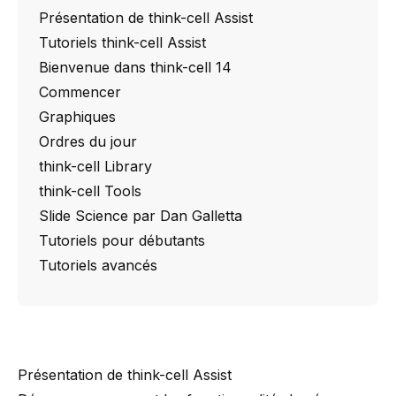
Présentation de think-cell Assist
Tutoriels think-cell Assist
Bienvenue dans think-cell 14
Commencer
Graphiques
Ordres du jour
think-cell Library
think-cell Tools
Slide Science par Dan Galletta
Tutoriels pour débutants
Tutoriels avancés
Présentation de think-cell Assist