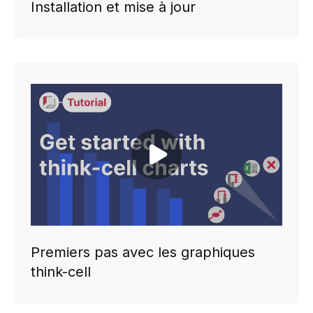
Installation et mise à jour
Play video
Premiers pas avec les graphiques
think-cell