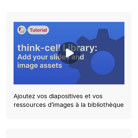
Play video
Ajoutez vos diapositives et vos
ressources d’images à la bibliothèque