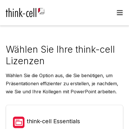
Ope
Wählen Sie Ihre think-cell
Lizenzen
Wählen Sie die Option aus, die Sie benötigen, um
Präsentationen effizienter zu erstellen, je nachdem,
wie Sie und Ihre Kollegen mit PowerPoint arbeiten.
think-cell Essentials