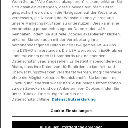
Wenn Sie auf "Alle Cookies akzeptieren" klicken, erklären Sie
sich damit einverstanden, dass Cookies auf Ihrem Gerät
gespeichert werden, um die Navigation auf der Website zu
verbessern, die Nutzung der Website zu analysieren und
unsere Marketingaktivitäten zu unterstützen. Dies kann eine
Verarbeitung personenbezogener Daten in den USA
beinhalten. Indem Sie auf "Alle Cookies akzeptieren" klicken,
erklären Sie sich auch mit der Verarbeitung Ihrer
personenbezogenen Daten in den USA gemäß Art. 49 Abs. 1
lit. a DSGVO einverstanden. Die USA werden vom EuGH als ein
Land mit einem nach EU-Standards unzureichenden
Datenschutzniveau angesehen. Es besteht insbesondere das
Risiko, dass Ihre Daten von US-Behörden zu Kontroll- und
Überwachungszwecken verarbeitet werden, möglicherweise
ohne die Möglichkeit eines Rechtsbehelfs. Sie können Ihre
Einwilligung jederzeit widerrufen. Ausführliche Informationen
zu den Zwecken und den Anbietern von Cookies finden Sie
unter "Cookie-Einstellungen" und in der
Datenschutzrichtlinie.
Datenschutzerklärung
Cookie-Einstellungen
Alle außer Erforderliche ablehnen