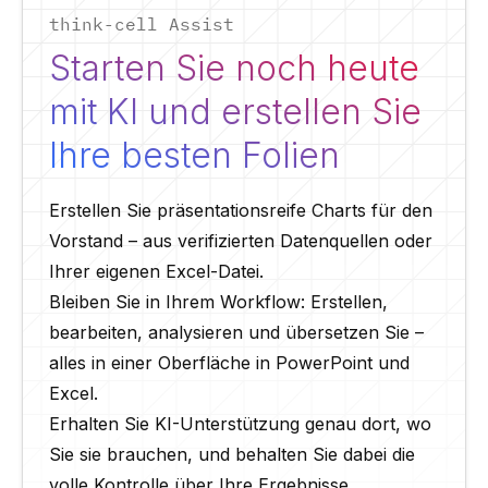
think-cell Assist
Starten Sie noch heute
mit KI und erstellen Sie
Ihre besten Folien
Erstellen Sie präsentationsreife Charts für den
Vorstand – aus verifizierten Datenquellen oder
Ihrer eigenen Excel-Datei.
Bleiben Sie in Ihrem Workflow: Erstellen,
bearbeiten, analysieren und übersetzen Sie –
alles in einer Oberfläche in PowerPoint und
Excel.
Erhalten Sie KI-Unterstützung genau dort, wo
Sie sie brauchen, und behalten Sie dabei die
volle Kontrolle über Ihre Ergebnisse.