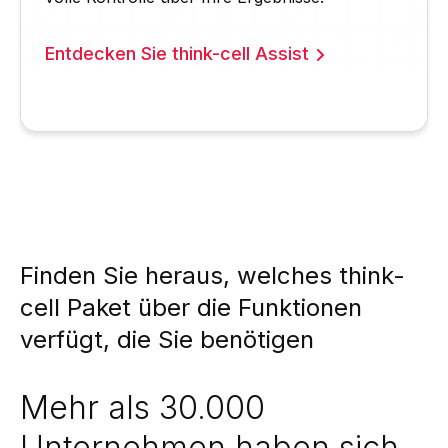
Entdecken Sie think-cell Assist
Finden Sie heraus, welches think-
cell Paket über die Funktionen
verfügt, die Sie benötigen
Mehr als 30.000
Unternehmen haben sich