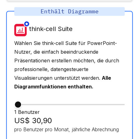
Enthält Diagramme
think-cell Suite
Wählen Sie think-cell Suite für PowerPoint-
Nutzer, die einfach beeindruckende
Präsentationen erstellen möchten, die durch
professionelle, datengesteuerte
Visualisierungen unterstützt werden.
Alle
Diagrammfunktionen enthalten.
1 Benutzer
US$ 30,90
pro Benutzer pro Monat, jährliche Abrechnung