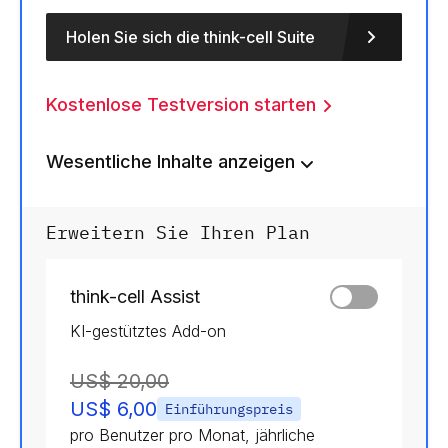
Holen Sie sich die think-cell Suite
Kostenlose Testversion starten
Wesentliche Inhalte anzeigen
Erweitern Sie Ihren Plan
think-cell Assist
KI-gestütztes Add-on
US$ 20,00
US$ 6,00
Einführungspreis
pro Benutzer pro Monat, jährliche