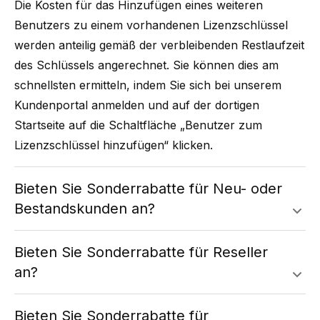
Die Kosten für das Hinzufügen eines weiteren
Benutzers zu einem vorhandenen Lizenzschlüssel
werden anteilig gemäß der verbleibenden Restlaufzeit
des Schlüssels angerechnet. Sie können dies am
schnellsten ermitteln, indem Sie sich bei unserem
Kundenportal
anmelden und auf der dortigen
Startseite auf die Schaltfläche „Benutzer zum
Lizenzschlüssel hinzufügen“ klicken.
Bieten Sie Sonderrabatte für Neu- oder
Bestandskunden an?
Bieten Sie Sonderrabatte für Reseller
an?
Bieten Sie Sonderrabatte für