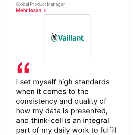
Global Product Manager
Mehr lesen
I set myself high standards
when it comes to the
consistency and quality of
how my data is presented,
and think-cell is an integral
part of my daily work to fulfill