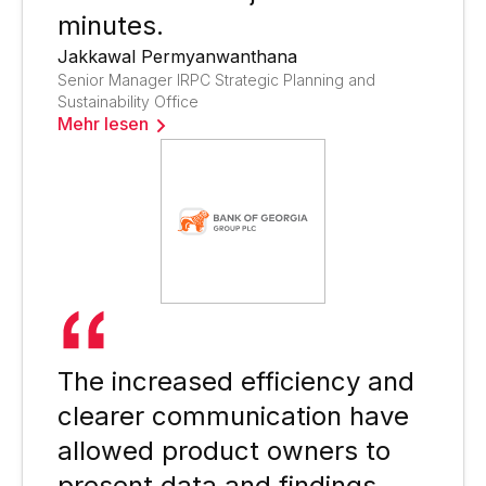
minutes.
Jakkawal Permyanwanthana
Senior Manager IRPC Strategic Planning and
Sustainability Office
Mehr lesen
The increased efficiency and
clearer communication have
allowed product owners to
present data and findings