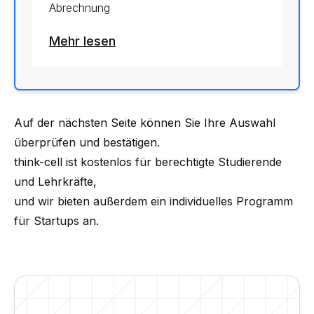
Abrechnung
Mehr lesen
Auf der nächsten Seite können Sie Ihre Auswahl
überprüfen und bestätigen.
think-cell ist kostenlos für berechtigte
Studierende
und Lehrkräfte
,
und wir bieten außerdem ein individuelles
Programm
für Startups
an.