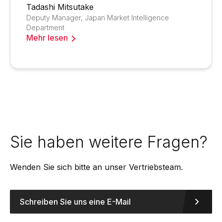
Tadashi Mitsutake
Deputy Manager, Japan Market Intelligence
Department
Mehr lesen
Sie haben weitere Fragen?
Wenden Sie sich bitte an unser Vertriebsteam.
Schreiben Sie uns eine E-Mail