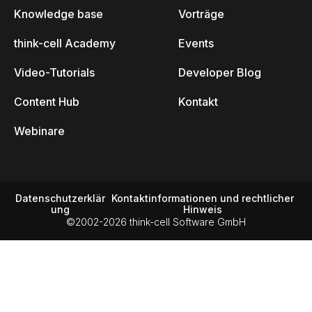
Knowledge base
Vorträge
think-cell Academy
Events
Video-Tutorials
Developer Blog
Content Hub
Kontakt
Webinare
Datenschutzerklär
Kontaktinformationen und rechtlicher
ung
Hinweis
©2002-2026 think-cell Software GmbH