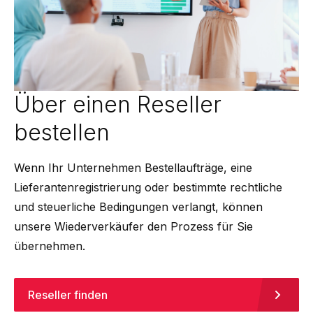
Über einen Reseller
bestellen
Wenn Ihr Unternehmen Bestellaufträge, eine
Lieferantenregistrierung oder bestimmte rechtliche
und steuerliche Bedingungen verlangt, können
unsere Wiederverkäufer den Prozess für Sie
übernehmen.
Reseller finden