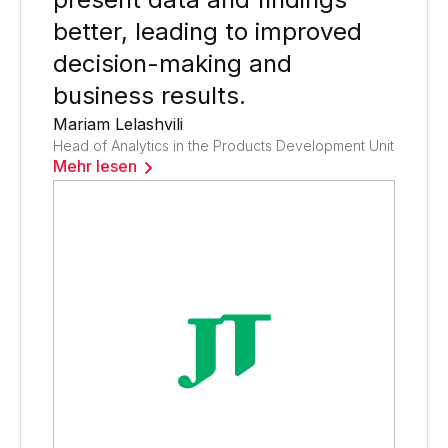
better, leading to improved
decision-making and
business results.
Mariam Lelashvili
Head of Analytics in the Products Development Unit
Mehr lesen