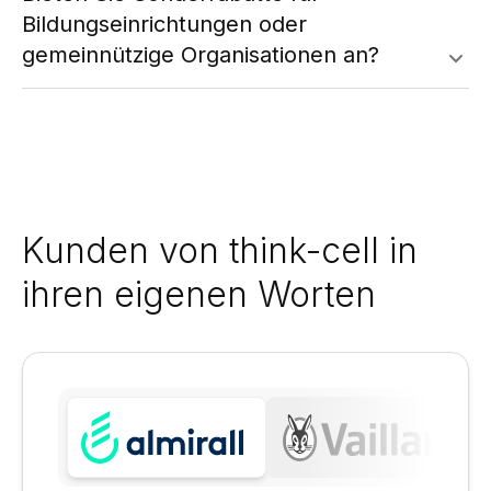
Bildungseinrichtungen oder
gemeinnützige Organisationen an?
Kunden von think-cell in
ihren eigenen Worten