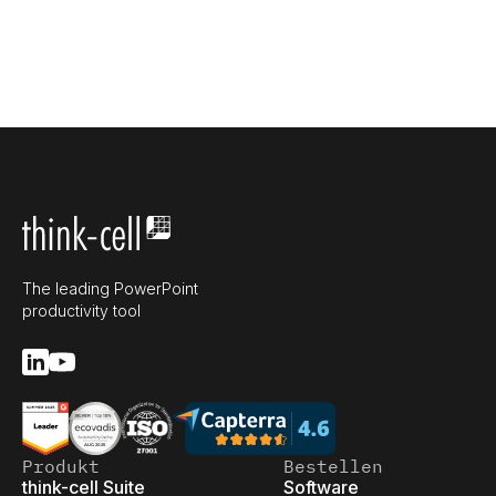
The leading PowerPoint
productivity tool
Produkt
Bestellen
think-cell Suite
Software