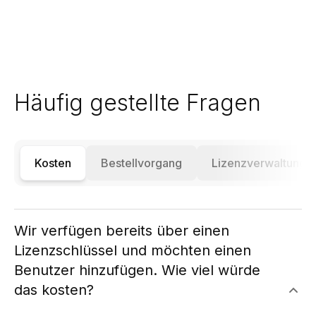
Häufig gestellte Fragen
Kosten
Bestellvorgang
Lizenzverwaltung
Wir verfügen bereits über einen
Lizenzschlüssel und möchten einen
Benutzer hinzufügen. Wie viel würde
das kosten?