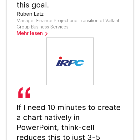
this goal.
Ruben Latz
Manager Finance Project and Transition of Vaillant
Group Business Services
Mehr lesen
If I need 10 minutes to create
a chart natively in
PowerPoint, think-cell
reduces this to just 3-5