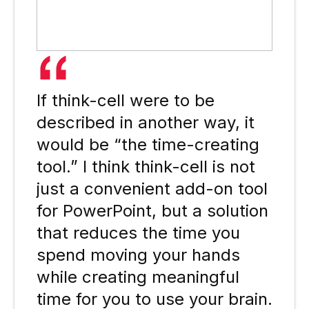
If think-cell were to be
described in another way, it
would be “the time-creating
tool.” I think think-cell is not
just a convenient add-on tool
for PowerPoint, but a solution
that reduces the time you
spend moving your hands
while creating meaningful
time for you to use your brain.