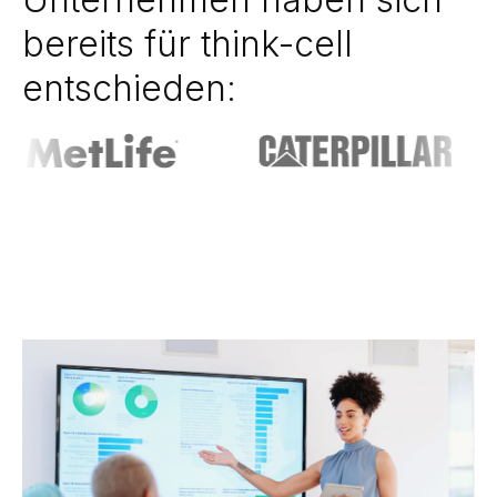
bereits für think-cell
entschieden: