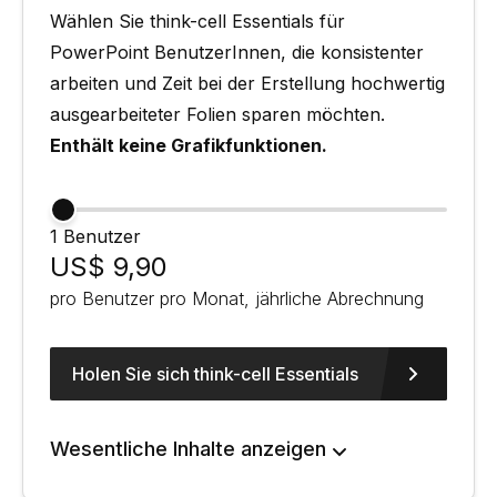
Wählen Sie think-cell Essentials für
PowerPoint BenutzerInnen, die konsistenter
arbeiten und Zeit bei der Erstellung hochwertig
ausgearbeiteter Folien sparen möchten.
Enthält keine Grafikfunktionen.
1 Benutzer
US$ 9,90
pro Benutzer pro Monat, jährliche Abrechnung
Holen Sie sich think-cell Essentials
Wesentliche Inhalte anzeigen