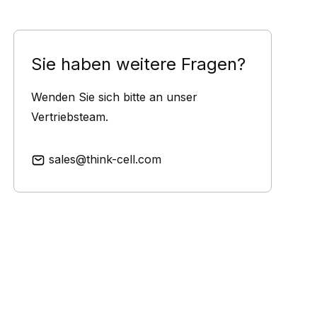
Sie haben weitere Fragen?
Wenden Sie sich bitte an unser
Vertriebsteam.
sales@think-cell.com