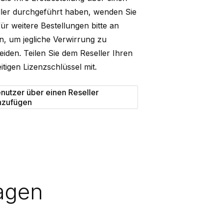
ler
durchgeführt haben, wenden Sie
für weitere Bestellungen bitte an
n, um jegliche Verwirrung zu
iden. Teilen Sie dem Reseller Ihren
itigen Lizenzschlüssel mit.
nutzer über einen Reseller
nzufügen
ragen