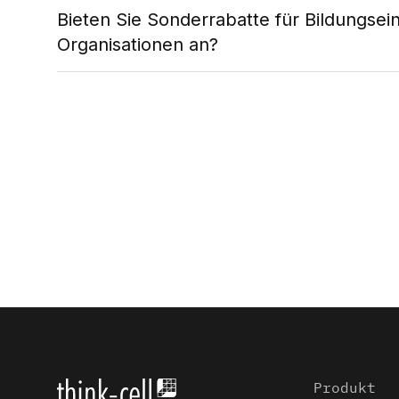
Bieten Sie Sonderrabatte für Bildungse
Organisationen an?
Produkt