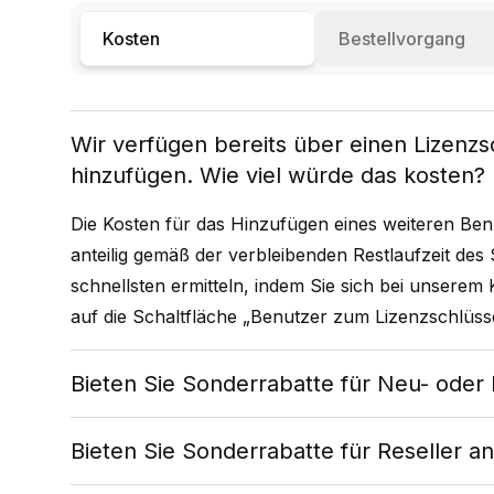
Kosten
Bestellvorgang
Wir verfügen bereits über einen Lizenz
hinzufügen. Wie viel würde das kosten?
Die Kosten für das Hinzufügen eines weiteren Be
anteilig gemäß der verbleibenden Restlaufzeit des
schnellsten ermitteln, indem Sie sich bei unserem
auf die Schaltfläche „Benutzer zum Lizenzschlüsse
Bieten Sie Sonderrabatte für Neu- ode
Bieten Sie Sonderrabatte für Reseller a