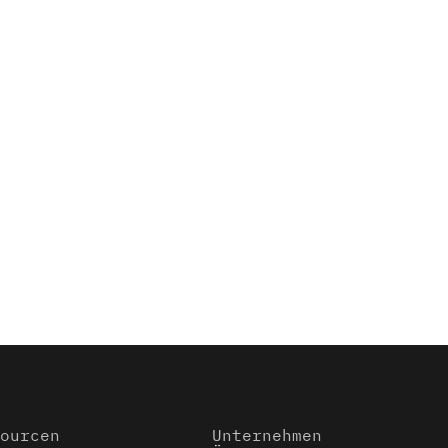
ourcen
Unternehmen