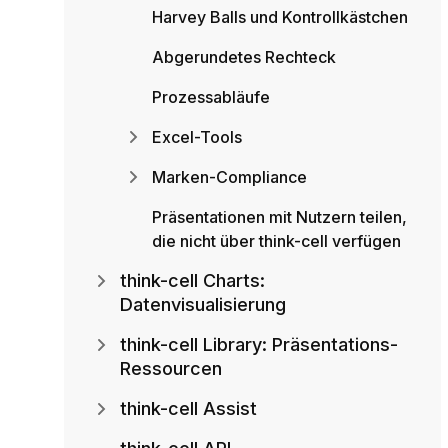
Harvey Balls und Kontrollkästchen
Abgerundetes Rechteck
Prozessabläufe
Excel-Tools
Marken-Compliance
Präsentationen mit Nutzern teilen,
die nicht über think-cell verfügen
think-cell Charts:
Datenvisualisierung
think-cell Library: Präsentations-
Ressourcen
think-cell Assist