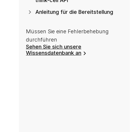
think-cell API
Anleitung für die Bereitstellung
Müssen Sie eine Fehlerbehebung
durchführen
Sehen Sie sich unsere
Wissensdatenbank an