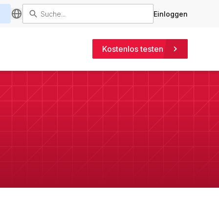
Einloggen
Kostenlos testen