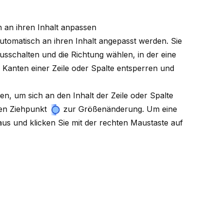
h an ihren Inhalt anpassen
utomatisch an ihren Inhalt angepasst werden. Sie
sschalten und die Richtung wählen, in der eine
e Kanten einer Zeile oder Spalte entsperren und
n, um sich an den Inhalt der Zeile oder Spalte
uen
Ziehpunkt
zur Größenänderung.
Um eine
aus und klicken Sie mit der rechten Maustaste auf