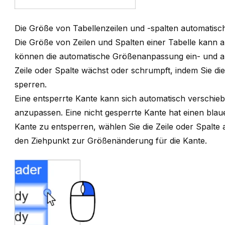
Die Größe von Tabellenzeilen und -spalten automatisc
Die Größe von Zeilen und Spalten einer Tabelle kann a
können die automatische Größenanpassung ein- und au
Zeile oder Spalte wächst oder schrumpft, indem Sie di
sperren.
Eine entsperrte Kante kann sich automatisch verschiebe
anzupassen. Eine nicht gesperrte Kante hat einen bla
Kante zu entsperren, wählen Sie die Zeile oder Spalte 
den Ziehpunkt zur Größenänderung für die Kante.