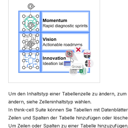
Um den Inhaltstyp einer Tabellenzelle zu ändern, zum B
ändern, siehe
Zelleninhaltstyp wählen
.
In
think-cell
Suite
können Sie
Tabellen mit Datenblätte
Zeilen und Spalten der Tabelle hinzufügen oder lösch
Um Zeilen oder Spalten zu einer Tabelle hinzuzufügen,