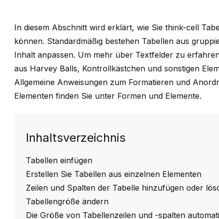
In diesem Abschnitt wird erklärt, wie Sie
think-cell
Tabel
können. Standardmäßig bestehen Tabellen aus gruppier
Inhalt anpassen. Um mehr über Textfelder zu erfahren
aus Harvey Balls, Kontrollkästchen und sonstigen Ele
Allgemeine Anweisungen zum Formatieren und Anord
Elementen finden Sie unter
Formen und Elemente
.
Inhaltsverzeichnis
Tabellen einfügen
Erstellen Sie Tabellen aus einzelnen Elementen
Zeilen und Spalten der Tabelle hinzufügen oder lö
Tabellengröße ändern
Die Größe von Tabellenzeilen und -spalten automat