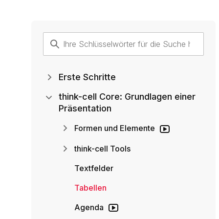
Erste Schritte
think-cell Core: Grundlagen einer
Präsentation
Formen und Elemente
think-cell Tools
Textfelder
Tabellen
Agenda