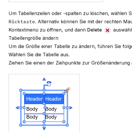
Um Tabellenzeilen oder -spalten zu löschen, wählen Si
Rücktaste
. Alternativ können Sie mit der rechten Ma
Kontextmenü zu öffnen, und dann
Delete
auswähl
Tabellengröße ändern
Um die Größe einer Tabelle zu ändern, führen Sie folg
Wählen Sie die Tabelle aus.
Ziehen Sie einen der Ziehpunkte zur Größenänderung