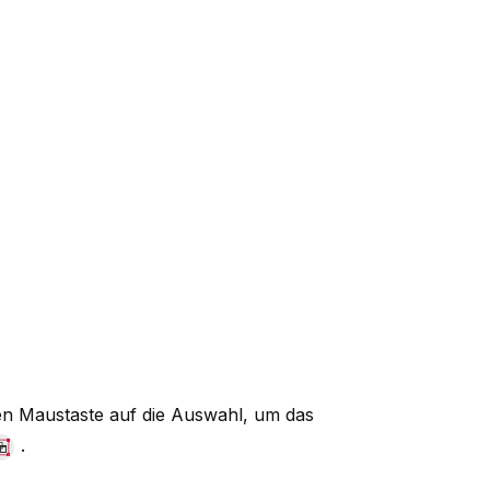
ten Maustaste auf die Auswahl, um das
.