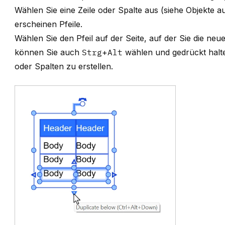
Wählen Sie eine Zeile oder Spalte aus (siehe
Objekte a
erscheinen Pfeile.
Wählen Sie den Pfeil auf der Seite, auf der Sie die neu
können Sie auch
Strg
+
Alt
wählen und gedrückt halte
oder Spalten zu erstellen.