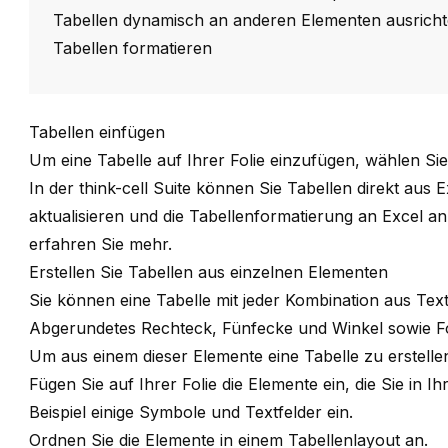
Tabellen dynamisch an anderen Elementen ausrich
Tabellen formatieren
Tabellen einfügen
Um eine Tabelle auf Ihrer Folie einzufügen, wählen Si
In der
think-cell
Suite
können Sie Tabellen direkt aus Ex
aktualisieren und die Tabellenformatierung an Excel 
erfahren Sie mehr.
Erstellen Sie Tabellen aus einzelnen Elementen
Sie können eine Tabelle mit jeder Kombination aus
Text
Abgerundetes Rechteck
,
Fünfecke und Winkel
sowie
F
Um aus einem dieser Elemente eine Tabelle zu erstellen
Fügen Sie auf Ihrer Folie die Elemente ein, die Sie in
Beispiel einige Symbole und Textfelder ein.
Ordnen Sie die Elemente in einem Tabellenlayout an.