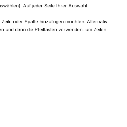
uswählen
). Auf jeder Seite Ihrer Auswahl
e Zeile oder Spalte hinzufügen möchten. Alternativ
n und dann die Pfeiltasten verwenden, um Zeilen