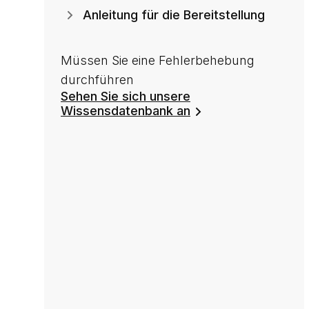
Anleitung für die Bereitstellung
Müssen Sie eine Fehlerbehebung
durchführen
Sehen Sie sich unsere
Wissensdatenbank an