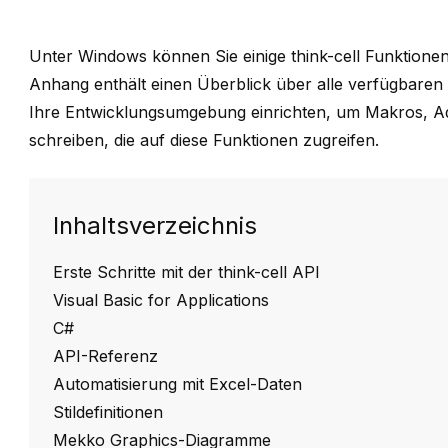
Unter Windows können Sie einige
think-cell
Funktionen
Anhang enthält einen Überblick über alle verfügbaren
Ihre Entwicklungsumgebung einrichten, um Makros, A
schreiben, die auf diese Funktionen zugreifen.
Inhaltsverzeichnis
Erste Schritte mit der think-cell API
Visual Basic for Applications
C#
API-Referenz
Automatisierung mit Excel-Daten
Stildefinitionen
Mekko Graphics-Diagramme