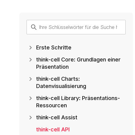
Erste Schritte
think-cell Core: Grundlagen einer
Präsentation
think-cell Charts:
Datenvisualisierung
think-cell Library: Präsentations-
Ressourcen
think-cell Assist
think-cell API