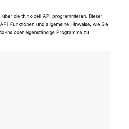
 über die
think-cell
API programmieren. Dieser
 API-Funktionen und allgemeine Hinweise, wie Sie
dd-ins oder eigenständige Programme zu