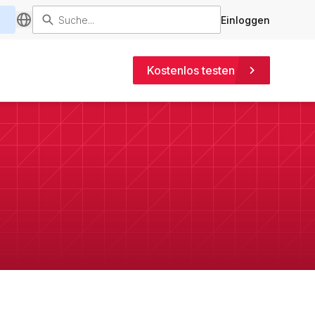
Einloggen
Kostenlos testen