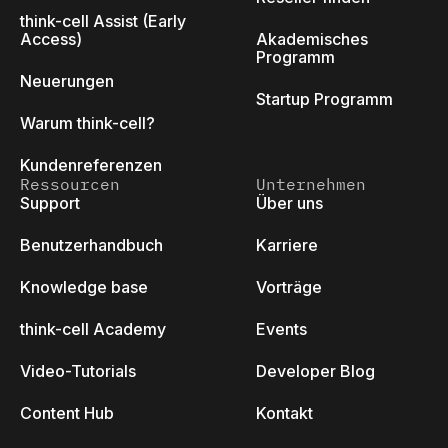
think-cell Assist (Early
Access)
Akademisches
Programm
Neuerungen
Startup Programm
Warum think-cell?
Kundenreferenzen
Ressourcen
Unternehmen
Support
Über uns
Benutzerhandbuch
Karriere
Knowledge base
Vorträge
think-cell Academy
Events
Video-Tutorials
Developer Blog
Content Hub
Kontakt