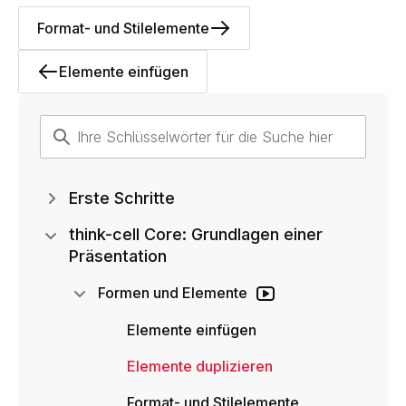
Format- und Stilelemente
Elemente einfügen
Erste Schritte
think-cell Core: Grundlagen einer
Präsentation
Formen und Elemente
Elemente einfügen
Elemente duplizieren
Format- und Stilelemente