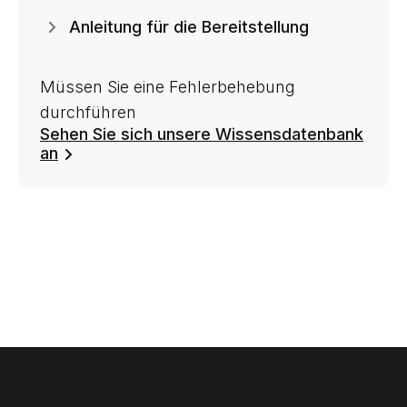
Anleitung für die Bereitstellung
Müssen Sie eine Fehlerbehebung
durchführen
Sehen Sie sich unsere Wissensdatenbank
an