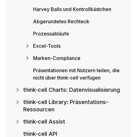
Harvey Balls und Kontrollkästchen
Abgerundetes Rechteck
Prozessabläufe
Excel-Tools
Marken-Compliance
Präsentationen mit Nutzern teilen, die
nicht über think-cell verfügen
think-cell Charts: Datenvisualisierung
think-cell Library: Präsentations-
Ressourcen
think-cell Assist
think-cell API