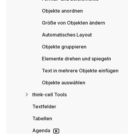
Objekte anordnen
Größe von Objekten ändern
Automatisches Layout
Objekte gruppieren
Elemente drehen und spiegeln
Text in mehrere Objekte einfügen
Objekte auswählen
think-cell Tools
Textfelder
Tabellen
Agenda