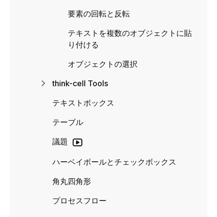
要素の回転と反転
テキストを複数のオブジェクトに貼
り付ける
オブジェクトの選択
think-cell Tools
テキストボックス
テーブル
議題
ハーベイボールとチェックボックス
角丸四角形
プロセスフロー