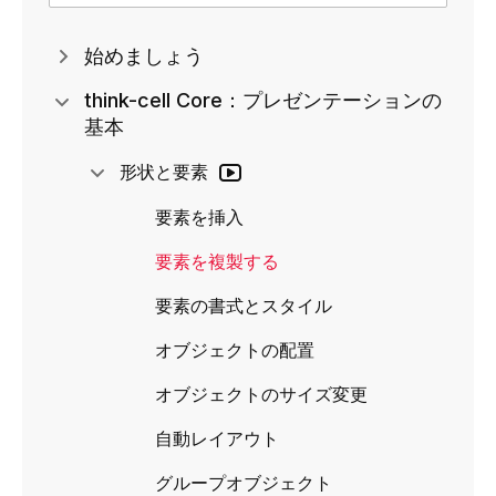
始めましょう
think-cell Core：プレゼンテーションの
基本
形状と要素
要素を挿入
要素を複製する
要素の書式とスタイル
オブジェクトの配置
オブジェクトのサイズ変更
自動レイアウト
グループオブジェクト