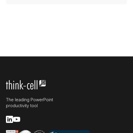
The leading PowerPoint
productivity tool