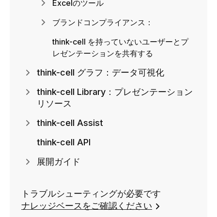
Excelのツール
ブランドコンプライアンス：
think-cell を持っていないユーザーとプ
レゼンテーションを共有する
think-cell グラフ：データ可視化
think-cell Library：プレゼンテーション
リソース
think-cell Assist
think-cell API
展開ガイド
トラブルシューティングが必要です
ナレッジベースをご確認ください