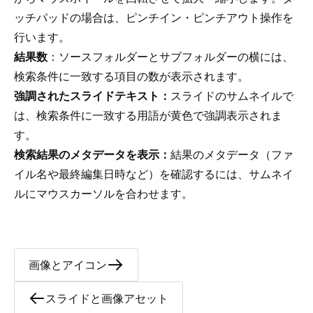
ッチパッドの場合は、ピンチイン・ピンチアウト操作を
行います。
結果数
：ソースフォルダーとサブフォルダーの横には、
検索条件に一致する項目の数が表示されます。
強調されたスライドテキスト：
スライドのサムネイルで
は、検索条件に一致する用語が黄色で強調表示されま
す。
検索結果のメタデータを表示：
結果のメタデータ（ファ
イル名や最終編集日時など）を確認するには、サムネイ
ルにマウスカーソルを合わせます。
画像とアイコン
スライドと画像アセット