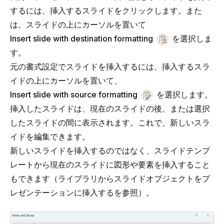
するには、挿入するスライドをクリックします。また
は、スライドの上にカーソルを置いて
Insert slide with destination formatting
を選択しま
す。
元の書式設定でスライドを挿入するには、挿入するスラ
イドの上にカーソルを置いて、
Insert slide with source formatting
を選択します。
挿入したスライドは、現在のスライドの後、または選択
したスライドの間に表示されます。これで、新しいスラ
イドを編集できます。
新しいスライドを挿入するのではなく、スライドテンプ
レートから現在のスライドに図形や要素を挿入すること
もできます（
ライブラリからスライドオブジェクトをプ
レゼンテーションに挿入する
を参照）。