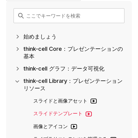
始めましょう
think-cell Core：プレゼンテーションの
基本
think-cell グラフ：データ可視化
think-cell Library：プレゼンテーション
リソース
スライドと画像アセット
スライドテンプレート
画像とアイコン