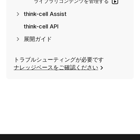
ライブラリコンテンツを管理する
think-cell Assist
think-cell API
展開ガイド
トラブルシューティングが必要です
ナレッジベースをご確認ください