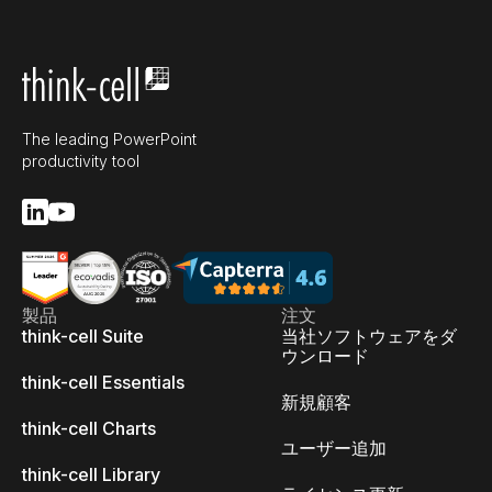
The leading PowerPoint
productivity tool
製品
注文
think-cell Suite
当社ソフトウェアをダ
ウンロード
think-cell Essentials
新規顧客
think-cell Charts
ユーザー追加
think-cell Library