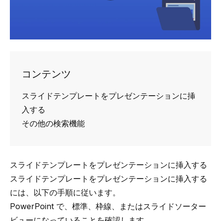
コンテンツ
スライドテンプレートをプレゼンテーションに挿
入する
その他の検索機能
スライドテンプレートをプレゼンテーションに挿入する
スライドテンプレートをプレゼンテーションに挿入する
には、以下の手順に従います。
PowerPoint で、標準、枠線、またはスライドソーター
ビューになっていることを確認します。