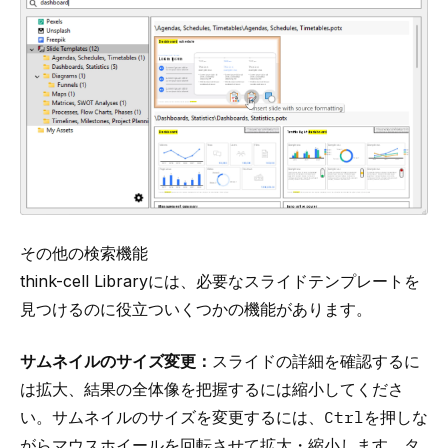
その他の検索機能
think-cell
Libraryには、必要なスライドテンプレートを
見つけるのに役立ついくつかの機能があります。
サムネイルのサイズ変更：
スライドの詳細を確認するに
は拡大、結果の全体像を把握するには縮小してくださ
い。サムネイルのサイズを変更するには、
Ctrl
を押しな
がらマウスホイールを回転させて拡大・縮小します。タ