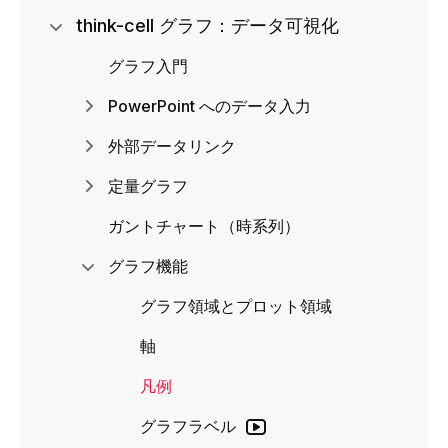
think-cell グラフ：データ可視化
グラフ入門
PowerPoint へのデータ入力
外部データリンク
定量グラフ
ガントチャート（時系列）
グラフ機能
グラフ領域とプロット領域
軸
凡例
グラフラベル