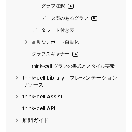
グラフ注釈
データ表のあるグラフ
データシート付き表
高度なレポート自動化
グラフスキャナー
think-cell グラフの書式とスタイル要素
think-cell Library：プレゼンテーション
リソース
think-cell Assist
think-cell API
展開ガイド