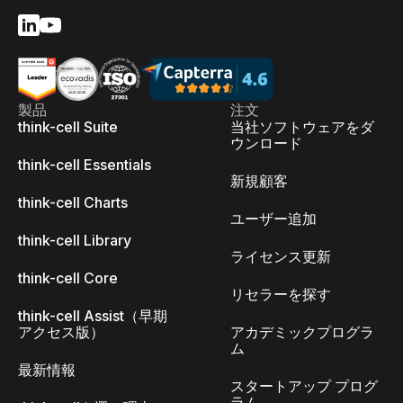
製品
注文
think-cell Suite
当社ソフトウェアをダ
ウンロード
think-cell Essentials
新規顧客
think-cell Charts
ユーザー追加
think-cell Library
ライセンス更新
think-cell Core
リセラーを探す
think-cell Assist（早期
アクセス版）
アカデミックプログラ
ム
最新情報
スタートアップ プログ
ラム