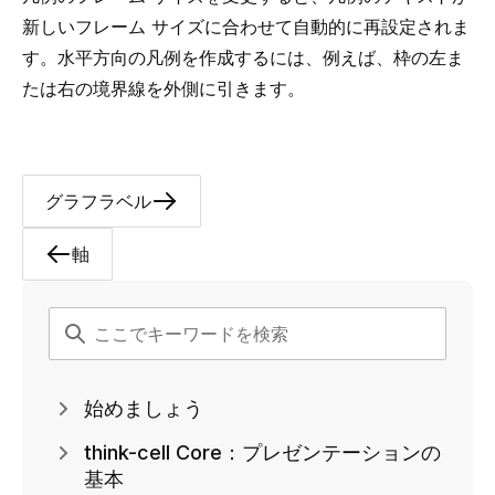
新しいフレーム サイズに合わせて自動的に再設定されま
す。水平方向の凡例を作成するには、例えば、枠の左ま
たは右の境界線を外側に引きます。
グラフラベル
軸
始めましょう
think-cell Core：プレゼンテーションの
基本