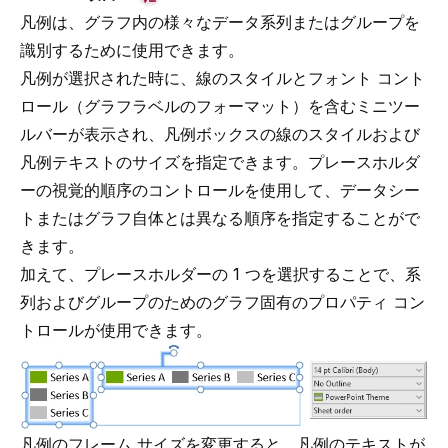
凡例は、グラフ内の様々なデータ系列またはグループを
識別するために使用できます。
凡例が選択された時に、線のスタイルとフォント コント
ロール（
グラフラベルのフォーマット
）を含むミニツー
ルバーが表示され、凡例ボックスの線のスタイルおよび
凡例テキストのサイズを指定できます。プレースホルダ
ーの視覚的順序のコントロールを使用して、データシー
トまたはグラフ自体とは異なる順序を指定することがで
きます。
加えて、プレースホルダーの 1 つを選択することで、系
列およびグループのためのグラフ固有のプロパティ コン
トロールが使用できます。
凡例のフレーム サイズを変更すると、凡例のテキストが