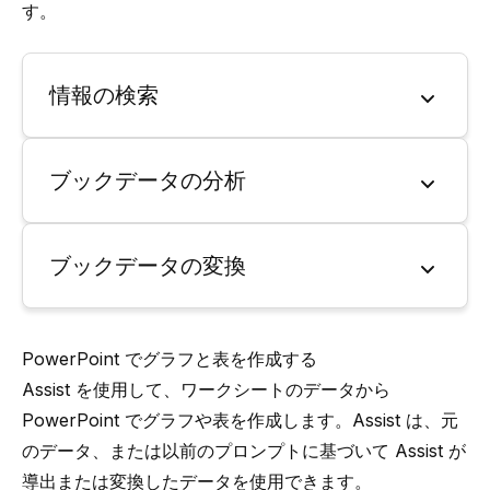
す。
情報の検索
ブックデータの分析
ブックデータの変換
PowerPoint でグラフと表を作成する
Assist を使用して、ワークシートのデータから
PowerPoint でグラフや表を作成します。Assist は、元
のデータ、または以前のプロンプトに基づいて Assist が
導出または変換したデータを使用できます。