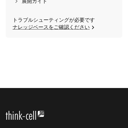
展開ガイド
トラブルシューティングが必要です
ナレッジベースをご確認ください