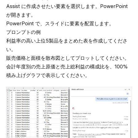
Assist に作成させたい要素を選択します。PowerPoint
が開きます。
PowerPoint で、スライドに要素を配置します。
プロンプトの例
利益率の高い上位5製品をまとめた表を作成してくださ
い。
販売価格と面積を散布図としてプロットしてください。
会計年度別の売上原価と売上総利益の構成比を、100%
積み上げグラフで表示してください。