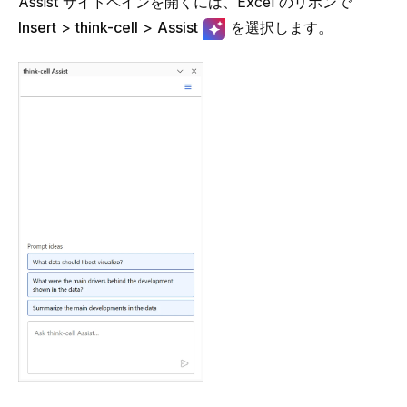
Assist サイドペインを開くには、Excel のリボンで
Insert
>
think-cell
>
Assist
を選択します。