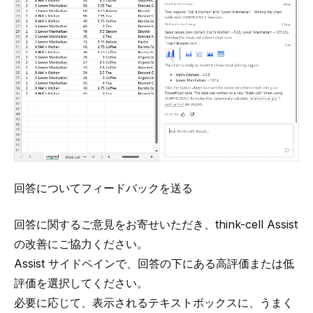
回答についてフィードバックを送る
回答に関するご意見をお寄せいただき、think-cell Assist
の改善にご協力ください。
Assist サイドペインで、回答の下にある高評価または低
評価を選択してください。
必要に応じて、表示されるテキストボックスに、うまく