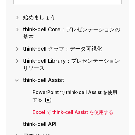
始めましょう
think-cell Core：プレゼンテーションの
基本
think-cell グラフ：データ可視化
think-cell Library：プレゼンテーション
リソース
think-cell Assist
PowerPoint で think-cell Assist を使用
する
Excel で think-cell Assist を使用する
think-cell API