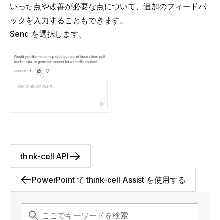
いった点や改善が必要な点について、追加のフィードバ
ックを入力することもできます。
Send
を選択します。
think-cell API
PowerPoint で think-cell Assist を使用する