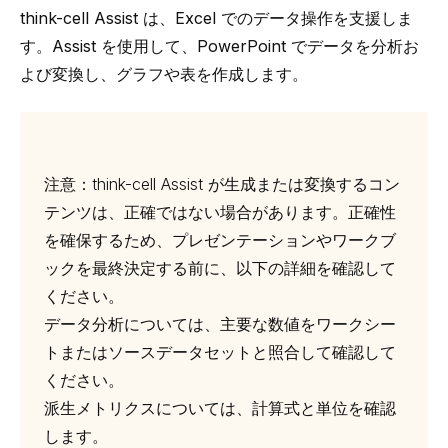
think-cell
Assist は、Excel でのデータ操作を支援しま
す。Assist を使用して、PowerPoint でデータを分析お
よび変換し、グラフや表を作成します。
注意：
think-cell
Assist が生成または変換するコン
テンツは、正確ではない場合があります。正確性
を確保するため、プレゼンテーションやワークブ
ックを最終決定する前に、以下の詳細を確認して
ください。
データ分析については、主要な数値をワークシー
トまたはソースデータセットと照合して確認して
ください。
派生メトリクスについては、計算式と単位を確認
します。