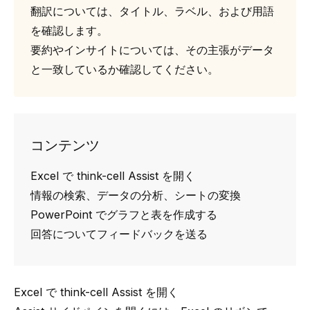
翻訳については、タイトル、ラベル、および用語
を確認します。
要約やインサイトについては、その主張がデータ
と一致しているか確認してください。
コンテンツ
Excel で think-cell Assist を開く
情報の検索、データの分析、シートの変換
PowerPoint でグラフと表を作成する
回答についてフィードバックを送る
Excel で think-cell Assist を開く