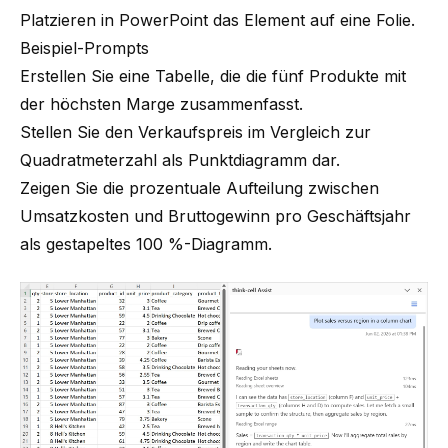
Platzieren in PowerPoint das Element auf eine Folie.
Beispiel-Prompts
Erstellen Sie eine Tabelle, die die fünf Produkte mit
der höchsten Marge zusammenfasst.
Stellen Sie den Verkaufspreis im Vergleich zur
Quadratmeterzahl als Punktdiagramm dar.
Zeigen Sie die prozentuale Aufteilung zwischen
Umsatzkosten und Bruttogewinn pro Geschäftsjahr
als gestapeltes 100 %-Diagramm.