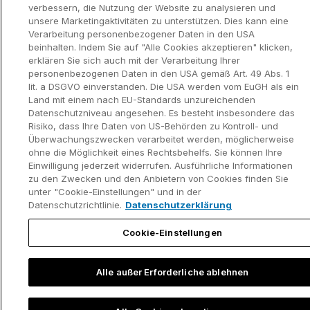
verbessern, die Nutzung der Website zu analysieren und
unsere Marketingaktivitäten zu unterstützen. Dies kann eine
Verarbeitung personenbezogener Daten in den USA
beinhalten. Indem Sie auf "Alle Cookies akzeptieren" klicken,
erklären Sie sich auch mit der Verarbeitung Ihrer
personenbezogenen Daten in den USA gemäß Art. 49 Abs. 1
lit. a DSGVO einverstanden. Die USA werden vom EuGH als ein
Land mit einem nach EU-Standards unzureichenden
Datenschutzniveau angesehen. Es besteht insbesondere das
Risiko, dass Ihre Daten von US-Behörden zu Kontroll- und
Überwachungszwecken verarbeitet werden, möglicherweise
ohne die Möglichkeit eines Rechtsbehelfs. Sie können Ihre
Einwilligung jederzeit widerrufen. Ausführliche Informationen
zu den Zwecken und den Anbietern von Cookies finden Sie
unter "Cookie-Einstellungen" und in der
Datenschutzrichtlinie.
Datenschutzerklärung
Cookie-Einstellungen
Alle außer Erforderliche ablehnen