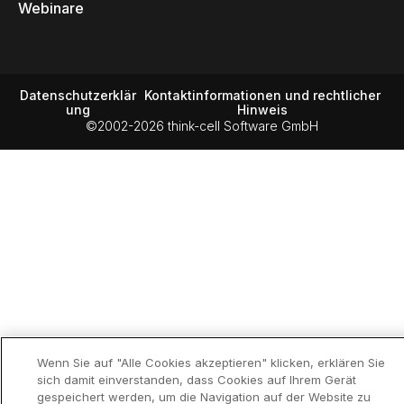
Webinare
Datenschutzerklär
Kontaktinformationen und rechtlicher
ung
Hinweis
©2002-2026 think-cell Software GmbH
Wenn Sie auf "Alle Cookies akzeptieren" klicken, erklären Sie
sich damit einverstanden, dass Cookies auf Ihrem Gerät
gespeichert werden, um die Navigation auf der Website zu