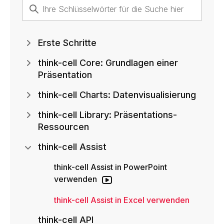
Erste Schritte
think-cell Core: Grundlagen einer
Präsentation
think-cell Charts: Datenvisualisierung
think-cell Library: Präsentations-
Ressourcen
think-cell Assist
think-cell Assist in PowerPoint
verwenden
think-cell Assist in Excel verwenden
think-cell API