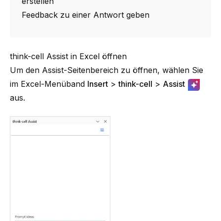
erstellen
Feedback zu einer Antwort geben
think-cell Assist in Excel öffnen
Um den Assist-Seitenbereich zu öffnen, wählen Sie
im Excel-Menüband
Insert
>
think-cell
>
Assist
aus.