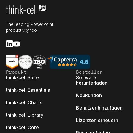
The leading PowerPoint
productivity tool
Produkt
Bestellen
think-cell Suite
Software
herunterladen
think-cell Essentials
Neukunden
think-cell Charts
Benutzer hinzufügen
think-cell Library
Lizenzen erneuern
think-cell Core
Reseller finden