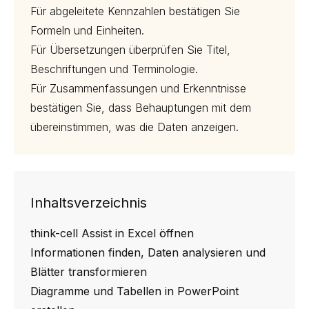
Für abgeleitete Kennzahlen bestätigen Sie
Formeln und Einheiten.
Für Übersetzungen überprüfen Sie Titel,
Beschriftungen und Terminologie.
Für Zusammenfassungen und Erkenntnisse
bestätigen Sie, dass Behauptungen mit dem
übereinstimmen, was die Daten anzeigen.
Inhaltsverzeichnis
think-cell Assist in Excel öffnen
Informationen finden, Daten analysieren und
Blätter transformieren
Diagramme und Tabellen in PowerPoint