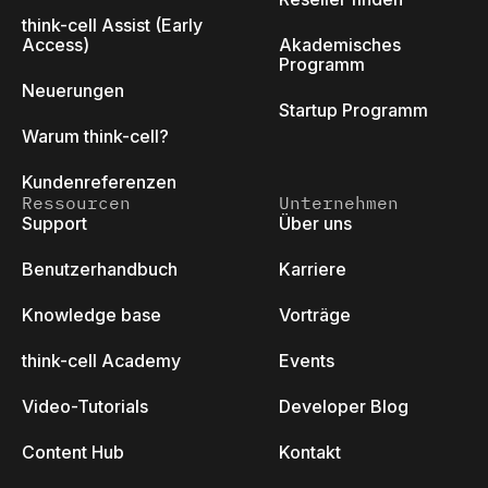
think-cell Assist (Early
Access)
Akademisches
Programm
Neuerungen
Startup Programm
Warum think-cell?
Kundenreferenzen
Ressourcen
Unternehmen
Support
Über uns
Benutzerhandbuch
Karriere
Knowledge base
Vorträge
think-cell Academy
Events
Video-Tutorials
Developer Blog
Content Hub
Kontakt