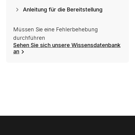
Anleitung für die Bereitstellung
Müssen Sie eine Fehlerbehebung
durchführen
Sehen Sie sich unsere Wissensdatenbank
an