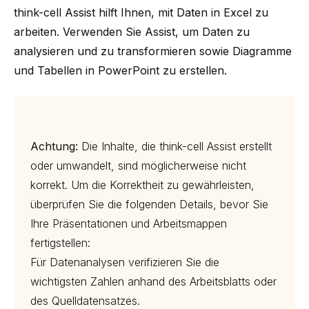
think-cell
Assist hilft Ihnen, mit Daten in Excel zu
arbeiten. Verwenden Sie Assist, um Daten zu
analysieren und zu transformieren sowie Diagramme
und Tabellen in PowerPoint zu erstellen.
Achtung:
Die Inhalte, die
think-cell
Assist erstellt
oder umwandelt, sind möglicherweise nicht
korrekt. Um die Korrektheit zu gewährleisten,
überprüfen Sie die folgenden Details, bevor Sie
Ihre Präsentationen und Arbeitsmappen
fertigstellen:
Für Datenanalysen verifizieren Sie die
wichtigsten Zahlen anhand des Arbeitsblatts oder
des Quelldatensatzes.