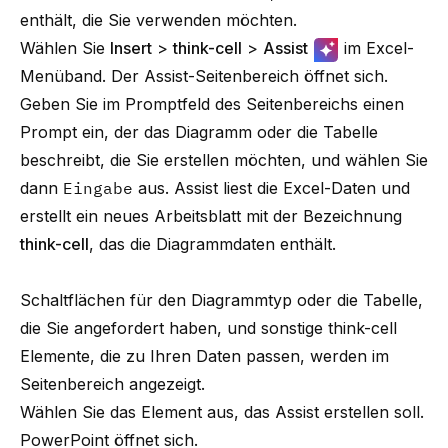
enthält, die Sie verwenden möchten.
Wählen Sie
Insert
>
think-cell
>
Assist
im Excel-
Menüband. Der Assist-Seitenbereich öffnet sich.
Geben Sie im Promptfeld des Seitenbereichs einen
Prompt ein, der das Diagramm oder die Tabelle
beschreibt, die Sie erstellen möchten, und wählen Sie
dann
Eingabe
aus. Assist liest die Excel-Daten und
erstellt ein neues Arbeitsblatt mit der Bezeichnung
think-cell
, das die Diagrammdaten enthält.
Schaltflächen für den Diagrammtyp oder die Tabelle,
die Sie angefordert haben, und sonstige
think-cell
Elemente, die zu Ihren Daten passen, werden im
Seitenbereich angezeigt.
Wählen Sie das Element aus, das Assist erstellen soll.
PowerPoint öffnet sich.