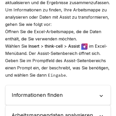
aktualisieren und die Ergebnisse zusammenzufassen.
Um Informationen zu finden, Ihre Arbeitsmappe zu
analysieren oder Daten mit Assist zu transformieren,
gehen Sie wie folgt vor:
Öffnen Sie die Excel-Arbeitsmappe, die die Daten
enthält, die Sie verwenden möchten.
Wählen Sie
Insert
>
think-cell
>
Assist
im Excel-
Menüband. Der Assist-Seitenbereich öffnet sich.
Geben Sie im Promptfeld des Assist-Seitenbereichs
einen Prompt ein, der beschreibt, was Sie benötigen,
und wählen Sie dann
Eingabe
.
Informationen finden
Arbeitsmappendaten analysieren