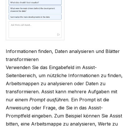
Informationen finden, Daten analysieren und Blätter
transformieren
Verwenden Sie das Eingabefeld im Assist-
Seitenbereich, um nützliche Informationen zu finden,
Arbeitsmappen zu analysieren oder Daten zu
transformieren. Assist kann mehrere Aufgaben mit
nur einem
Prompt ausführen.
Ein Prompt ist die
Anweisung oder Frage, die Sie in das Assist-
Promptfeld eingeben. Zum Beispiel können Sie Assist
bitten, eine Arbeitsmappe zu analysieren, Werte zu