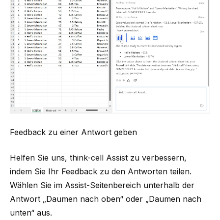
Feedback zu einer Antwort geben
Helfen Sie uns, think-cell Assist zu verbessern,
indem Sie Ihr Feedback zu den Antworten teilen.
Wählen Sie im Assist-Seitenbereich unterhalb der
Antwort „Daumen nach oben“ oder „Daumen nach
unten“ aus.