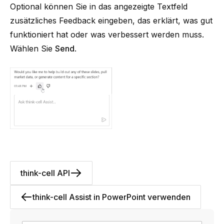
Optional können Sie in das angezeigte Textfeld
zusätzliches Feedback eingeben, das erklärt, was gut
funktioniert hat oder was verbessert werden muss.
Wählen Sie
Send
.
think-cell API
think-cell Assist in PowerPoint verwenden