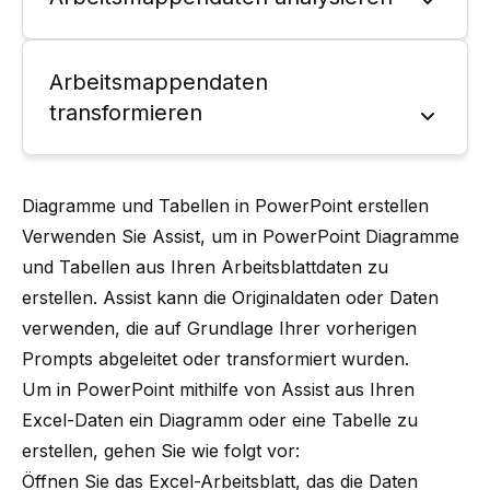
Arbeitsmappendaten
transformieren
Diagramme und Tabellen in PowerPoint erstellen
Verwenden Sie Assist, um in PowerPoint Diagramme
und Tabellen aus Ihren Arbeitsblattdaten zu
erstellen. Assist kann die Originaldaten oder Daten
verwenden, die auf Grundlage Ihrer vorherigen
Prompts abgeleitet oder transformiert wurden.
Um in PowerPoint mithilfe von Assist aus Ihren
Excel-Daten ein Diagramm oder eine Tabelle zu
erstellen, gehen Sie wie folgt vor:
Öffnen Sie das Excel-Arbeitsblatt, das die Daten