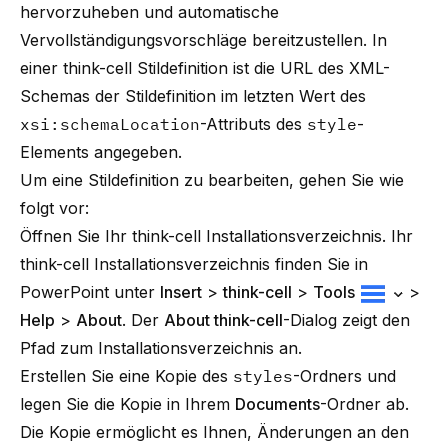
hervorzuheben und automatische
Vervollständigungsvorschläge bereitzustellen. In
einer
think-cell
Stildefinition ist die URL des XML-
Schemas der Stildefinition im letzten Wert des
xsi:schemaLocation
-Attributs des
style
-
Elements angegeben.
Um eine Stildefinition zu bearbeiten, gehen Sie wie
folgt vor:
Öffnen Sie Ihr
think-cell
Installationsverzeichnis. Ihr
think-cell
Installationsverzeichnis finden Sie in
PowerPoint unter
Insert
>
think-cell
>
Tools
>
Help
>
About
. Der
About think-cell
-Dialog zeigt den
Pfad zum Installationsverzeichnis an.
Erstellen Sie eine Kopie des
styles
-Ordners und
legen Sie die Kopie in Ihrem
Documents
-Ordner ab.
Die Kopie ermöglicht es Ihnen, Änderungen an den