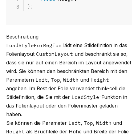
)
;
Beschreibung
LoadStyleForRegion
lädt eine Stildefinition in das
Folienlayout
CustomLayout
und beschränkt sie so,
dass sie nur auf einen Bereich im Layout angewendet
wird. Sie können den beschränkten Bereich mit den
Parametern
Left
,
Top
,
Width
und
Height
angeben. Im Rest der Folie verwendet
think-cell
die
Stildefinition, die Sie mit der
LoadStyle
-Funktion in
das Folienlayout oder den Folienmaster geladen
haben.
Sie können die Parameter
Left
,
Top
,
Width
und
Height
als Bruchteile der Höhe und Breite der Folie