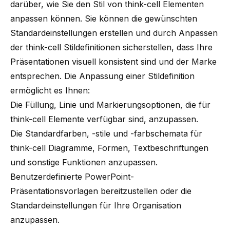
darüber, wie Sie den Stil von
think-cell
Elementen
anpassen können. Sie können die gewünschten
Standardeinstellungen erstellen und durch Anpassen
der
think-cell
Stildefinitionen sicherstellen, dass Ihre
Präsentationen visuell konsistent sind und der Marke
entsprechen. Die Anpassung einer Stildefinition
ermöglicht es Ihnen:
Die Füllung, Linie und Markierungsoptionen, die für
think-cell Elemente verfügbar sind, anzupassen.
Die Standardfarben, -stile und -farbschemata für
think-cell Diagramme, Formen, Textbeschriftungen
und sonstige Funktionen anzupassen.
Benutzerdefinierte PowerPoint-
Präsentationsvorlagen bereitzustellen oder die
Standardeinstellungen für Ihre Organisation
anzupassen.