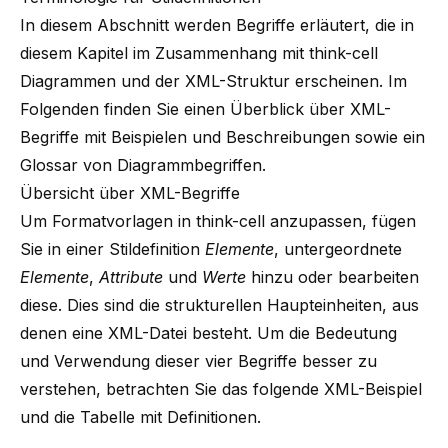
In diesem Abschnitt werden Begriffe erläutert, die in
diesem Kapitel im Zusammenhang mit
think-cell
Diagrammen und der XML-Struktur erscheinen. Im
Folgenden finden Sie einen Überblick über XML-
Begriffe mit Beispielen und Beschreibungen sowie ein
Glossar von Diagrammbegriffen.
Übersicht über XML-Begriffe
Um Formatvorlagen in
think-cell
anzupassen, fügen
Sie in einer Stildefinition
Elemente
, untergeordnete
Elemente
,
Attribute
und
Werte
hinzu oder bearbeiten
diese. Dies sind die strukturellen Haupteinheiten, aus
denen eine XML-Datei besteht. Um die Bedeutung
und Verwendung dieser vier Begriffe besser zu
verstehen, betrachten Sie das folgende XML-Beispiel
und die Tabelle mit Definitionen.