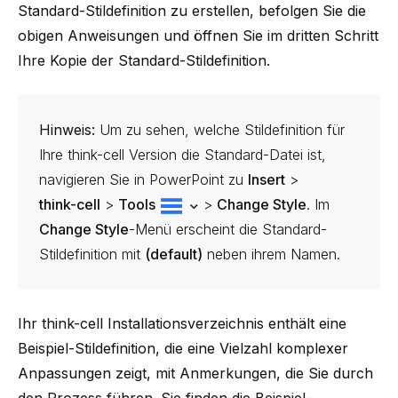
Standard-Stildefinition zu erstellen, befolgen Sie die
obigen Anweisungen und öffnen Sie im dritten Schritt
Ihre Kopie der Standard-Stildefinition.
Hinweis:
Um zu sehen, welche Stildefinition für
Ihre
think-cell
Version die Standard-Datei ist,
navigieren Sie in PowerPoint zu
Insert
>
think-cell
>
Tools
>
Change Style
. Im
Change Style
-Menü erscheint die Standard-
Stildefinition mit
(default)
neben ihrem Namen.
Ihr
think-cell
Installationsverzeichnis enthält eine
Beispiel-Stildefinition, die eine Vielzahl komplexer
Anpassungen zeigt, mit Anmerkungen, die Sie durch