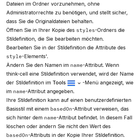
Dateien im Ordner vorzunehmen, ohne
Administratorrechte zu benötigen, und stellt sicher,
dass Sie die Originaldateien behalten.
Öffnen Sie in Ihrer Kopie des
styles
-Ordners die
Stildefinition, die Sie bearbeiten möchten.
Bearbeiten Sie in der Stildefinition die Attribute des
style
-Elements'.
Ändern Sie den Namen im
name
-Attribut. Wenn
think-cell
eine Stildefinition verwendet, wird der Name
der Stildefinition im
Tools
-Menü angezeigt, wie
im
name
-Attribut angegeben.
Ihre Stildefinition kann auf einen benutzerdefinierten
Basisstil mit einem
basedOn
-Attribut verweisen, das
sich hinter dem
name
-Attribut befindet. In diesem Fall
löschen oder ändern Sie nicht den Wert des
basedOn
-Attributs in der Kopie Ihrer Stildefinition.