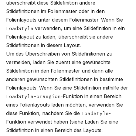
überschreibt diese Stildefinition andere
Stildefinitionen im Folienmaster oder in den
Folienlayouts unter diesem Folienmaster. Wenn Sie
LoadStyle
verwenden, um eine Stildefinition in ein
Folienlayout zu laden, überschreibt sie andere
Stildefinitionen in diesem Layout.
Um das Überschreiben von Stildefinitionen zu
vermeiden, laden Sie zuerst eine gewünschte
Stildefinition in den Folienmaster und dann alle
anderen gewünschten Stildefinitionen in bestimmte
Folienlayouts. Wenn Sie eine Stildefinition mithilfe der
LoadStyleForRegion
-Funktion in einen Bereich
eines Folienlayouts laden möchten, verwenden Sie
diese Funktion, nachdem Sie die
LoadStyle
-
Funktion verwendet haben (siehe
Laden Sie eine
Stildefinition in einen Bereich des Layouts: