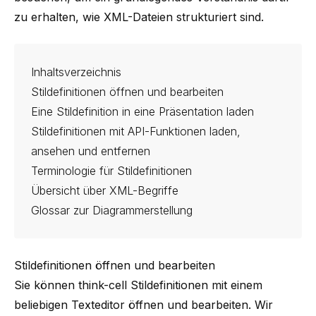
zu erhalten, wie XML-Dateien strukturiert sind.
Inhaltsverzeichnis
Stildefinitionen öffnen und bearbeiten
Eine Stildefinition in eine Präsentation laden
Stildefinitionen mit API-Funktionen laden,
ansehen und entfernen
Terminologie für Stildefinitionen
Übersicht über XML-Begriffe
Glossar zur Diagrammerstellung
Stildefinitionen öffnen und bearbeiten
Sie können
think-cell
Stildefinitionen mit einem
beliebigen Texteditor öffnen und bearbeiten. Wir