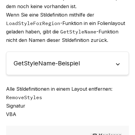
dem noch keine vorhanden ist.
Wenn Sie eine Stildefinition mithilfe der
LoadStyleForRegion
-Funktion in ein Folienlayout
geladen haben, gibt die
GetStyleName
-Funktion
nicht den Namen dieser Stildefinition zurück.
GetStyleName-Beispiel
Alle Stildefinitionen in einem Layout entfernen:
RemoveStyles
Signatur
VBA