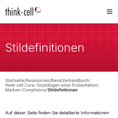
Ope
Stildefinitionen
Startseite
Ressourcen
Benutzerhandbuch
think-cell Core: Grundlagen einer Präsentation
Marken-Compliance
Stildefinitionen
Auf dieser Seite finden Sie detaillierte Informationen