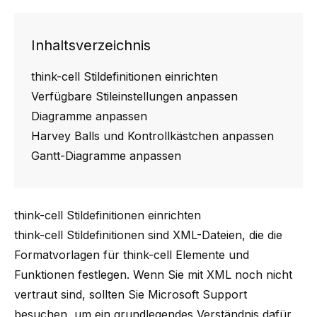
Inhaltsverzeichnis
think-cell Stildefinitionen einrichten
Verfügbare Stileinstellungen anpassen
Diagramme anpassen
Harvey Balls und Kontrollkästchen anpassen
Gantt-Diagramme anpassen
think-cell Stildefinitionen einrichten
think-cell
Stildefinitionen sind XML-Dateien, die die
Formatvorlagen für
think-cell
Elemente und
Funktionen festlegen. Wenn Sie mit XML noch nicht
vertraut sind, sollten Sie
Microsoft Support
besuchen, um ein grundlegendes Verständnis dafür