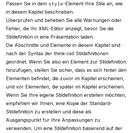
Passen Sie in dem
style
-Element Ihre Stile an, wie
in diesem Kapitel beschrieben.
Überprüfen und beheben Sie alle Warnungen oder
Fehler, die Ihr XML-Editor anzeigt, bevor Sie die
Stildefinition in eine Präsentation laden.
Die Abschnitte und Elemente in diesem Kapitel sind
nach der Syntax der
think-cell
Stildefinitionen
geordnet. Wenn Sie also ein Element zur Stildefinition
hinzufügen, stellen Sie sicher, dass es sich hinter den
Elementen befindet, die zuvor im Kapitel erscheinen,
und vor Elementen, die später im Kapitel erscheinen.
Wenn Sie Ihre eigene Stildefinition erstellen möchten,
empfehlen wir Ihnen, eine Kopie der Standard-
Stildefinition zu erstellen und diese als
Ausgangspunkt für Ihre Anpassungen zu
verwenden. Um eine Stildefinition basierend auf der