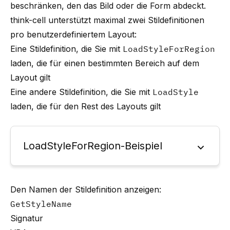
beschränken, den das Bild oder die Form abdeckt.
think-cell
unterstützt maximal zwei Stildefinitionen
pro benutzerdefiniertem Layout:
Eine Stildefinition, die Sie mit
LoadStyleForRegion
laden, die für einen bestimmten Bereich auf dem
Layout gilt
Eine andere Stildefinition, die Sie mit
LoadStyle
laden, die für den Rest des Layouts gilt
LoadStyleForRegion-Beispiel
Den Namen der Stildefinition anzeigen:
GetStyleName
Signatur