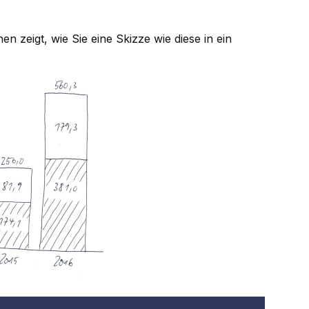
en zeigt, wie Sie eine Skizze wie diese in ein