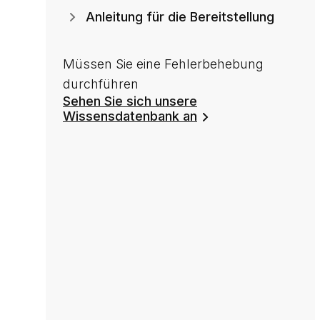
Anleitung für die Bereitstellung
Müssen Sie eine Fehlerbehebung
durchführen
Sehen Sie sich unsere
Wissensdatenbank an