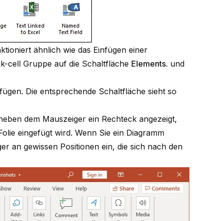
tioniert ähnlich wie das Einfügen einer
k-cell Gruppe auf die Schaltfläche
Elements
. und
fügen. Die entsprechende Schaltfläche sieht so
neben dem Mauszeiger ein Rechteck angezeigt,
Folie eingefügt wird. Wenn Sie ein Diagramm
er an gewissen Positionen ein, die sich nach den