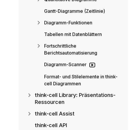
Gantt-Diagramme (Zeitlinie)
Diagramm-Funktionen
Tabellen mit Datenblättern
Fortschrittliche
Berichtsautomatisierung
Diagramm-Scanner
Format- und Stilelemente in think-
cell Diagrammen
think-cell Library: Präsentations-
Ressourcen
think-cell Assist
think-cell API