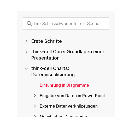
Erste Schritte
think-cell Core: Grundlagen einer
Präsentation
think-cell Charts:
Datenvisualisierung
Einführung in Diagramme
Eingabe von Daten in PowerPoint
Externe Datenverknüpfungen
Quantitative Diagramme