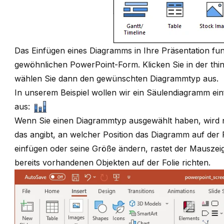
Das Einfügen eines Diagramms in Ihre Präsentation funk
gewöhnlichen PowerPoint-Form. Klicken Sie in der thin
wählen Sie dann den gewünschten Diagrammtyp aus.
In unserem Beispiel wollen wir ein Säulendiagramm ein
aus:
Wenn Sie einen Diagrammtyp ausgewählt haben, wird 
das angibt, an welcher Position das Diagramm auf der 
einfügen oder seine Größe ändern, rastet der Mauszeig
bereits vorhandenen Objekten auf der Folie richten.