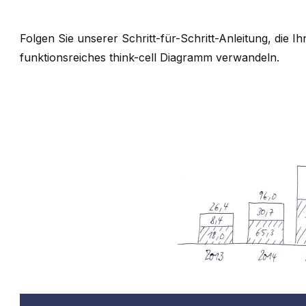
Folgen Sie unserer Schritt-für-Schritt-Anleitung, die Ihn
funktionsreiches
think-cell
Diagramm verwandeln.