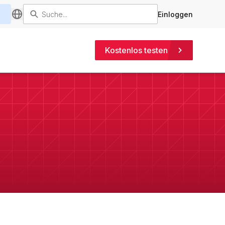
Einloggen
Kostenlos testen