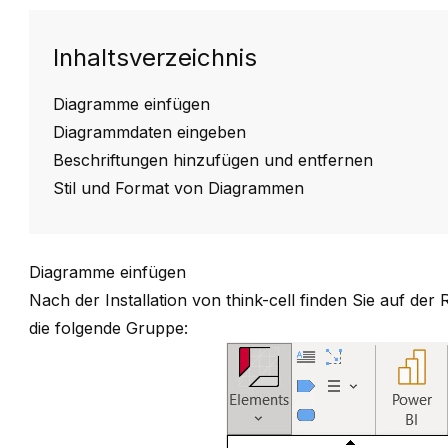
Inhaltsverzeichnis
Diagramme einfügen
Diagrammdaten eingeben
Beschriftungen hinzufügen und entfernen
Stil und Format von Diagrammen
Diagramme einfügen
Nach der Installation von think-cell finden Sie auf der
die folgende Gruppe: