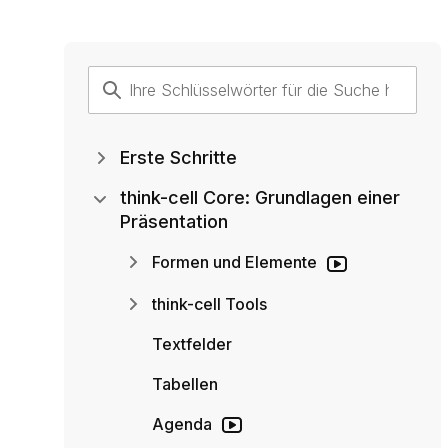
Erste Schritte
think-cell Core: Grundlagen einer
Präsentation
Formen und Elemente
think-cell Tools
Textfelder
Tabellen
Agenda