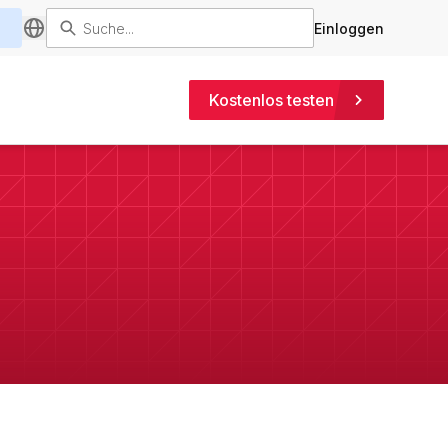
Einloggen
Kostenlos testen