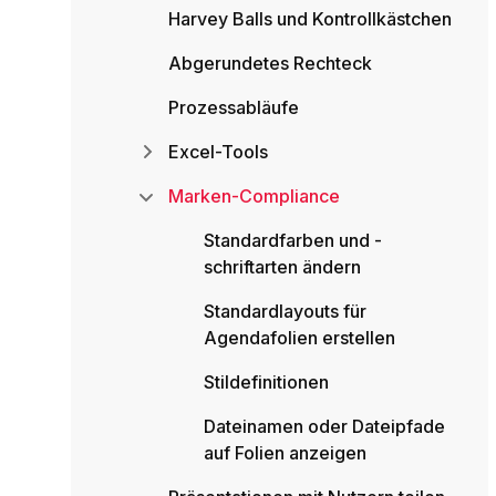
Harvey Balls und Kontrollkästchen
Abgerundetes Rechteck
Prozessabläufe
Excel-Tools
Marken-Compliance
Standardfarben und -
schriftarten ändern
Standardlayouts für
Agendafolien erstellen
Stildefinitionen
Dateinamen oder Dateipfade
auf Folien anzeigen