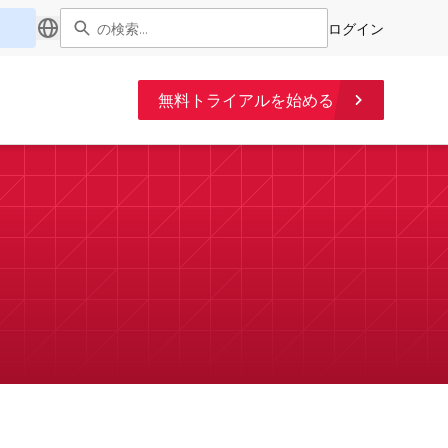
ログイン
無料トライアルを始める