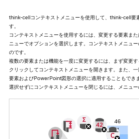
think-cell
コンテキストメニューを使用して、
think-cell
要
す。
コンテキストメニューを使用するには、変更する要素また
ニューでオプションを選択します。コンテキストメニュー
のです。
複数の要素または機能を一度に変更するには、まず変更す
クリックしてコンテキストメニューを開きます。また、一
要素およびPowerPoint図形の選択に適用することもでき
選択せずにコンテキストメニューを閉じるには、メニュー