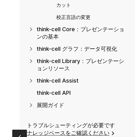
カット
校正言語の変更
think-cell Core：プレゼンテーショ
ンの基本
think-cell グラフ：データ可視化
think-cell Library：プレゼンテーシ
ョンリソース
think-cell Assist
think-cell API
展開ガイド
トラブルシューティングが必要です
ナレッジベースをご確認ください