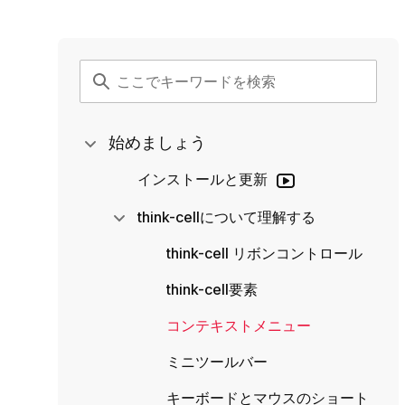
始めましょう
インストールと更新
think-cellについて理解する
think-cell リボンコントロール
think-cell要素
コンテキストメニュー
ミニツールバー
キーボードとマウスのショート