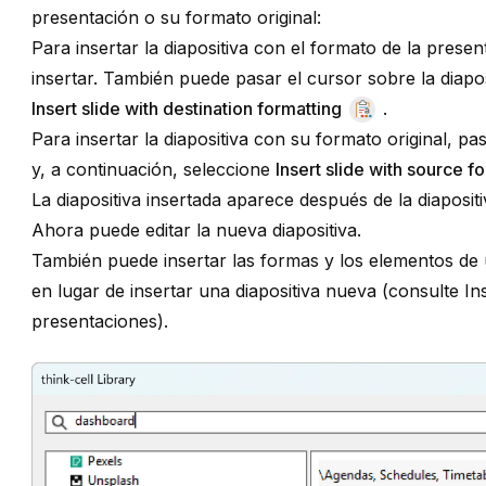
presentación o su formato original:
Para insertar la diapositiva con el formato de la presen
insertar. También puede pasar el cursor sobre la diapos
Insert slide with destination formatting
.
Para insertar la diapositiva con su formato original, pa
y, a continuación, seleccione
Insert slide with source f
La diapositiva insertada aparece después de la diapositi
Ahora puede editar la nueva diapositiva.
También puede insertar las formas y los elementos de un
en lugar de insertar una diapositiva nueva (consulte
In
presentaciones
).