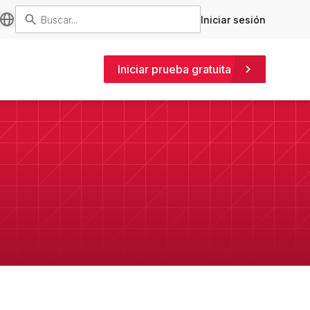
Iniciar sesión
Iniciar prueba gratuita