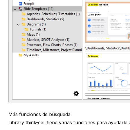
Más funciones de búsqueda
Library
think-cell
tiene varias funciones para ayudarle a