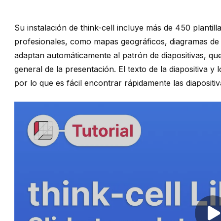
Su instalación de
think-cell
incluye más de 450 plantilla
profesionales, como mapas geográficos, diagramas de ca
adaptan automáticamente al
patrón de diapositivas
, qu
general de la presentación. El texto de la diapositiva 
por lo que es fácil encontrar rápidamente las diapositi
Pl