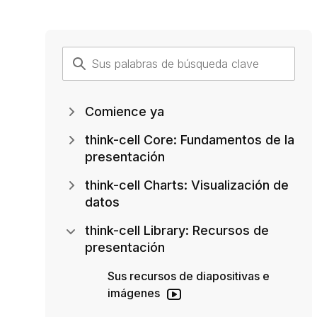
Comience ya
think-cell Core: Fundamentos de la
presentación
think-cell Charts: Visualización de
datos
think-cell Library: Recursos de
presentación
Sus recursos de diapositivas e
imágenes