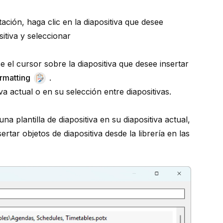
tación, haga clic en la diapositiva que desee
itiva y seleccionar
se el cursor sobre la diapositiva que desee insertar
ormatting
.
va actual o en su selección entre diapositivas.
a plantilla de diapositiva en su diapositiva actual,
sertar objetos de diapositiva desde la librería en las