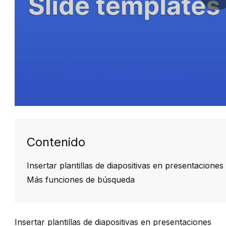
Contenido
Insertar plantillas de diapositivas en presentaciones
Más funciones de búsqueda
Insertar plantillas de diapositivas en presentaciones