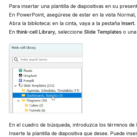
Para insertar una plantilla de diapositivas en su presen
En PowerPoint, asegúrese de estar en la vista Normal, 
Abra la biblioteca: en la cinta, vaya a la pestaña
Insert
.
En
think-cell Library
, seleccione
Slide Templates
o una
En el cuadro de búsqueda, introduzca los términos de
Inserte la plantilla de diapositiva que desee. Puede inse