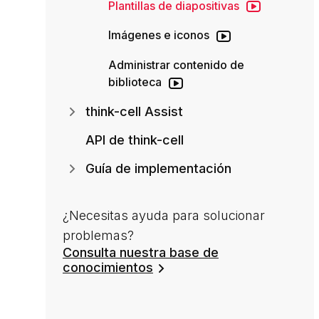
Plantillas de diapositivas
Imágenes e iconos
Administrar contenido de
biblioteca
think-cell Assist
API de think-cell
Guía de implementación
¿Necesitas ayuda para solucionar
problemas?
Consulta nuestra base de
conocimientos