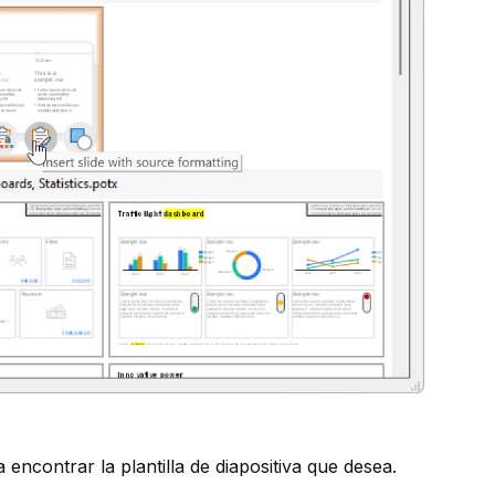
 encontrar la plantilla de diapositiva que desea.