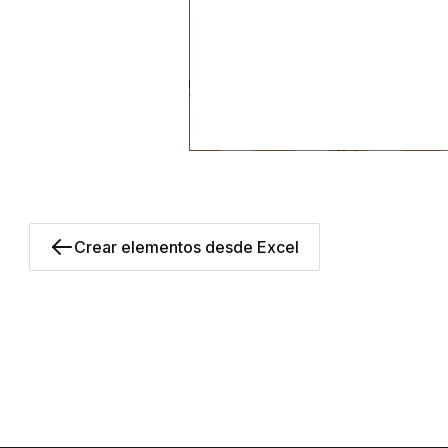
Crear elementos desde Excel