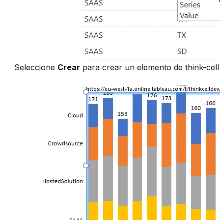
Seleccione
Crear
para crear un elemento de think-cel