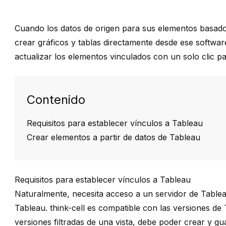
Cuando los datos de origen para sus elementos basad
crear gráficos y tablas directamente desde ese softwa
actualizar los elementos vinculados con un solo clic pa
Contenido
Requisitos para establecer vínculos a Tableau
Crear elementos a partir de datos de Tableau
Requisitos para establecer vínculos a Tableau
Naturalmente, necesita acceso a un servidor de Tableau
Tableau. think-cell es compatible con las versiones de 
versiones filtradas de una vista, debe poder crear y gu