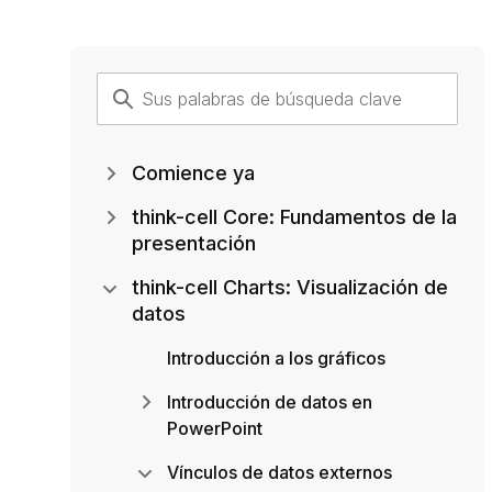
Comience ya
think-cell Core: Fundamentos de la
presentación
think-cell Charts: Visualización de
datos
Introducción a los gráficos
Introducción de datos en
PowerPoint
Vínculos de datos externos