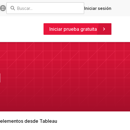
Iniciar sesión
Iniciar prueba gratuita
u
 elementos desde Tableau