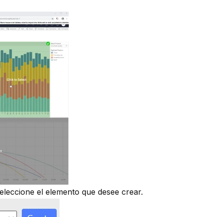
Seleccione el elemento que desee crear.