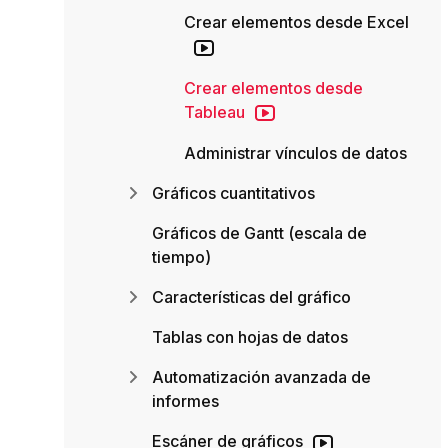
Crear elementos desde Excel
Crear elementos desde
Tableau
Administrar vínculos de datos
Gráficos cuantitativos
Gráficos de Gantt (escala de
tiempo)
Características del gráfico
Tablas con hojas de datos
Automatización avanzada de
informes
Escáner de gráficos