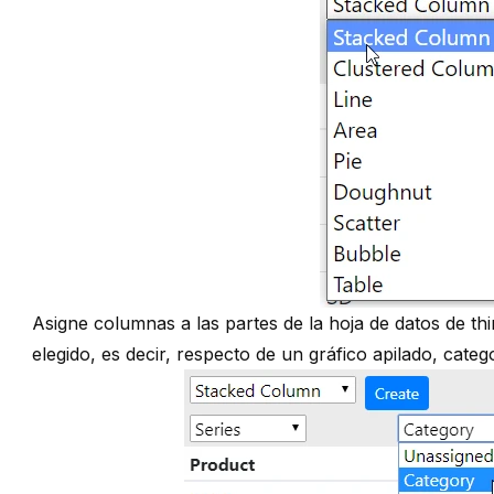
Asigne columnas a las partes de la hoja de datos de thi
elegido, es decir, respecto de un gráfico apilado, catego