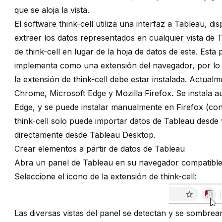
que se aloja la vista.
El software think-cell utiliza una interfaz a Tableau, 
extraer los datos representados en cualquier vista de 
de think-cell en lugar de la hoja de datos de este. Esta 
implementa como una extensión del navegador, por lo
la extensión de think-cell debe estar instalada. Actual
Chrome, Microsoft Edge y Mozilla Firefox. Se instala 
Edge, y se puede instalar manualmente en Firefox (co
think-cell solo puede importar datos de Tableau desde
directamente desde Tableau Desktop.
Crear elementos a partir de datos de Tableau
Abra un panel de Tableau en su navegador compatible
Seleccione el icono de la extensión de think-cell:
Las diversas vistas del panel se detectan y se sombre