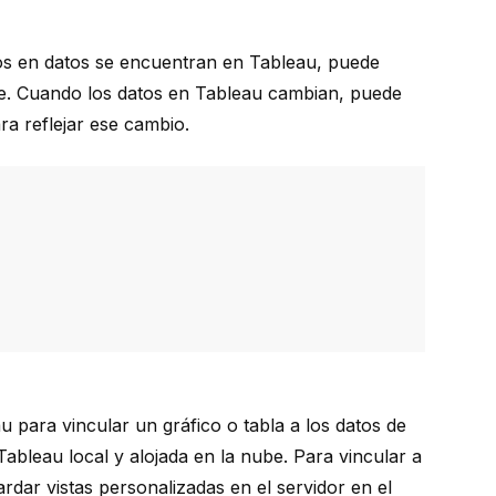
os en datos se encuentran en Tableau, puede
re. Cuando los datos en Tableau cambian, puede
ra reflejar ese cambio.
 para vincular un gráfico o tabla a los datos de
Tableau local y alojada en la nube. Para vincular a
ardar vistas personalizadas en el servidor en el