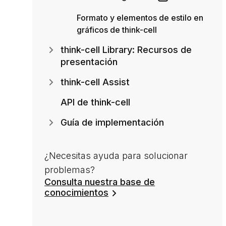
Formato y elementos de estilo en
gráficos de think-cell
think-cell Library: Recursos de
presentación
think-cell Assist
API de think-cell
Guía de implementación
¿Necesitas ayuda para solucionar
problemas?
Consulta nuestra base de
conocimientos