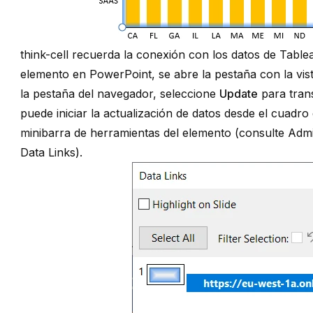
think-cell recuerda la conexión con los datos de Tablea
elemento en PowerPoint, se abre la pestaña con la vi
la pestaña del navegador, seleccione
Update
para tran
puede iniciar la actualización de datos desde el cuadro
minibarra de herramientas del elemento (consulte
Admi
Data Links
).