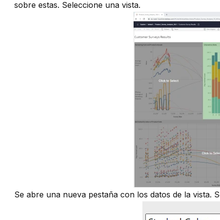
sobre estas. Seleccione una vista.
Se abre una nueva pestaña con los datos de la vista. 