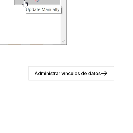
Administrar vínculos de datos