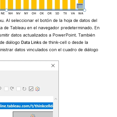
u. Al seleccionar el botón de la hoja de datos del
sta de Tableau en el navegador predeterminado. En
smitir datos actualizados a PowerPoint. También
 de diálogo
Data Links
de think-cell o desde la
nistrar datos vinculados con el cuadro de diálogo