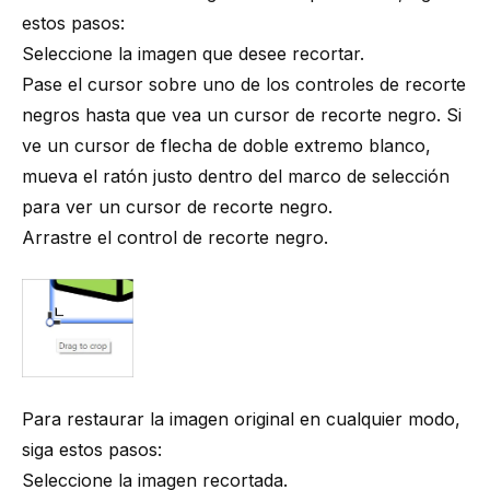
estos pasos:
Seleccione la imagen que desee recortar.
Pase el cursor sobre uno de los controles de recorte
negros hasta que vea un cursor de recorte negro. Si
ve un cursor de flecha de doble extremo blanco,
mueva el ratón justo dentro del marco de selección
para ver un cursor de recorte negro.
Arrastre el control de recorte negro.
Para restaurar la imagen original en cualquier modo,
siga estos pasos:
Seleccione la imagen recortada.