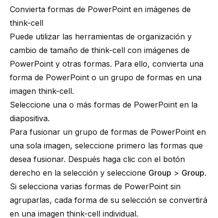
Convierta formas de PowerPoint en imágenes de
think-cell
Puede utilizar las herramientas de organización y
cambio de tamaño de
think-cell
con imágenes de
PowerPoint y otras formas. Para ello, convierta una
forma de PowerPoint o un grupo de formas en una
imagen
think-cell
.
Seleccione una o más formas de PowerPoint en la
diapositiva.
Para fusionar un grupo de formas de PowerPoint en
una sola imagen, seleccione primero las formas que
desea fusionar. Después haga clic con el botón
derecho en la selección y seleccione
Group
>
Group
.
Si selecciona varias formas de PowerPoint sin
agruparlas, cada forma de su selección se convertirá
en una imagen
think-cell
individual.