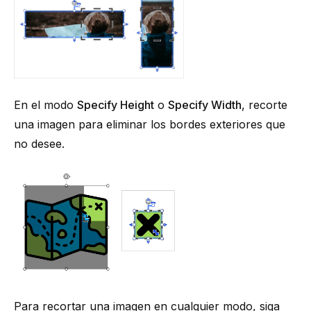
En el modo
Specify Height
o
Specify Width
, recorte
una imagen para eliminar los bordes exteriores que
no desee.
Para recortar una imagen en cualquier modo, siga