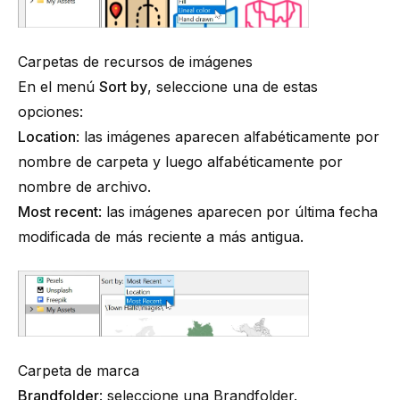
Carpetas de recursos de imágenes
En el menú
Sort by
, seleccione una de estas
opciones:
Location
: las imágenes aparecen alfabéticamente por
nombre de carpeta y luego alfabéticamente por
nombre de archivo.
Most recent
: las imágenes aparecen por última fecha
modificada de más reciente a más antigua.
Carpeta de marca
Brandfolder
: seleccione una Brandfolder.