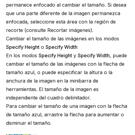
permanece enfocado al cambiar el tamaño. Si desea
que una parte diferente de la imagen permanezca
enfocada, seleccione esta área con la región de
recorte (consulte
Recortar imágenes
).
Cambiar el tamaño de las imágenes en los modos
Specify Height
o
Specify Width
En los modos
Specify Height
y
Specify Width
, puede
cambiar el tamaño de las imágenes con la flecha de
tamaño azul, o puede especificar la altura o la
anchura de la imagen en la minibarra de
herramientas. El tamaño de la imagen es
independiente del cuadro delimitador.
Para cambiar el tamaño de una imagen con la flecha
de tamaño azul, arrastre la flecha para aumentar o
disminuir el tamaño.