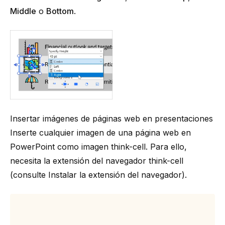
Middle
o
Bottom
.
Insertar imágenes de páginas web en presentaciones
Inserte cualquier imagen de una página web en
PowerPoint como imagen
think-cell
. Para ello,
necesita la extensión del navegador
think-cell
(consulte
Instalar la extensión del navegador
).