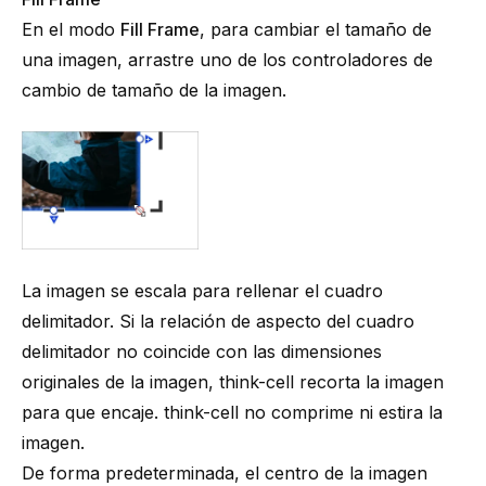
En el modo
Fill Frame
, para cambiar el tamaño de
una imagen, arrastre uno de los controladores de
cambio de tamaño de la imagen.
La imagen se escala para rellenar el cuadro
delimitador. Si la relación de aspecto del cuadro
delimitador no coincide con las dimensiones
originales de la imagen,
think-cell
recorta la imagen
para que encaje.
think-cell
no comprime ni estira la
imagen.
De forma predeterminada, el centro de la imagen