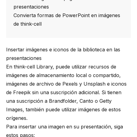
presentaciones
Convierta formas de PowerPoint en imágenes
de think-cell
Insertar imágenes e iconos de la biblioteca en las
presentaciones
En
think-cell
Library, puede utilizar recursos de
imágenes de almacenamiento local o compartido,
imágenes de archivo de Pexels y Unsplash e iconos
de Freepik sin una suscripción adicional. Si tienen
una suscripción a Brandfolder, Canto o Getty
Images, también puede utilizar imágenes de estos
orígenes.
Para insertar una imagen en su presentación, siga
estos pasos: