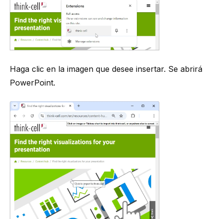
Haga clic en la imagen que desee insertar. Se abrirá
PowerPoint.