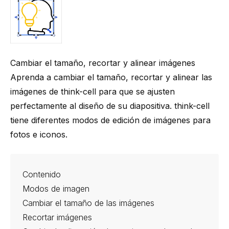
Cambiar el tamaño, recortar y alinear imágenes
Aprenda a cambiar el tamaño, recortar y alinear las
imágenes de think-cell para que se ajusten
perfectamente al diseño de su diapositiva.
think-cell
tiene diferentes modos de edición de imágenes para
fotos e iconos.
Contenido
Modos de imagen
Cambiar el tamaño de las imágenes
Recortar imágenes