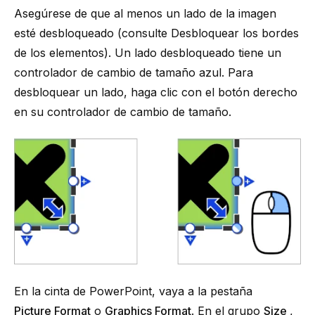
Asegúrese de que al menos un lado de la imagen
esté desbloqueado (consulte
Desbloquear los bordes
de los elementos
). Un lado desbloqueado tiene un
controlador de cambio de tamaño azul. Para
desbloquear un lado, haga clic con el botón derecho
en su controlador de cambio de tamaño.
En la cinta de PowerPoint, vaya a la pestaña
Picture Format
o
Graphics Format
. En el grupo
Size
,