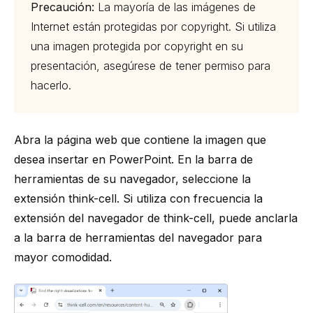
Precaución:
La mayoría de las imágenes de
Internet están protegidas por copyright. Si utiliza
una imagen protegida por copyright en su
presentación, asegúrese de tener permiso para
hacerlo.
Abra la página web que contiene la imagen que
desea insertar en PowerPoint. En la barra de
herramientas de su navegador, seleccione la
extensión
think-cell
. Si utiliza con frecuencia la
extensión del navegador de
think-cell
, puede anclarla
a la barra de herramientas del navegador para
mayor comodidad.