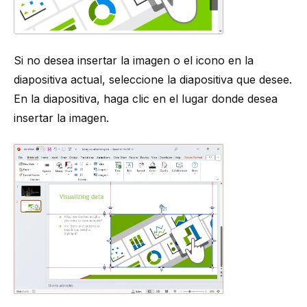
Si no desea insertar la imagen o el icono en la
diapositiva actual, seleccione la diapositiva que desee.
En la diapositiva, haga clic en el lugar donde desea
insertar la imagen.