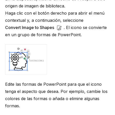
origen de imagen de biblioteca.
Haga clic con el botón derecho para abrir el menú
contextual y, a continuación, seleccione
Convert Image to Shapes
. El icono se convierte
en un grupo de formas de PowerPoint.
Edite las formas de PowerPoint para que el icono
tenga el aspecto que desea. Por ejemplo, cambie los
colores de las formas o añada o elimine algunas
formas.