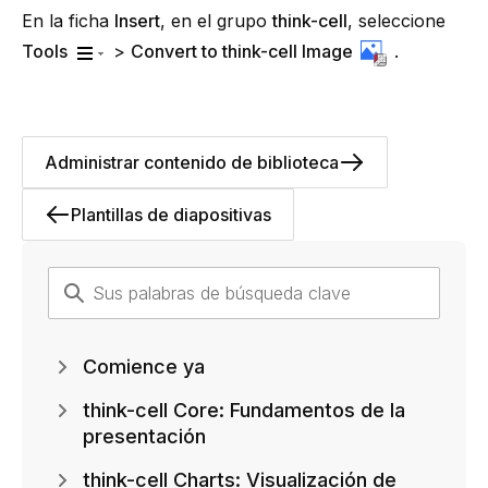
En la ficha
Insert
, en el grupo
think-cell
, seleccione
Tools
>
Convert to
think-cell
Image
.
Administrar contenido de biblioteca
Plantillas de diapositivas
Comience ya
think-cell Core: Fundamentos de la
presentación
think-cell Charts: Visualización de