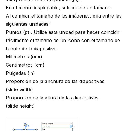
En el menú desplegable, seleccione un tamaño.
Al cambiar el tamaño de las imágenes, elija entre las
siguientes unidades:
Puntos (
pt
). Utilice esta unidad para hacer coincidir
fácilmente el tamaño de un icono con el tamaño de
fuente de la diapositiva.
Milímetros (
mm
)
Centímetros (
cm
)
Pulgadas (
in
)
Proporción de la anchura de las diapositivas
(
slide width
)
Proporción de la altura de las diapositivas
(
slide height
)