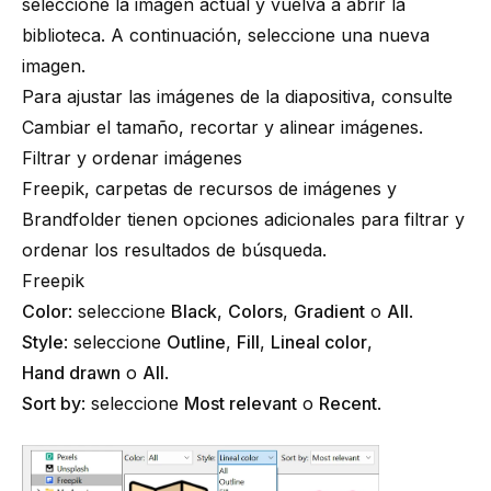
seleccione la imagen actual y vuelva a abrir la
biblioteca. A continuación, seleccione una nueva
imagen.
Para ajustar las imágenes de la diapositiva, consulte
Cambiar el tamaño, recortar y alinear imágenes
.
Filtrar y ordenar imágenes
Freepik, carpetas de recursos de imágenes y
Brandfolder tienen opciones adicionales para filtrar y
ordenar los resultados de búsqueda.
Freepik
Color
: seleccione
Black
,
Colors
,
Gradient
o
All
.
Style
: seleccione
Outline
,
Fill
,
Lineal color
,
Hand drawn
o
All
.
Sort by
: seleccione
Most relevant
o
Recent
.