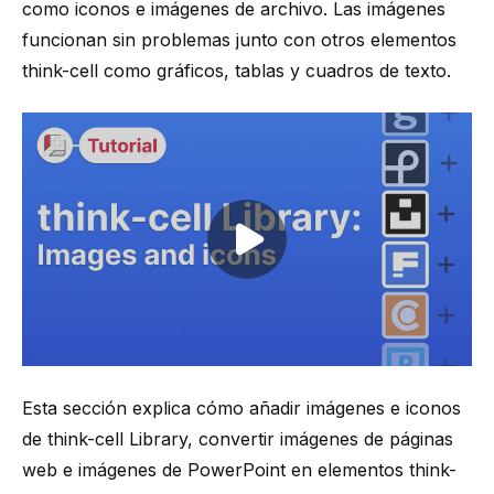
como iconos e imágenes de archivo. Las imágenes
funcionan sin problemas junto con otros elementos
think-cell
como gráficos, tablas y cuadros de texto.
Play video
Esta sección explica cómo añadir imágenes e iconos
de
think-cell
Library, convertir imágenes de páginas
web e imágenes de PowerPoint en elementos
think-