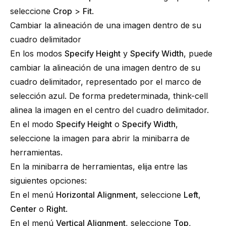
seleccione
Crop
>
Fit
.
Cambiar la alineación de una imagen dentro de su
cuadro delimitador
En los modos
Specify Height
y
Specify Width
, puede
cambiar la alineación de una imagen dentro de su
cuadro delimitador, representado por el marco de
selección azul. De forma predeterminada,
think-cell
alinea la imagen en el centro del cuadro delimitador.
En el modo
Specify Height
o
Specify Width
,
seleccione la imagen para abrir la minibarra de
herramientas.
En la minibarra de herramientas, elija entre las
siguientes opciones:
En el menú
Horizontal Alignment
, seleccione
Left
,
Center
o
Right
.
En el menú
Vertical Alignment
, seleccione
Top
,