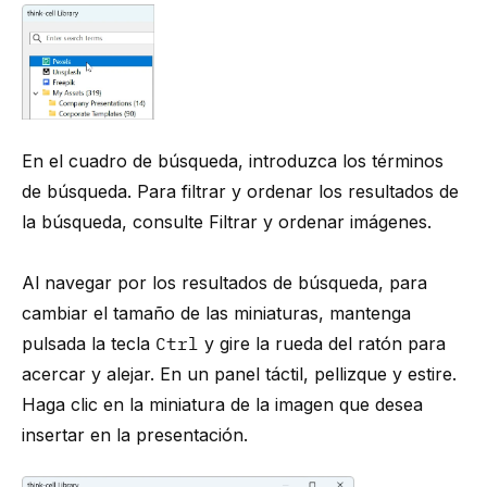
En el cuadro de búsqueda, introduzca los términos
de búsqueda. Para filtrar y ordenar los resultados de
la búsqueda, consulte
Filtrar y ordenar imágenes
.
Al navegar por los resultados de búsqueda, para
cambiar el tamaño de las miniaturas, mantenga
pulsada la tecla
Ctrl
y gire la rueda del ratón para
acercar y alejar. En un panel táctil, pellizque y estire.
Haga clic en la miniatura de la imagen que desea
insertar en la presentación.