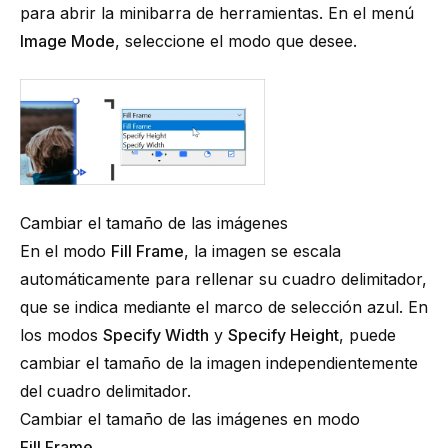
para abrir la minibarra de herramientas. En el menú
Image Mode
, seleccione el modo que desee.
Cambiar el tamaño de las imágenes
En el modo
Fill Frame
, la imagen se escala
automáticamente para rellenar su cuadro delimitador,
que se indica mediante el marco de selección azul. En
los modos
Specify Width
y
Specify Height
, puede
cambiar el tamaño de la imagen independientemente
del cuadro delimitador.
Cambiar el tamaño de las imágenes en modo
Fill Frame