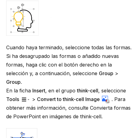
Cuando haya terminado, seleccione todas las formas.
Si ha desagrupado las formas o añadido nuevas
formas, haga clic con el botón derecho en la
selección y, a continuación, seleccione
Group
>
Group
.
En la ficha
Insert
, en el grupo
think-cell
, seleccione
Tools
>
Convert to
think-cell
Image
. Para
obtener más información, consulte
Convierta formas
de PowerPoint en imágenes de think-cell
.