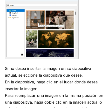
Si no desea insertar la imagen en su diapositiva
actual, seleccione la diapositiva que desee.
En la diapositiva, haga clic en el lugar donde desea
insertar la imagen.
Para reemplazar una imagen en la misma posición en
una diapositiva, haga doble clic en la imagen actual o