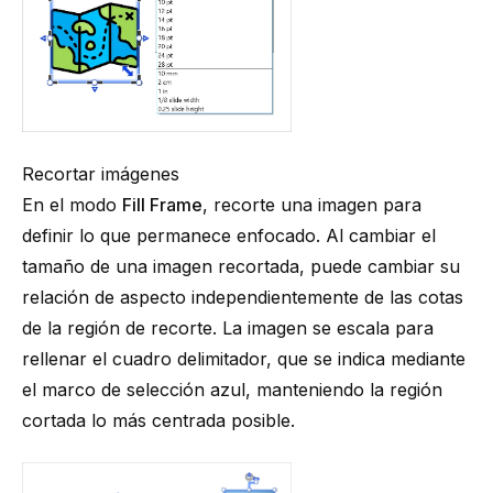
Recortar imágenes
En el modo
Fill Frame
, recorte una imagen para
definir lo que permanece enfocado. Al cambiar el
tamaño de una imagen recortada, puede cambiar su
relación de aspecto independientemente de las cotas
de la región de recorte. La imagen se escala para
rellenar el cuadro delimitador, que se indica mediante
el marco de selección azul, manteniendo la región
cortada lo más centrada posible.