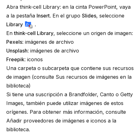
Abra
think-cell
Library: en la cinta PowerPoint, vaya
a la pestaña
Insert
. En el grupo
Slides
, seleccione
Library
.
En
think-cell Library
, seleccione un origen de imagen:
Pexels
: imágenes de archivo
Unsplash
: imágenes de archivo
Freepik
: iconos
Una carpeta o subcarpeta que contiene sus recursos
de imagen (consulte
Sus recursos de imágenes en la
biblioteca
)
Si tiene una suscripción a Brandfolder, Canto o Getty
Images, también puede utilizar imágenes de estos
orígenes. Para obtener más información, consulte
Añadir proveedores de imágenes e iconos a la
biblioteca
.