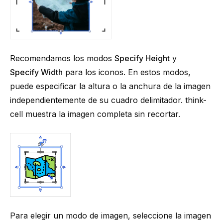
Recomendamos los modos
Specify Height
y
Specify Width
para los iconos. En estos modos,
puede especificar la altura o la anchura de la imagen
independientemente de su cuadro delimitador.
think-
cell
muestra la imagen completa sin recortar.
Para elegir un modo de imagen, seleccione la imagen