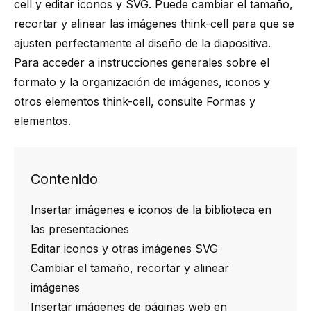
cell
y editar iconos y SVG. Puede cambiar el tamaño,
recortar y alinear las imágenes
think-cell
para que se
ajusten perfectamente al diseño de la diapositiva.
Para acceder a instrucciones generales sobre el
formato y la organización de imágenes, iconos y
otros elementos
think-cell
, consulte
Formas y
elementos
.
Contenido
Insertar imágenes e iconos de la biblioteca en
las presentaciones
Editar iconos y otras imágenes SVG
Cambiar el tamaño, recortar y alinear
imágenes
Insertar imágenes de páginas web en