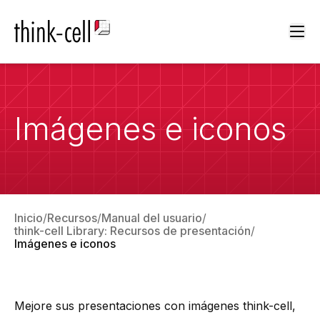
Ope
Imágenes e iconos
Inicio
Recursos
Manual del usuario
think-cell Library: Recursos de presentación
Imágenes e iconos
Mejore sus presentaciones con imágenes
think-cell
,