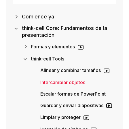
Comience ya
think-cell Core: Fundamentos de la
presentación
Formas y elementos
think-cell Tools
Alinear y combinar tamaños
Intercambiar objetos
Escalar formas de PowerPoint
Guardar y enviar diapositivas
Limpiar y proteger