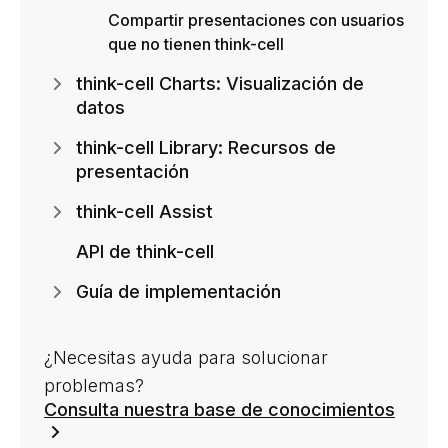
Compartir presentaciones con usuarios
que no tienen think-cell
think-cell Charts: Visualización de
datos
think-cell Library: Recursos de
presentación
think-cell Assist
API de think-cell
Guía de implementación
¿Necesitas ayuda para solucionar
problemas?
Consulta nuestra base de conocimientos