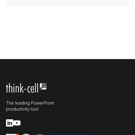
The leading PowerPoint
productivity tool