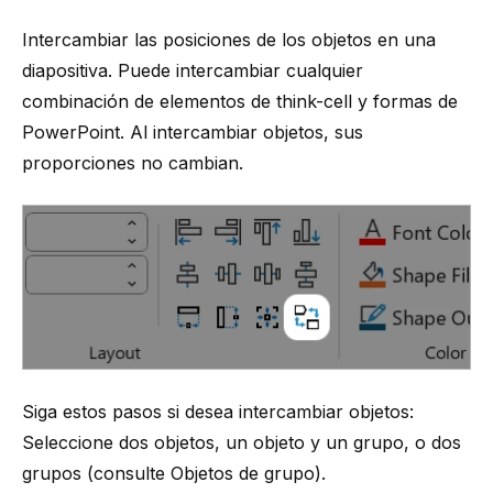
Intercambiar las posiciones de los objetos en una
diapositiva. Puede intercambiar cualquier
combinación de elementos de
think-cell
y formas de
PowerPoint. Al intercambiar objetos, sus
proporciones no cambian.
Siga estos pasos si desea intercambiar objetos:
Seleccione dos objetos, un objeto y un grupo, o dos
grupos (consulte
Objetos de grupo
).