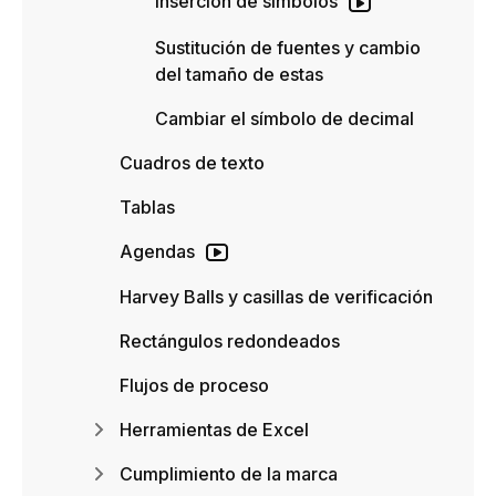
Inserción de símbolos
Sustitución de fuentes y cambio
del tamaño de estas
Cambiar el símbolo de decimal
Cuadros de texto
Tablas
Agendas
Harvey Balls y casillas de verificación
Rectángulos redondeados
Flujos de proceso
Herramientas de Excel
Cumplimiento de la marca