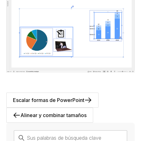
Escalar formas de PowerPoint
Alinear y combinar tamaños