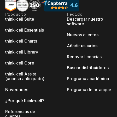
Producto
Pedido
think-cell Suite
Descargar nuestro
software
think-cell Essentials
Nuevos clientes
think-cell Charts
Añadir usuarios
think-cell Library
Renovar licencias
think-cell Core
Buscar distribuidores
think-cell Assist
(acceso anticipado)
Programa académico
Novedades
Programa de arranque
¿Por qué think-cell?
Referencias de
clientes