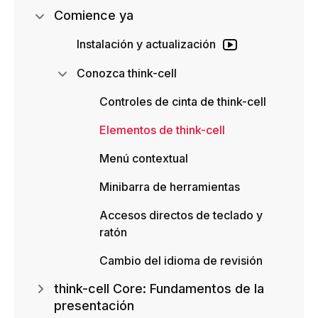
Comience ya
Instalación y actualización
Conozca think-cell
Controles de cinta de think-cell
Elementos de think-cell
Menú contextual
Minibarra de herramientas
Accesos directos de teclado y
ratón
Cambio del idioma de revisión
think-cell Core: Fundamentos de la
presentación