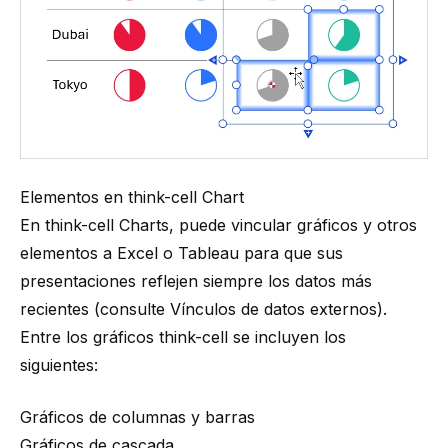
Elementos en think-cell Chart
En
think-cell
Charts, puede vincular gráficos y otros
elementos a Excel o Tableau para que sus
presentaciones reflejen siempre los datos más
recientes (consulte
Vínculos de datos externos
).
Entre los gráficos
think-cell
se incluyen los
siguientes:
Gráficos de columnas y barras
Gráficos de cascada