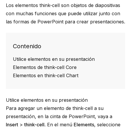
Los elementos
think-cell
son objetos de diapositivas
con muchas funciones que puede utilizar junto con
las formas de PowerPoint para crear presentaciones.
Contenido
Utilice elementos en su presentación
Elementos de think-cell Core
Elementos en think-cell Chart
Utilice elementos en su presentación
Para agregar un elemento de
think-cell
a su
presentación, en la cinta de PowerPoint, vaya a
Insert
>
think-cell
. En el menú
Elements
, seleccione