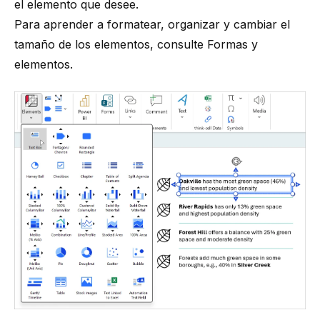
el elemento que desee.
Para aprender a formatear, organizar y cambiar el
tamaño de los elementos, consulte
Formas y
elementos
.