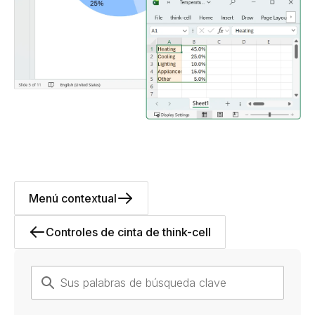
Menú contextual
Controles de cinta de think-cell