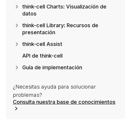
think-cell Charts: Visualización de
datos
think-cell Library: Recursos de
presentación
think-cell Assist
API de think-cell
Guía de implementación
¿Necesitas ayuda para solucionar
problemas?
Consulta nuestra base de conocimientos