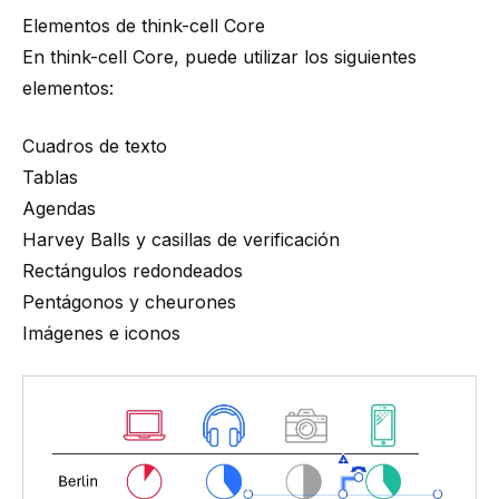
Elementos de think-cell Core
En
think-cell
Core, puede utilizar los siguientes
elementos:
Cuadros de texto
Tablas
Agendas
Harvey Balls y casillas de verificación
Rectángulos redondeados
Pentágonos y cheurones
Imágenes e iconos