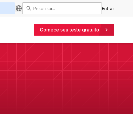
Entrar
Comece seu teste gratuito