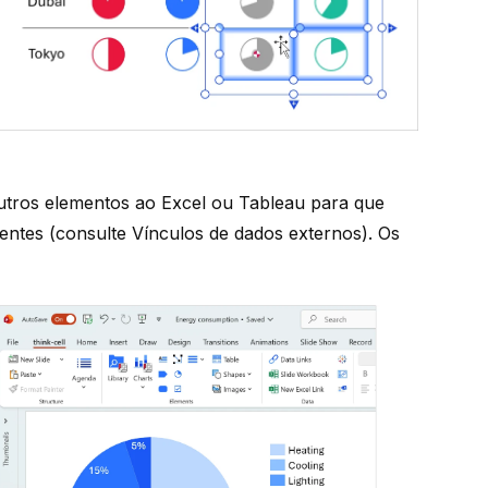
outros elementos ao Excel ou Tableau para que
centes (consulte
Vínculos de dados externos
). Os