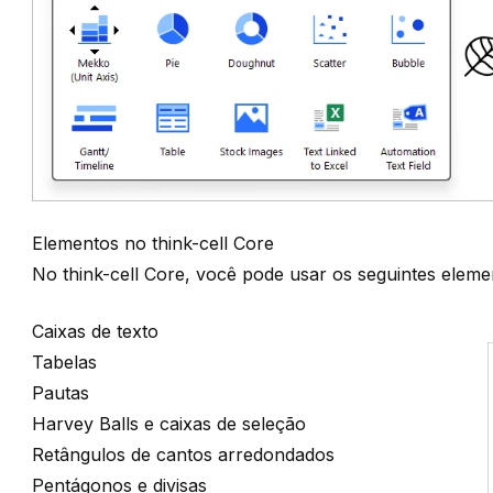
Elementos no think-cell Core
No
think-cell
Core, você pode usar os seguintes eleme
Caixas de texto
Tabelas
Pautas
Harvey Balls e caixas de seleção
Retângulos de cantos arredondados
Pentágonos e divisas