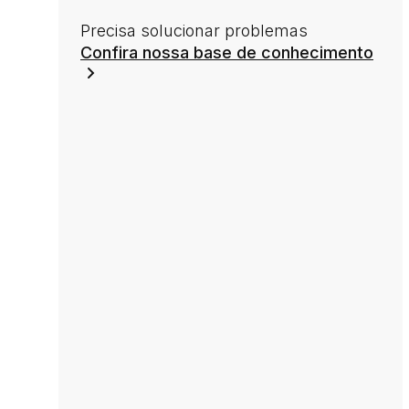
Precisa solucionar problemas
Confira nossa base de conhecimento