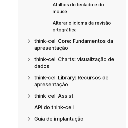
Atalhos do teclado e do
mouse
Alterar o idioma da revisão
ortográfica
think-cell Core: Fundamentos da
apresentação
think-cell Charts: visualização de
dados
think-cell Library: Recursos de
apresentação
think-cell Assist
API do think-cell
Guia de implantação