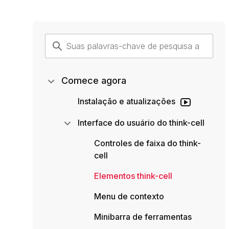
Comece agora
Instalação e atualizações
Interface do usuário do think-cell
Controles de faixa do think-
cell
Elementos think-cell
Menu de contexto
Minibarra de ferramentas