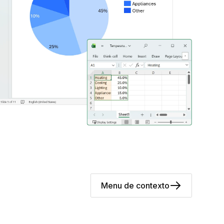
Menu de contexto