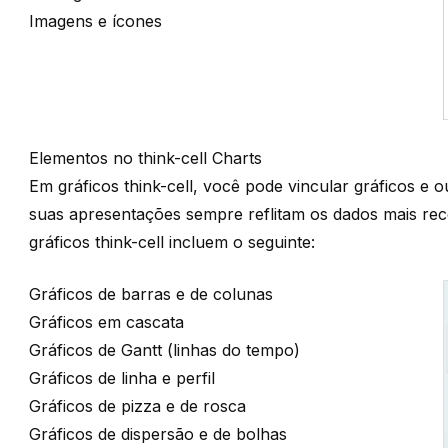
Imagens e ícones
Elementos no think-cell Charts
Em gráficos
think-cell
, você pode vincular gráficos e 
suas apresentações sempre reflitam os dados mais re
gráficos
think-cell
incluem o seguinte:
Gráficos de barras e de colunas
Gráficos em cascata
Gráficos de Gantt (linhas do tempo)
Gráficos de linha e perfil
Gráficos de pizza e de rosca
Gráficos de dispersão e de bolhas