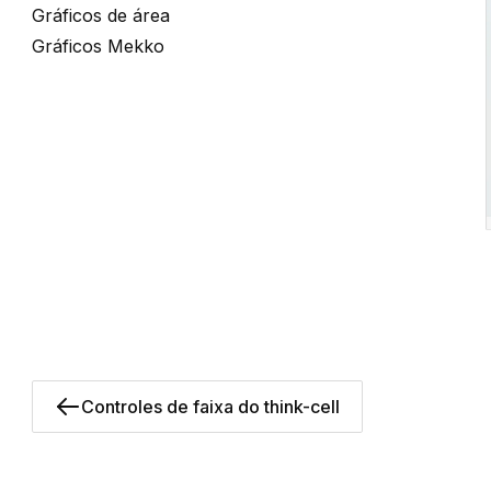
Gráficos de área
Gráficos Mekko
Controles de faixa do think-cell